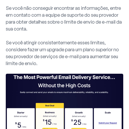
Se você não conseguir encontrar as informações, entre
em contato com a equipe de suporte do seu provedor
para obter detalhes sobre o limite de envio de e-mail da
sua conta.
Se você atingir consistentemente esses limites,
considere fazer um upgrade para um plano superior no
seu provedor de serviços de e-mail para aumentar seu
limite de envio.