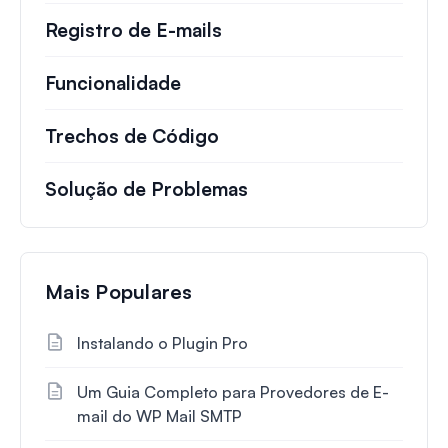
Registro de E-mails
Funcionalidade
Trechos de Código
Solução de Problemas
Mais Populares
Instalando o Plugin Pro
Um Guia Completo para Provedores de E-
mail do WP Mail SMTP