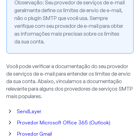
Observação:
Seu provedor de serviços de e-mail
geralmente define os limites de envio de e-mail,
não o plugin SMTP que você usa. Sempre
verifique com seu provedor de e-mail para obter
as informações mais precisas sobre os limites
da sua conta.
Você pode verificar a documentação do seu provedor
de serviços de e-mail para entender os limites de envio
da sua conta. Abaixo, vinculamos a documentação
relevante para alguns dos provedores de serviços SMTP
mais populares.
SendLayer
Provedor Microsoft Office 365 (Outlook)
Provedor Gmail