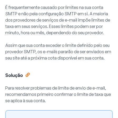
É frequentemente causado por limites na sua conta
SMTP e não pela configuração SMTP em si. A maioria
dos provedores de serviços de e-mail impõe limites de
taxa em seus serviços. Esses limites podem ser por
minuto, hora ou mês, dependendo do seu provedor.
Assim que sua conta exceder o limite definido pelo seu
provedor SMTP, os e-mails pararão de ser enviados em
seu site até a próxima cota disponível em sua conta.
Solução
Para resolver problemas de limite de envio de e-mail,
recomendamos primeiro confirmar o limite de taxa que
se aplica à sua conta.