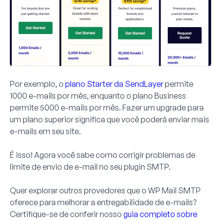
Por exemplo, o
plano Starter da SendLayer
permite
1000 e-mails por mês, enquanto o plano Business
permite 5000 e-mails por mês. Fazer um upgrade para
um plano superior significa que você poderá enviar mais
e-mails em seu site.
É isso! Agora você sabe como corrigir problemas de
limite de envio de e-mail no seu plugin SMTP.
Quer explorar outros provedores que o WP Mail SMTP
oferece para melhorar a entregabilidade de e-mails?
Certifique-se de conferir nosso
guia completo sobre