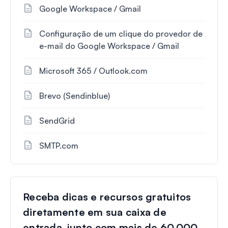
Google Workspace / Gmail
Configuração de um clique do provedor de
e-mail do Google Workspace / Gmail
Microsoft 365 / Outlook.com
Brevo (Sendinblue)
SendGrid
SMTP.com
Receba dicas e recursos gratuitos
diretamente em sua caixa de
entrada, junto com mais de 60.000