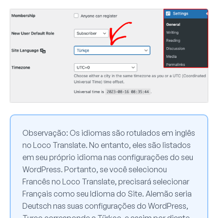
Observação:
Os idiomas são rotulados em inglês
no Loco Translate. No entanto, eles são listados
em seu próprio idioma nas configurações do seu
WordPress. Portanto, se você selecionou
Francês no Loco Translate, precisará selecionar
Français como seu Idioma do Site. Alemão seria
Deutsch nas suas configurações do WordPress,