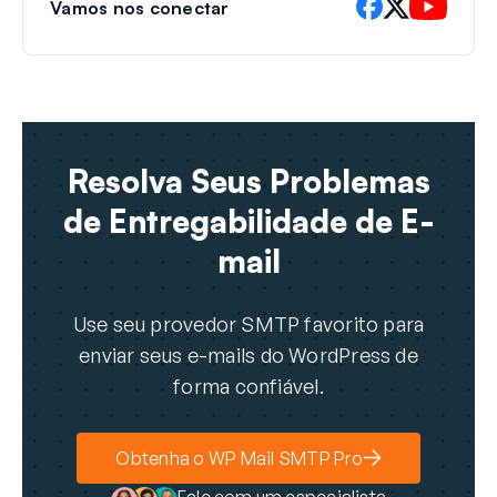
Vamos nos conectar
Resolva Seus Problemas
de Entregabilidade de E-
mail
Use seu provedor SMTP favorito para
enviar seus e-mails do WordPress de
forma confiável.
Obtenha o WP Mail SMTP Pro