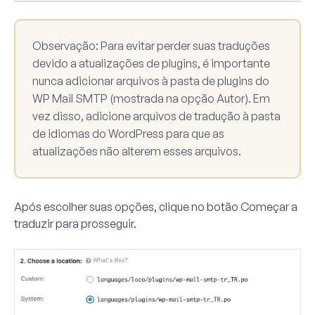
Observação:
Para evitar perder suas traduções
devido a atualizações de plugins, é importante
nunca adicionar arquivos à pasta de plugins do
WP Mail SMTP (mostrada na opção
Autor
). Em
vez disso, adicione arquivos de tradução à pasta
de idiomas do WordPress para que as
atualizações não alterem esses arquivos.
Após escolher suas opções, clique no botão
Começar a
traduzir
para prosseguir.