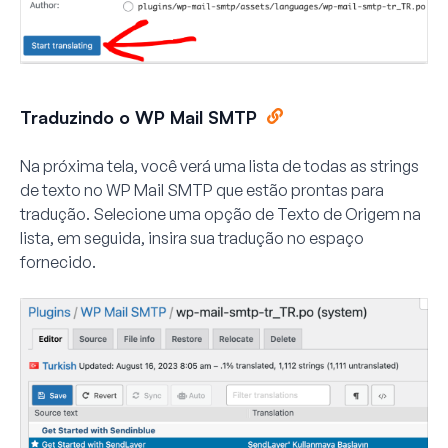
Traduzindo o WP Mail SMTP
Na próxima tela, você verá uma lista de todas as strings
de texto no WP Mail SMTP que estão prontas para
tradução. Selecione uma opção de
Texto de Origem
na
lista, em seguida, insira sua tradução no espaço
fornecido.