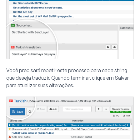
Você precisará repetir este processo para cada string
que deseja traduzir. Quando terminar, clique em
Salvar
para atualizar suas alterações.