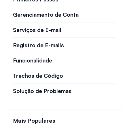
Gerenciamento de Conta
Serviços de E-mail
Registro de E-mails
Funcionalidade
Trechos de Código
Solução de Problemas
Mais Populares