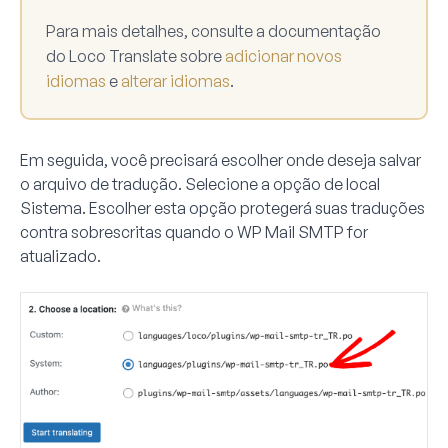
Para mais detalhes, consulte a documentação
do Loco Translate sobre
adicionar novos
idiomas
e
alterar idiomas
.
Em seguida, você precisará escolher onde deseja salvar
o arquivo de tradução. Selecione a opção de local
Sistema
. Escolher esta opção protegerá suas traduções
contra sobrescritas quando o WP Mail SMTP for
atualizado.