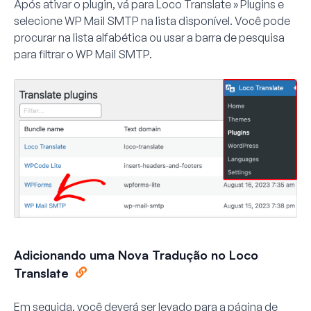
Após ativar o plugin, vá para
Loco Translate » Plugins
e
selecione
WP Mail SMTP
na lista disponível. Você pode
procurar na lista alfabética ou usar a barra de pesquisa
para filtrar o WP Mail SMTP.
Adicionando uma Nova Tradução no Loco
Translate
Em seguida, você deverá ser levado para a página de