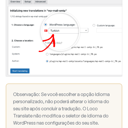
Observação:
Se você escolher a opção
Idioma
personalizado
, não poderá alterar o idioma do
seu site após concluir a tradução. O Loco
Translate não modifica o seletor de idioma do
WordPress nas configurações do seu site.