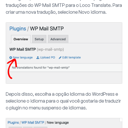
traduções do WP Mail SMTP para o Loco Translate. Para
criar uma nova tradução, selecione
Novo idioma
.
Depois disso, escolha a opção
Idioma do WordPress
e
selecione o idioma para o qual você gostaria de traduzir
o plugin no menu suspenso de idiomas.