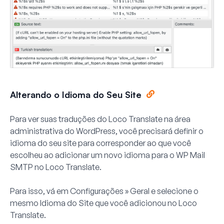
Alterando o Idioma do Seu Site
Para ver suas traduções do Loco Translate na área
administrativa do WordPress, você precisará definir o
idioma do seu site para corresponder ao que você
escolheu ao adicionar um novo idioma para o WP Mail
SMTP no Loco Translate.
Para isso, vá em
Configurações
»
Geral
e selecione o
mesmo
Idioma do Site
que você adicionou no Loco
Translate.