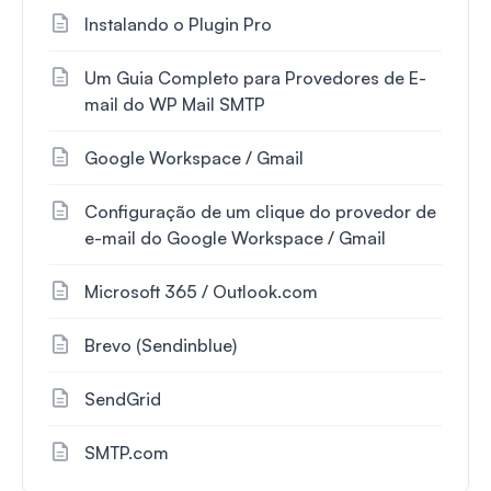
Instalando o Plugin Pro
Um Guia Completo para Provedores de E-
mail do WP Mail SMTP
Google Workspace / Gmail
Configuração de um clique do provedor de
e-mail do Google Workspace / Gmail
Microsoft 365 / Outlook.com
Brevo (Sendinblue)
SendGrid
SMTP.com