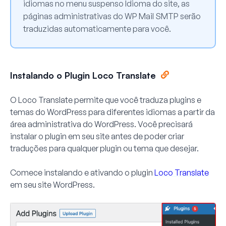
idiomas no menu suspenso
Idioma do site
, as
páginas administrativas do WP Mail SMTP serão
traduzidas automaticamente para você.
Instalando o Plugin Loco Translate
O Loco Translate permite que você traduza plugins e
temas do WordPress para diferentes idiomas a partir da
área administrativa do WordPress. Você precisará
instalar o plugin em seu site antes de poder criar
traduções para qualquer plugin ou tema que desejar.
Comece instalando e ativando o plugin
Loco Translate
em seu site WordPress.