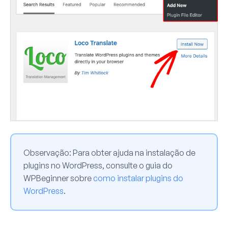
Observação:
Para obter ajuda na instalação de
plugins no WordPress, consulte o guia do
WPBeginner sobre
como instalar plugins do
WordPress
.