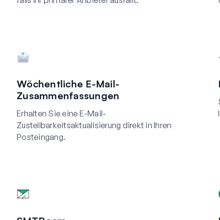
falls Ihr primärer Anbieter ausfällt.
Wöchentliche E-Mail-
Zusammenfassungen
Erhalten Sie eine E-Mail-
Zustellbarkeitsaktualisierung direkt in Ihren
Posteingang.