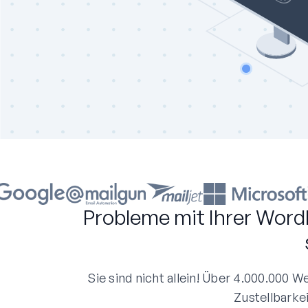
Probleme mit Ihrer Word
Sie sind nicht allein! Über 4.000.000
Zustellbarke