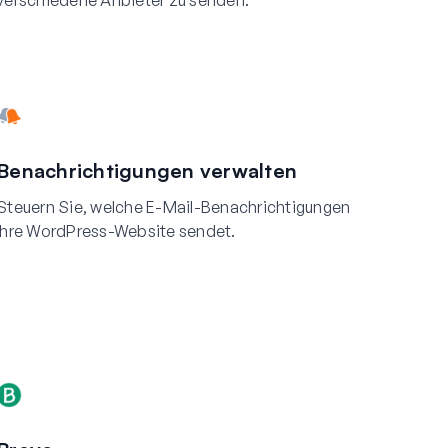
verschiedene Anbieter zu senden.
Benachrichtigungen verwalten
Steuern Sie, welche E-Mail-Benachrichtigungen
Ihre WordPress-Website sendet.