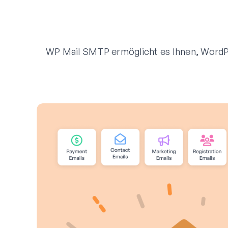
WP Mail SMTP ermöglicht es Ihnen, WordPr