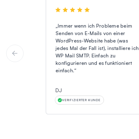
„
Immer wenn ich Probleme beim
Senden von E-Mails von einer
WordPress-Website habe (was
jedes Mal der Fall ist), installiere ich
WP Mail SMTP. Einfach zu
konfigurieren und es funktioniert
einfach.
“
DJ
VERIFIZIERTER KUNDE