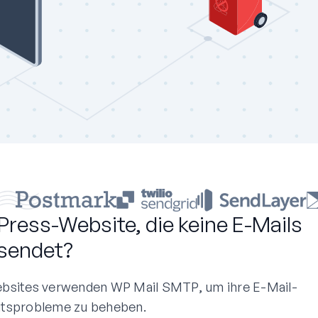
Press-Website, die keine E-Mails
sendet?
 Websites verwenden WP Mail SMTP, um ihre E-Mail-
itsprobleme zu beheben.