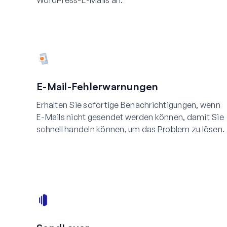
WordPress-E-Mails an.
E-Mail-Fehlerwarnungen
Erhalten Sie sofortige Benachrichtigungen, wenn
E-Mails nicht gesendet werden können, damit Sie
schnell handeln können, um das Problem zu lösen.