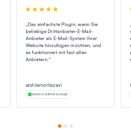
„
Das einfachste Plugin, wenn Sie
beliebige Drittanbieter-E-Mail-
Anbieter als E-Mail-System Ihrer
Website hinzufügen möchten, und
es funktioniert mit fast allen
Anbietern.
“
arshiamortazavi
VERIFIZIERTER KUNDE