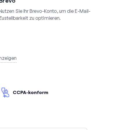
Brevo
Nutzen Sie Ihr Brevo-Konto, um die E-Mail-
Zustellbarkeit zu optimieren.
anzeigen
CCPA-konform