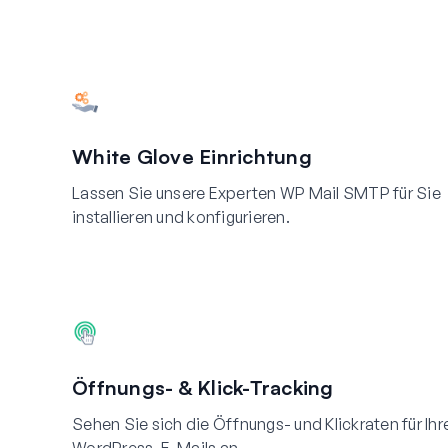
White Glove Einrichtung
Lassen Sie unsere Experten WP Mail SMTP für Sie
installieren und konfigurieren.
Öffnungs- & Klick-Tracking
Sehen Sie sich die Öffnungs- und Klickraten für Ihr