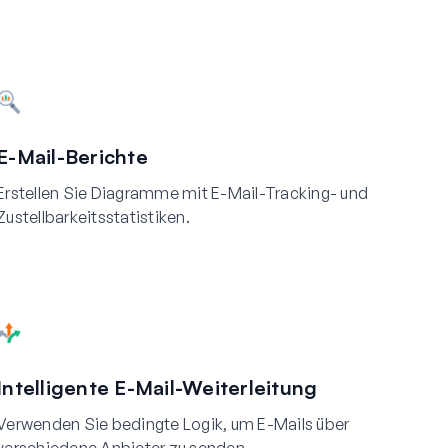
E-Mail-Berichte
Erstellen Sie Diagramme mit E-Mail-Tracking- und
Zustellbarkeitsstatistiken.
Intelligente E-Mail-Weiterleitung
Verwenden Sie bedingte Logik, um E-Mails über