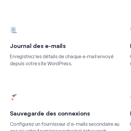
Journal des e-mails
Enregistrez les détails de chaque e-mail envoyé
depuis votre site WordPress.
Sauvegarde des connexions
Configurez un fournisseur d'e-mails secondaire au