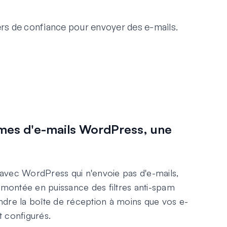
rs de confiance pour envoyer des e-mails.
mes d'e-mails WordPress, une
avec WordPress qui n'envoie pas d'e-mails,
a montée en puissance des filtres anti-spam
tteindre la boîte de réception à moins que vos e-
 configurés.