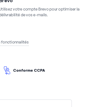
Brevo
Utilisez votre compte Brevo pour optimiser la
délivrabilité de vos e-mails.
s fonctionnalités
Conforme CCPA