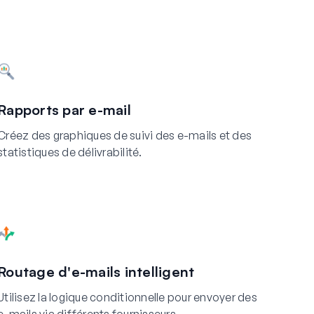
Rapports par e-mail
Créez des graphiques de suivi des e-mails et des
statistiques de délivrabilité.
Routage d'e-mails intelligent
Utilisez la logique conditionnelle pour envoyer des