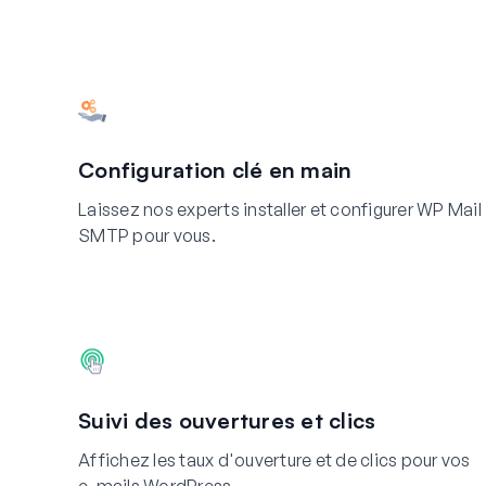
Configuration clé en main
Laissez nos experts installer et configurer WP Mail
SMTP pour vous.
Suivi des ouvertures et clics
Affichez les taux d'ouverture et de clics pour vos