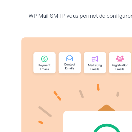
WP Mail SMTP vous permet de configurer f