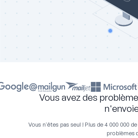
Vous avez des problème
n'envoie
Vous n'êtes pas seul ! Plus de 4 000 000 d
problèmes de