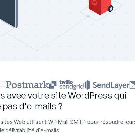
s avec votre site WordPress qui
 pas d'e-mails ?
e sites Web utilisent WP Mail SMTP pour résoudre leur
 délivrabilité d'e-mails.