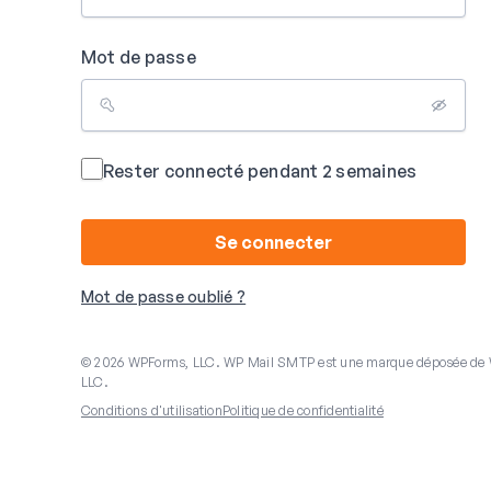
Mot de passe
Rester connecté pendant 2 semaines
Se connecter
Mot de passe oublié ?
© 2026 WPForms, LLC. WP Mail SMTP est une marque déposée de
LLC.
Conditions d'utilisation
Politique de confidentialité