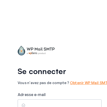
Se connecter
Vous n'avez pas de compte ?
Obtenir WP Mail SM
Adresse e-mail