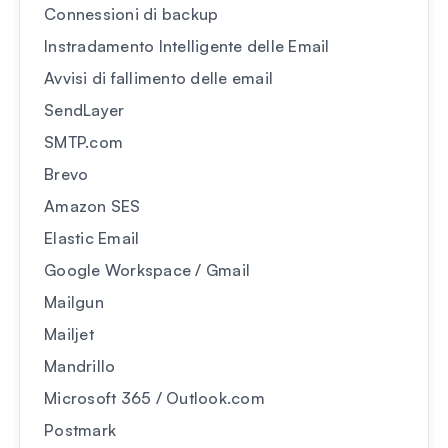
Connessioni di backup
Instradamento Intelligente delle Email
Avvisi di fallimento delle email
SendLayer
SMTP.com
Brevo
Amazon SES
Elastic Email
Google Workspace / Gmail
Mailgun
Mailjet
Mandrillo
Microsoft 365 / Outlook.com
Postmark