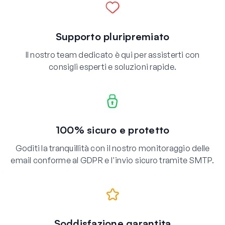
Supporto pluripremiato
Il nostro team dedicato è qui per assisterti con
consigli esperti e soluzioni rapide.
100% sicuro e protetto
Goditi la tranquillità con il nostro monitoraggio delle
email conforme al GDPR e l'invio sicuro tramite SMTP.
Soddisfazione garantita