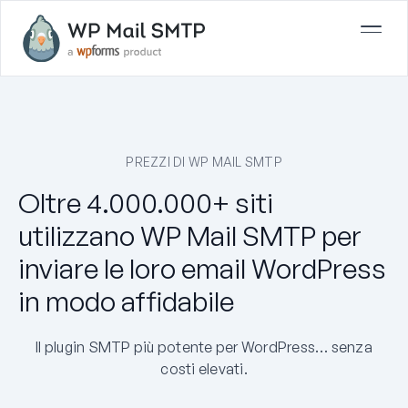
PREZZI DI WP MAIL SMTP
Oltre 4.000.000+ siti
utilizzano WP Mail SMTP per
inviare le loro email WordPress
in modo affidabile
Il plugin SMTP più potente per WordPress… senza
costi elevati.