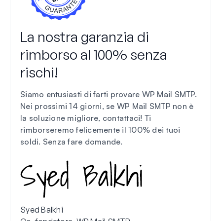
La nostra garanzia di
rimborso al 100% senza
rischi!
Siamo entusiasti di farti provare WP Mail SMTP.
Nei prossimi 14 giorni, se WP Mail SMTP non è
la soluzione migliore, contattaci! Ti
rimborseremo felicemente il 100% dei tuoi
soldi.
Senza fare domande
.
Syed Balkhi