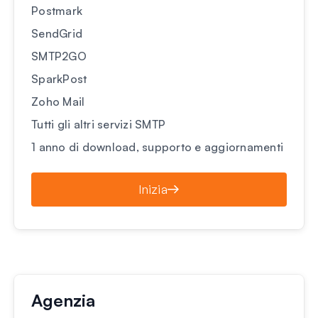
Postmark
SendGrid
SMTP2GO
SparkPost
Zoho Mail
Tutti gli altri servizi SMTP
1 anno di download, supporto e aggiornamenti
Inizia
Agenzia