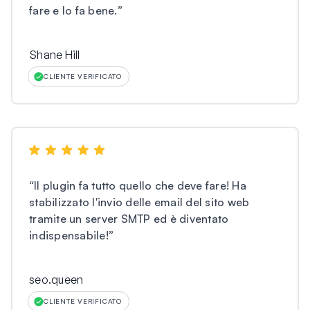
fare e lo fa bene.
”
Shane Hill
CLIENTE VERIFICATO
“
Il plugin fa tutto quello che deve fare! Ha
stabilizzato l'invio delle email del sito web
tramite un server SMTP ed è diventato
indispensabile!
”
seo.queen
CLIENTE VERIFICATO