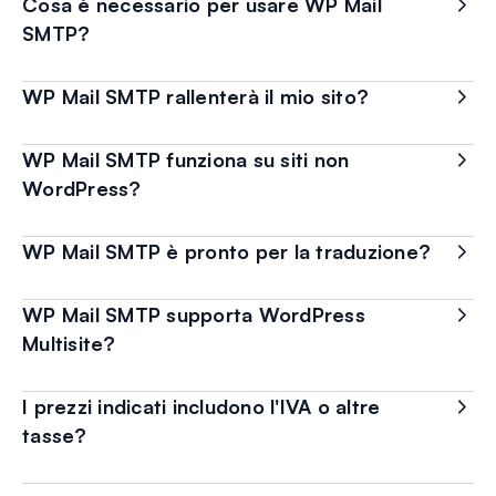
Cosa è necessario per usare WP Mail
SMTP?
WP Mail SMTP rallenterà il mio sito?
WP Mail SMTP funziona su siti non
WordPress?
WP Mail SMTP è pronto per la traduzione?
WP Mail SMTP supporta WordPress
Multisite?
I prezzi indicati includono l'IVA o altre
tasse?