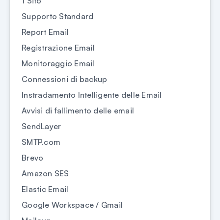
1 Sito
Supporto Standard
Report Email
Registrazione Email
Monitoraggio Email
Connessioni di backup
Instradamento Intelligente delle Email
Avvisi di fallimento delle email
SendLayer
SMTP.com
Brevo
Amazon SES
Elastic Email
Google Workspace / Gmail