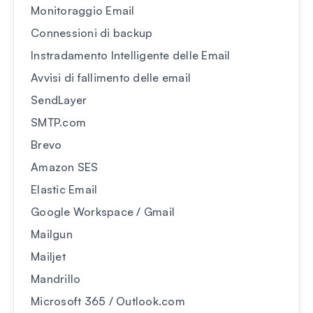
Monitoraggio Email
Connessioni di backup
Instradamento Intelligente delle Email
Avvisi di fallimento delle email
SendLayer
SMTP.com
Brevo
Amazon SES
Elastic Email
Google Workspace / Gmail
Mailgun
Mailjet
Mandrillo
Microsoft 365 / Outlook.com