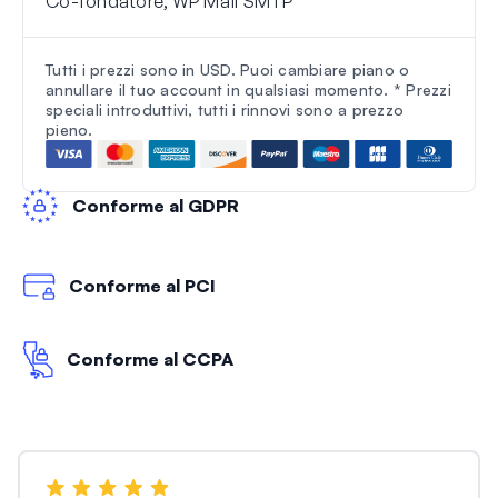
Co-fondatore, WP Mail SMTP
Tutti i prezzi sono in USD. Puoi cambiare piano o
annullare il tuo account in qualsiasi momento. * Prezzi
speciali introduttivi, tutti i rinnovi sono a prezzo
pieno.
Conforme al GDPR
Conforme al PCI
Conforme al CCPA