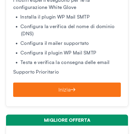
configurazione White Glove
Installa il plugin WP Mail SMTP
Configura la verifica del nome di dominio
(DNS)
Configura il mailer supportato
Configura il plugin WP Mail SMTP
Testa e verifica la consegna delle email
Supporto Prioritario
Inizia
MIGLIORE OFFERTA