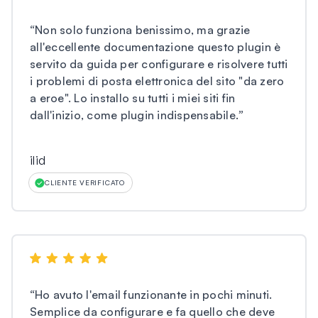
“
Non solo funziona benissimo, ma grazie
all'eccellente documentazione questo plugin è
servito da guida per configurare e risolvere tutti
i problemi di posta elettronica del sito "da zero
a eroe". Lo installo su tutti i miei siti fin
dall'inizio, come plugin indispensabile.
”
ilid
CLIENTE VERIFICATO
“
Ho avuto l'email funzionante in pochi minuti.
Semplice da configurare e fa quello che deve