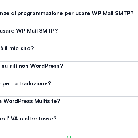
nze di programmazione per usare WP Mail SMTP?
 usare WP Mail SMTP?
 il mio sito?
 su siti non WordPress?
per la traduzione?
 WordPress Multisite?
no l'IVA o altre tasse?