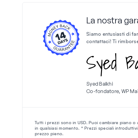
La nostra gar
Siamo entusiasti di fa
contattaci! Ti rimbors
Syed Balkhi
Co-fondatore, WP Ma
Tutti i prezzi sono in USD. Puoi cambiare piano o 
in qualsiasi momento. * Prezzi speciali introduttivi,
prezzo pieno.