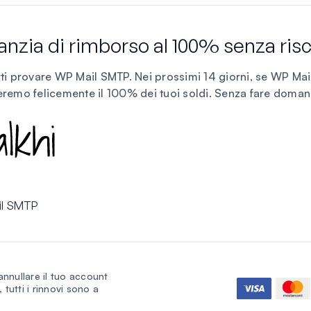
anzia di rimborso al 100% senza risc
rti provare WP Mail SMTP. Nei prossimi 14 giorni, se WP Mai
eremo felicemente il 100% dei tuoi soldi.
Senza fare doma
il SMTP
annullare il tuo account
 tutti i rinnovi sono a