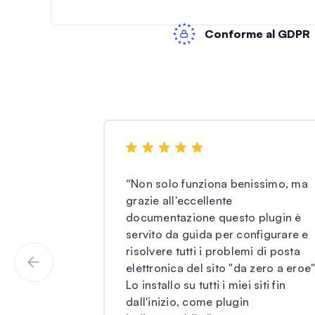
Conforme al GDPR
“
Non solo funziona benissimo, ma
grazie all'eccellente
documentazione questo plugin è
servito da guida per configurare e
risolvere tutti i problemi di posta
elettronica del sito "da zero a eroe"
Lo installo su tutti i miei siti fin
dall'inizio, come plugin