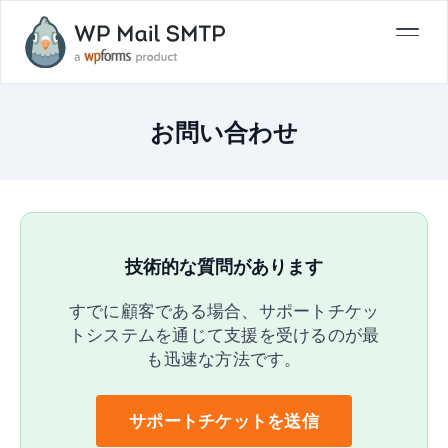
お問い合わせ
技術的な質問があります
すでに顧客である場合、サポートチケッ
トシステムを通じて支援を受けるのが最
も迅速な方法です。
サポートチケットを送信