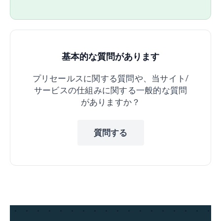
基本的な質問があります
プリセールスに関する質問や、当サイト/
サービスの仕組みに関する一般的な質問
がありますか？
質問する