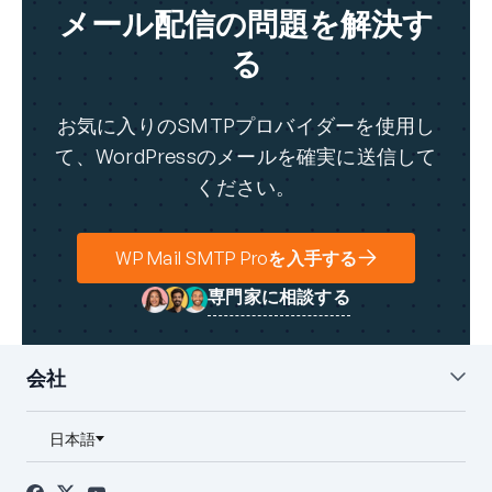
メール配信の問題を解決す
る
お気に入りのSMTPプロバイダーを使用し
て、WordPressのメールを確実に送信して
ください。
WP Mail SMTP Proを入手する
専門家に相談する
会社
私たちについて
ブログ
お問い合わせ
プレス
アフィリエイト
FTC開示