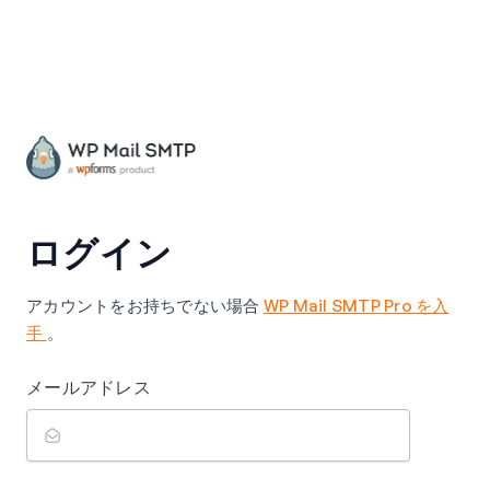
ログイン
アカウントをお持ちでない場合
WP Mail SMTP Pro を入
手
。
メールアドレス