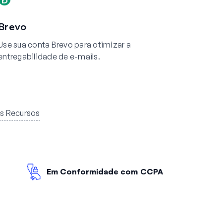
Brevo
Use sua conta Brevo para otimizar a
entregabilidade de e-mails.
s Recursos
Em Conformidade com CCPA