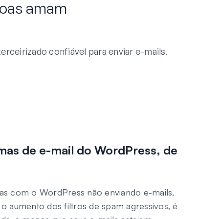
ssoas amam
ceirizado confiável para enviar e-mails.
mas de e-mail do WordPress, de
as com o WordPress não enviando e-mails,
o aumento dos filtros de spam agressivos, é