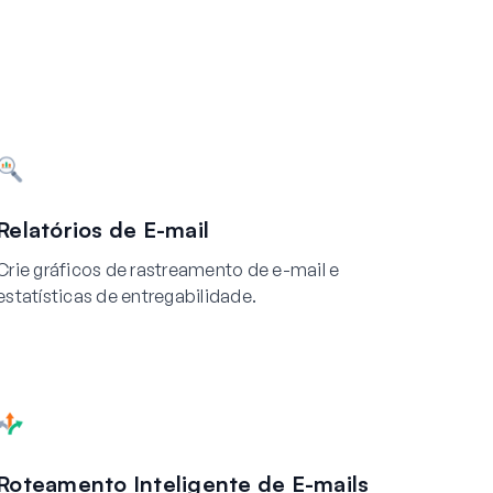
Relatórios de E-mail
Crie gráficos de rastreamento de e-mail e
estatísticas de entregabilidade.
Roteamento Inteligente de E-mails