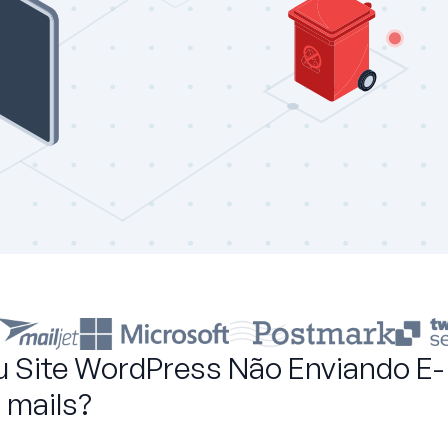
 Site WordPress Não Enviando E-
mails?