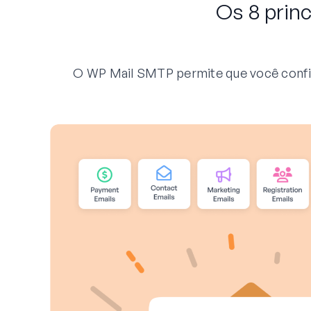
Os 8 prin
O WP Mail SMTP permite que você configu