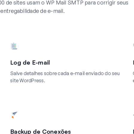
00 de sites usam o WP Mail SMTP para corrigir seus
entregabilidade de e-mail.
Log de E-mail
Salve detalhes sobre cada e-mail enviado do seu
site WordPress.
Backup de Conexões