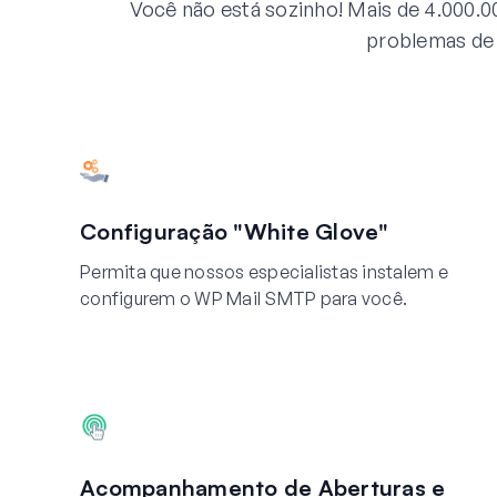
Você não está sozinho! Mais de 4.000.0
problemas de 
Configuração "White Glove"
Permita que nossos especialistas instalem e
configurem o WP Mail SMTP para você.
Acompanhamento de Aberturas e