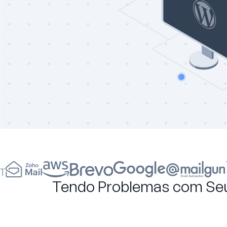
Tendo Problemas com Seu