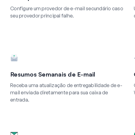
Configure um provedor de e-mail secundário caso
seu provedor principal falhe.
Resumos Semanais de E-mail
Receba uma atualização de entregabilidade de e-
mail enviada diretamente para sua caixa de
entrada.