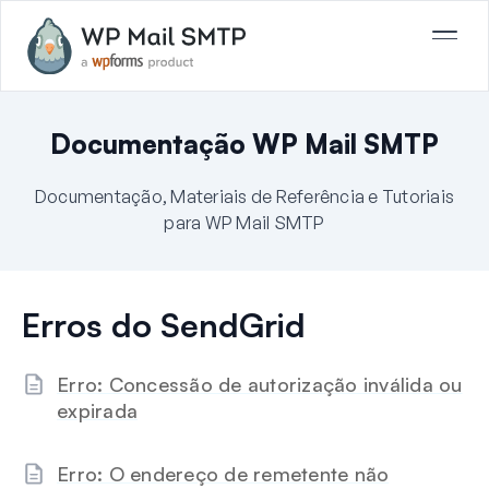
Documentação WP Mail SMTP
Documentação, Materiais de Referência e Tutoriais
para WP Mail SMTP
Erros do SendGrid
Erro: Concessão de autorização inválida ou
expirada
Erro: O endereço de remetente não