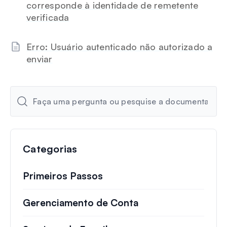
corresponde à identidade de remetente
verificada
Erro: Usuário autenticado não autorizado a
enviar
Categorias
Primeiros Passos
Gerenciamento de Conta