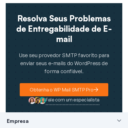
Resolva Seus Problemas
de Entregabilidade de E-
mail
Use seu provedor SMTP favorito para
enviar seus e-mails do WordPress de
forma confiável.
Obtenha o WP Mail SMTP Pro
Fale com um especialista
Empresa