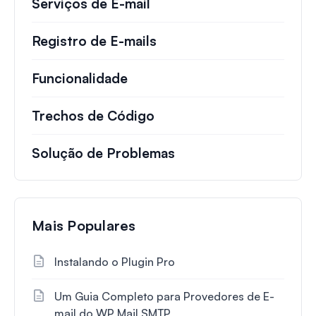
Serviços de E-mail
Registro de E-mails
Funcionalidade
Trechos de Código
Solução de Problemas
Mais Populares
Instalando o Plugin Pro
Um Guia Completo para Provedores de E-
mail do WP Mail SMTP