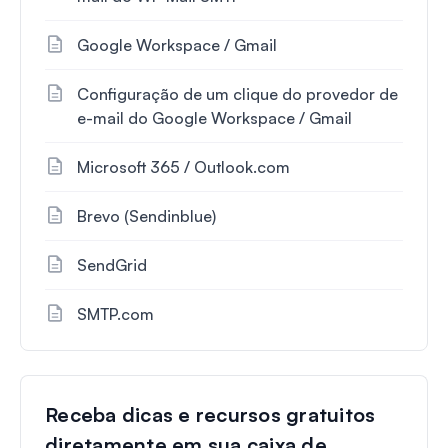
Google Workspace / Gmail
Configuração de um clique do provedor de
e-mail do Google Workspace / Gmail
Microsoft 365 / Outlook.com
Brevo (Sendinblue)
SendGrid
SMTP.com
Receba dicas e recursos gratuitos
diretamente em sua caixa de