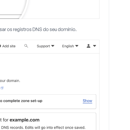
sar os registros DNS do seu domínio.