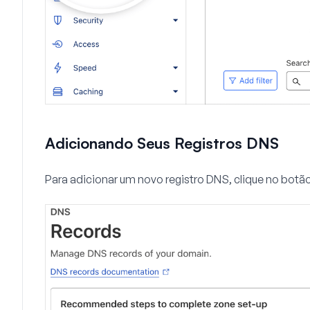
Adicionando Seus Registros DNS
Para adicionar um novo registro DNS, clique no botã