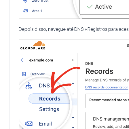
Depois disso, navegue até
DNS » Registros
para aces