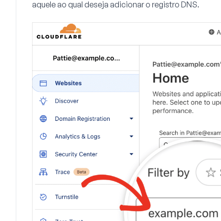
aquele ao qual deseja adicionar o registro DNS.