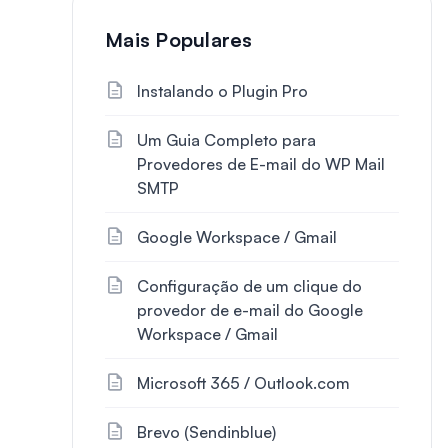
Mais Populares
Instalando o Plugin Pro
Um Guia Completo para
Provedores de E-mail do WP Mail
SMTP
Google Workspace / Gmail
Configuração de um clique do
provedor de e-mail do Google
Workspace / Gmail
Microsoft 365 / Outlook.com
Brevo (Sendinblue)