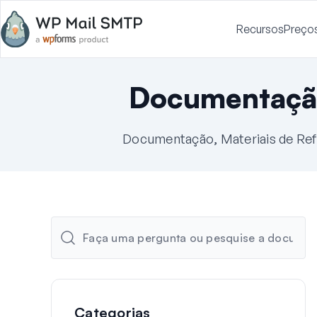
Recursos
Preço
Documentaçã
Documentação, Materiais de Ref
Categorias