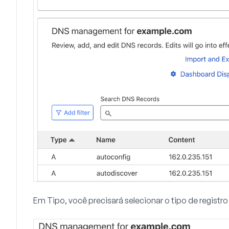
Em
Tipo
, você precisará selecionar o tipo de registr