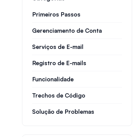
Primeiros Passos
Gerenciamento de Conta
Serviços de E-mail
Registro de E-mails
Funcionalidade
Trechos de Código
Solução de Problemas