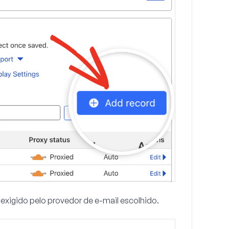
o exigido pelo provedor de e-mail escolhido.