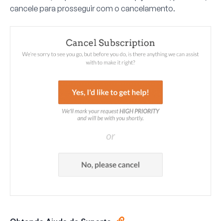
cancele
para prosseguir com o cancelamento.