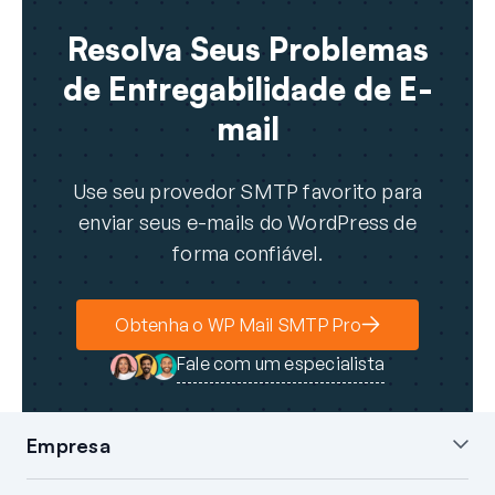
Resolva Seus Problemas
de Entregabilidade de E-
mail
Use seu provedor SMTP favorito para
enviar seus e-mails do WordPress de
forma confiável.
Obtenha o WP Mail SMTP Pro
Fale com um especialista
Empresa
Sobre nós
Blog