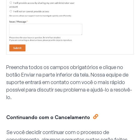
Preencha todos os campos obrigatórios e clique no
botão
Enviar
na parte inferior da tela. Nossa equipe de
suporte entrará em contato com você o mais rápido
possível para discutir seu problema e ajudá-lo a resolvê-
lo.
Continuando com o Cancelamento
Se você decidir continuar com o processo de
cancelamento, algumas perguntas curtas serão feitas