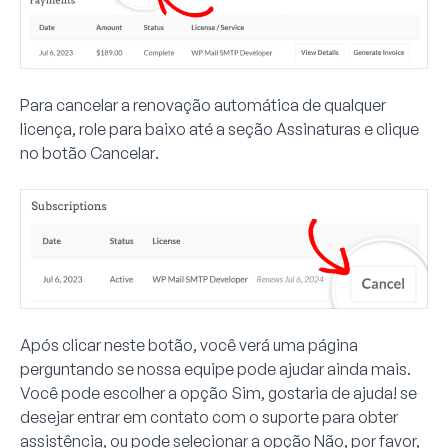
Para cancelar a renovação automática de qualquer
licença, role para baixo até a seção
Assinaturas
e clique
no botão
Cancelar
.
Após clicar neste botão, você verá uma página
perguntando se nossa equipe pode ajudar ainda mais.
Você pode escolher a opção
Sim, gostaria de ajuda!
se
desejar entrar em contato com o suporte para obter
assistência, ou pode selecionar a opção
Não, por favor,