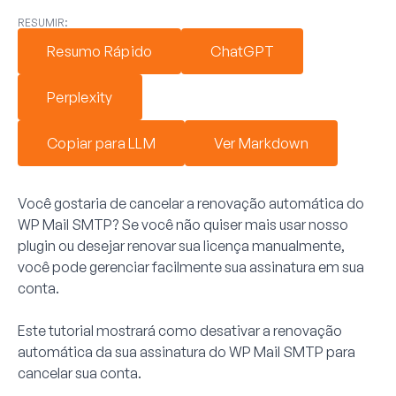
RESUMIR:
Resumo Rápido
ChatGPT
Perplexity
Copiar para LLM
Ver Markdown
Você gostaria de cancelar a renovação automática do
WP Mail SMTP? Se você não quiser mais usar nosso
plugin ou desejar renovar sua licença manualmente,
você pode gerenciar facilmente sua assinatura em sua
conta.
Este tutorial mostrará como desativar a renovação
automática da sua assinatura do WP Mail SMTP para
cancelar sua conta.