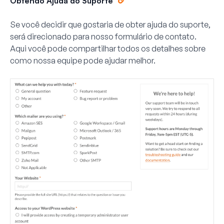
Obtendo Ajuda do Suporte
Se você decidir que gostaria de obter ajuda do suporte,
será direcionado para nosso formulário de contato.
Aqui você pode compartilhar todos os detalhes sobre
como nossa equipe pode ajudar melhor.