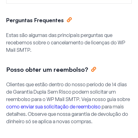
Perguntas Frequentes
Estas são algumas das principais perguntas que
recebemos sobre o cancelamento de licenças do WP
Mail SMTP.
Posso obter um reembolso?
Clientes que estão dentro do nosso período de 14 dias
de Garantia Dupla Sem Risco podem solicitar um
reembolso para o WP Mail SMTP. Veja nosso guia sobre
como enviar sua solicitação de reembolso
para mais
detalhes. Observe que nossa garantia de devolução do
dinheiro só se aplica a novas compras.