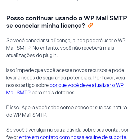
Posso continuar usando o WP Mail SMTP
se cancelar minha licença?
Se você cancelar sua licença, ainda poderá usar o WP
Mail SMTP. No entanto, você não receberá mais
atualizações do plugin.
Isso impede que você acesse novos recursos e pode
levar a riscos de segurança potenciais. Por favor, veja
nosso artigo sobre
por que você deve atualizar o WP
Mail SMTP
para mais detalhes.
É isso! Agora você sabe como cancelar sua assinatura
do WP Mail SMTP.
Se você tiver alguma outra dúvida sobre sua conta, por
favor
entre em contato com nossa equipe de suporte
,