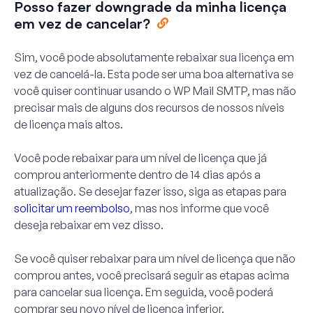
Posso fazer downgrade da minha licença
em vez de cancelar?
Sim, você pode absolutamente rebaixar sua licença em
vez de cancelá-la. Esta pode ser uma boa alternativa se
você quiser continuar usando o WP Mail SMTP, mas não
precisar mais de alguns dos recursos de nossos níveis
de licença mais altos.
Você pode rebaixar para um nível de licença que já
comprou anteriormente dentro de 14 dias após a
atualização. Se desejar fazer isso, siga as etapas para
solicitar um reembolso
, mas nos informe que você
deseja rebaixar em vez disso.
Se você quiser rebaixar para um nível de licença que não
comprou antes, você precisará seguir as etapas acima
para cancelar sua licença. Em seguida, você poderá
comprar seu novo nível de licença inferior.