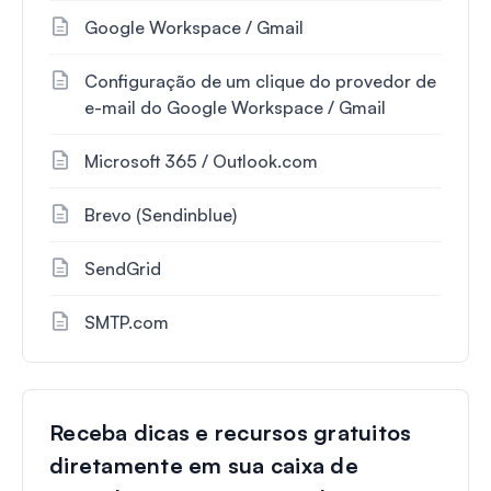
Google Workspace / Gmail
Configuração de um clique do provedor de
e-mail do Google Workspace / Gmail
Microsoft 365 / Outlook.com
Brevo (Sendinblue)
SendGrid
SMTP.com
Receba dicas e recursos gratuitos
diretamente em sua caixa de