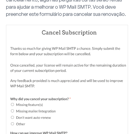
para ajudar a melhorar o WP Mail SMTP. Você deve
preencher este formulário para cancelar sua renovação.