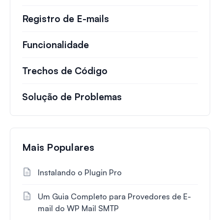
Registro de E-mails
Funcionalidade
Trechos de Código
Solução de Problemas
Mais Populares
Instalando o Plugin Pro
Um Guia Completo para Provedores de E-
mail do WP Mail SMTP