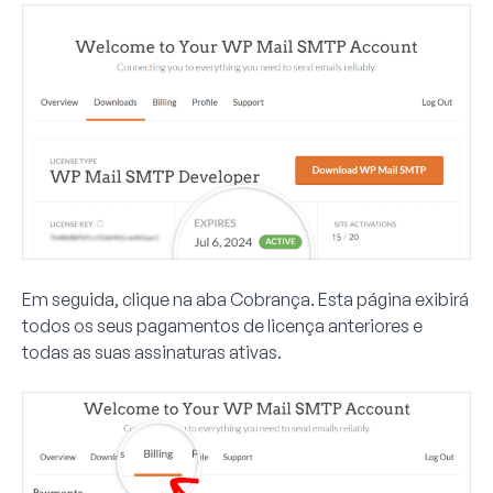
Em seguida, clique na aba
Cobrança
. Esta página exibirá
todos os seus pagamentos de licença anteriores e
todas as suas assinaturas ativas.