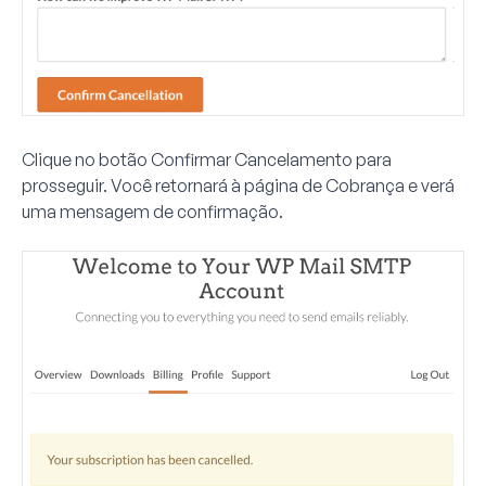
Clique no botão
Confirmar Cancelamento
para
prosseguir. Você retornará à página de Cobrança e verá
uma mensagem de confirmação.