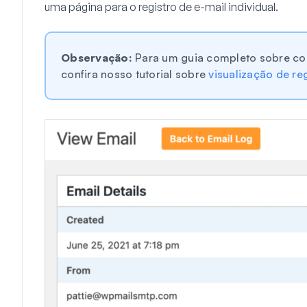
uma página para o registro de e-mail individual.
Observação:
Para um guia completo sobre com
confira nosso tutorial sobre
visualização de re