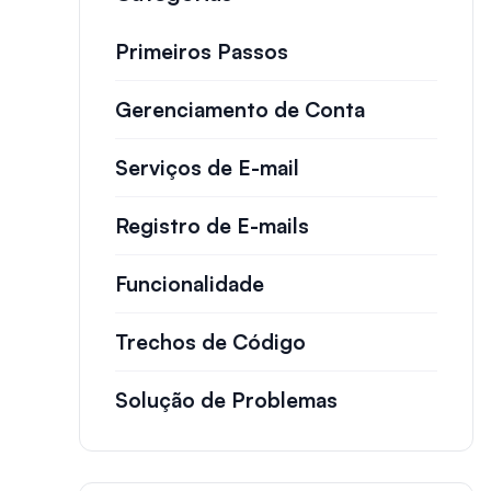
Primeiros Passos
Gerenciamento de Conta
Serviços de E-mail
Registro de E-mails
Funcionalidade
Trechos de Código
Solução de Problemas