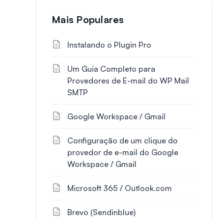
Mais Populares
Instalando o Plugin Pro
Um Guia Completo para
Provedores de E-mail do WP Mail
SMTP
Google Workspace / Gmail
Configuração de um clique do
provedor de e-mail do Google
Workspace / Gmail
Microsoft 365 / Outlook.com
Brevo (Sendinblue)