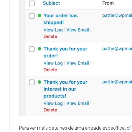
Para ver mais detalhes de uma entrada específica, cl