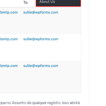
ique no
Assunto
de qualquer registro. Isso abrirá