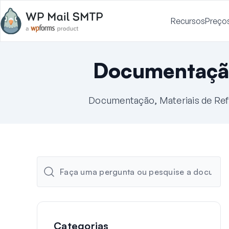
Recursos
Preço
Documentaçã
Documentação, Materiais de Ref
Categorias