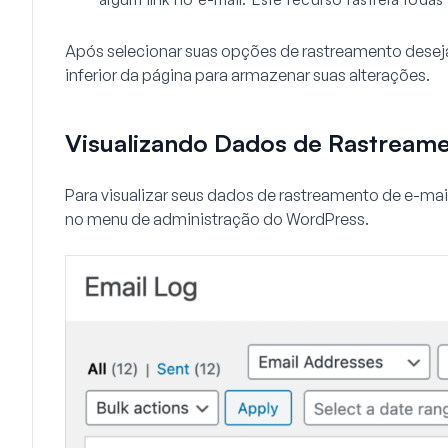
Após selecionar suas opções de rastreamento desej
inferior da página para armazenar suas alterações.
Visualizando Dados de Rastreame
Para visualizar seus dados de rastreamento de e-mai
no menu de administração do WordPress.