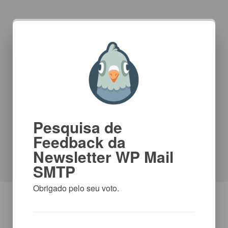
Pesquisa de
Feedback da
Newsletter WP Mail
SMTP
Obrigado pelo seu voto.