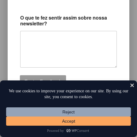
O que te fez sentir assim sobre nossa
newsletter?
Enviar Feedback
criado com