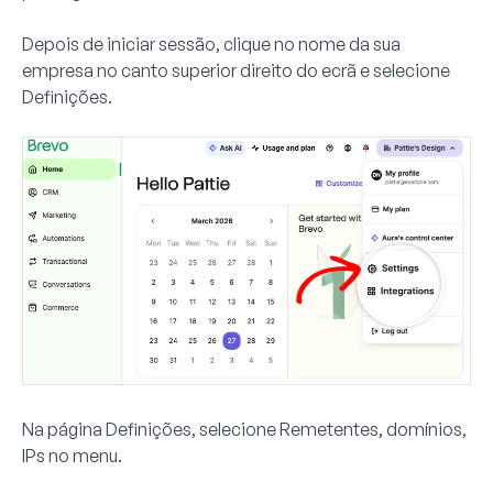
Depois de iniciar sessão, clique no nome da sua
empresa no canto superior direito do ecrã e selecione
Definições.
Na página Definições, selecione
Remetentes, domínios,
IPs
no menu.