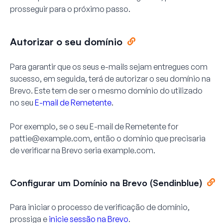
prosseguir para o próximo passo.
Autorizar o seu domínio
Para garantir que os seus e-mails sejam entregues com
sucesso, em seguida, terá de autorizar o seu domínio na
Brevo. Este tem de ser o mesmo domínio do utilizado
no seu
E-mail de Remetente
.
Por exemplo, se o seu
E-mail de Remetente
for
pattie@example.com
, então o domínio que precisaria
de verificar na Brevo seria example.com.
Configurar um Domínio na Brevo (Sendinblue)
Para iniciar o processo de verificação de domínio,
prossiga e
inicie sessão na Brevo
.