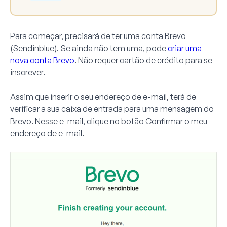
Para começar, precisará de ter uma conta Brevo
(Sendinblue). Se ainda não tem uma, pode
criar uma
nova conta Brevo
. Não requer cartão de crédito para se
inscrever.
Assim que inserir o seu endereço de e-mail, terá de
verificar a sua caixa de entrada para uma mensagem do
Brevo. Nesse e-mail, clique no botão
Confirmar o meu
endereço de e-mail
.