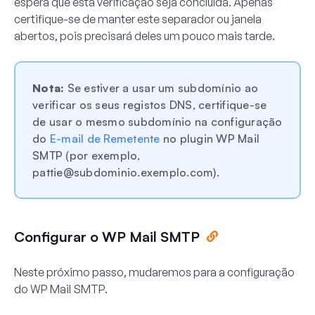
espera que esta verificação seja concluída. Apenas
certifique-se de manter este separador ou janela
abertos, pois precisará deles um pouco mais tarde.
Nota:
Se estiver a usar um subdomínio ao
verificar os seus registos DNS, certifique-se
de usar o mesmo subdomínio na configuração
do
E-mail de Remetente
no plugin WP Mail
SMTP (por exemplo,
pattie@subdominio.exemplo.com
).
Configurar o WP Mail SMTP
Neste próximo passo, mudaremos para a configuração
do WP Mail SMTP.