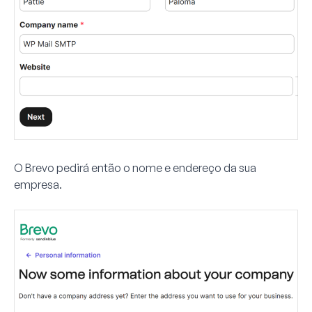
O Brevo pedirá então o nome e endereço da sua
empresa.