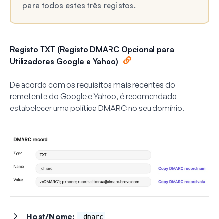
para todos estes três registos.
Registo TXT (Registo DMARC Opcional para
Utilizadores Google e Yahoo)
De acordo com os requisitos mais recentes do
remetente do Google e Yahoo, é recomendado
estabelecer uma política DMARC no seu domínio.
Host/Nome:
_dmarc