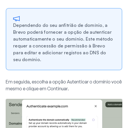
Dependendo do seu anfitrião de domínio, a
Brevo poderá fornecer a opção de autenticar
automaticamente o seu domínio. Este método
requer a concessão de permissão à Brevo
para editar e adicionar registos ao DNS do
seu domínio.
Em seguida, escolha a opção
Autenticar o domínio você
mesmo
e clique em
Continuar
.