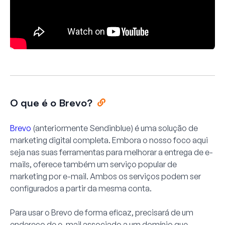
O que é o Brevo?
Brevo
(anteriormente Sendinblue) é uma solução de
marketing digital completa. Embora o nosso foco aqui
seja nas suas ferramentas para melhorar a entrega de e-
mails, oferece também um serviço popular de
marketing por e-mail. Ambos os serviços podem ser
configurados a partir da mesma conta.
Para usar o Brevo de forma eficaz, precisará de um
endereço de e-mail associado a um domínio que