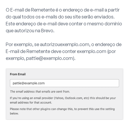
O E-mail de Remetente é o endereço de e-mail a partir
do qual todos os e-mails do seu site serão enviados.
Este endereço de e-mail deve conter o mesmo domínio
que autorizou na Brevo.
Por exemplo, se autorizou
exemplo.com
, o endereço de
E-mail de Remetente deve conter exemplo.com (por
exemplo,
pattie@exemplo.com
).