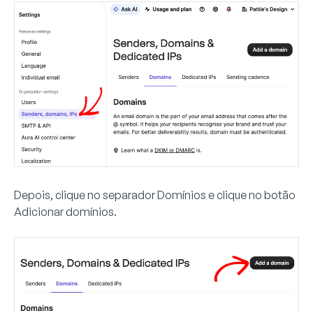
Depois, clique no separador
Domínios
e clique no botão
Adicionar domínios
.