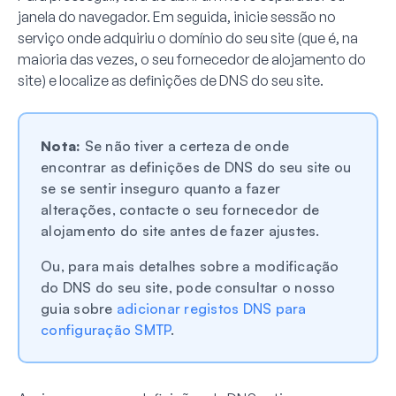
janela do navegador. Em seguida, inicie sessão no
serviço onde adquiriu o domínio do seu site (que é, na
maioria das vezes, o seu fornecedor de alojamento do
site) e localize as definições de DNS do seu site.
Nota:
Se não tiver a certeza de onde
encontrar as definições de DNS do seu site ou
se se sentir inseguro quanto a fazer
alterações, contacte o seu fornecedor de
alojamento do site antes de fazer ajustes.
Ou, para mais detalhes sobre a modificação
do DNS do seu site, pode consultar o nosso
guia sobre
adicionar registos DNS para
configuração SMTP
.