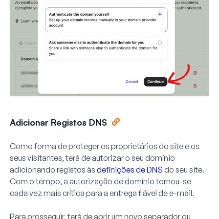
Adicionar Registos DNS
Como forma de proteger os proprietários do site e os
seus visitantes, terá de autorizar o seu domínio
adicionando registos às
definições de DNS
do seu site.
Com o tempo, a autorização de domínio tornou-se
cada vez mais crítica para a entrega fiável de e-mail.
Para prosseguir, terá de abrir um novo separador ou