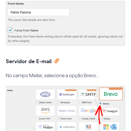
Servidor de E-mail
No campo
Mailer
, selecione a opção
Brevo
.