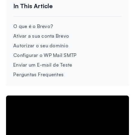
O que é o Brevo?
Ativar a sua conta Brevo
Autorizar o seu domínio
Configurar o WP Mail SMTP
Enviar um E-mail de Teste
Perguntas Frequentes