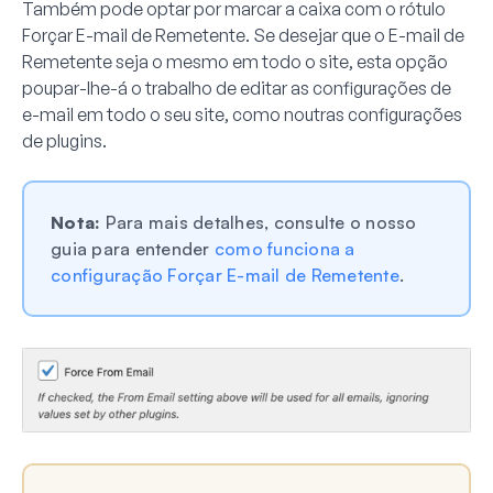
Também pode optar por marcar a caixa com o rótulo
Forçar E-mail de Remetente
. Se desejar que o E-mail de
Remetente seja o mesmo em todo o site, esta opção
poupar-lhe-á o trabalho de editar as configurações de
e-mail em todo o seu site, como noutras configurações
de plugins.
Nota:
Para mais detalhes, consulte o nosso
guia para entender
como funciona a
configuração Forçar E-mail de Remetente
.