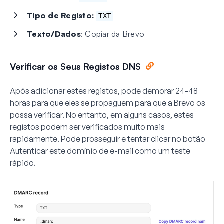
Tipo de Registo:
TXT
Texto/Dados
: Copiar da Brevo
Verificar os Seus Registos DNS
Após adicionar estes registos, pode demorar 24-48
horas para que eles se propaguem para que a Brevo os
possa verificar. No entanto, em alguns casos, estes
registos podem ser verificados muito mais
rapidamente. Pode prosseguir e tentar clicar no botão
Autenticar este domínio de e-mail
como um teste
rápido.