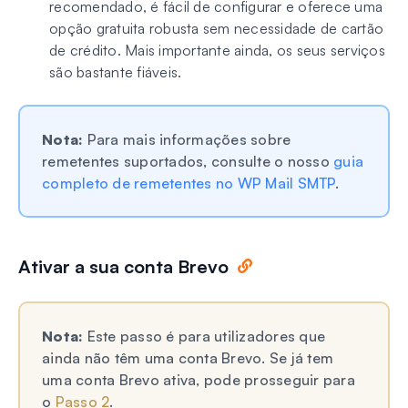
recomendado, é fácil de configurar e oferece uma
opção gratuita robusta sem necessidade de cartão
de crédito. Mais importante ainda, os seus serviços
são bastante fiáveis.
Nota:
Para mais informações sobre
remetentes suportados, consulte o nosso
guia
completo de remetentes no WP Mail SMTP
.
Ativar a sua conta Brevo
Nota:
Este passo é para utilizadores que
ainda não têm uma conta Brevo. Se já tem
uma conta Brevo ativa, pode prosseguir para
o
Passo 2
.