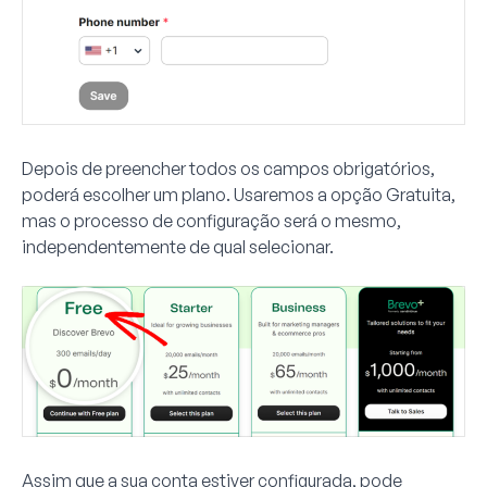
Depois de preencher todos os campos obrigatórios,
poderá escolher um plano. Usaremos a opção Gratuita,
mas o processo de configuração será o mesmo,
independentemente de qual selecionar.
Assim que a sua conta estiver configurada, pode