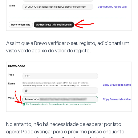
Assim que a Brevo verificar o seu registo, adicionará um
visto verde abaixo do valor do registo.
No entanto, não há necessidade de esperar por isto
agora! Pode avançar para o próximo passo enquanto