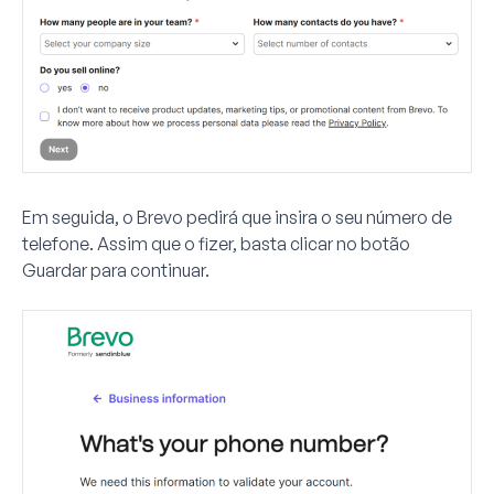
Em seguida, o Brevo pedirá que insira o seu número de
telefone. Assim que o fizer, basta clicar no botão
Guardar
para continuar.