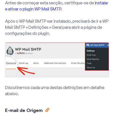
Antes de começar esta secção, certifique-se de
instalar
e ativar o plugin WP Mail SMTP
.
Após o WP Mail SMTP ser instalado, precisará de ir a
WP
Mail SMTP » Definições » Geral
para abrir a página de
configurações do plugin.
Discutiremos cada uma destas definições em detalhe
abaixo.
E-mail de Origem