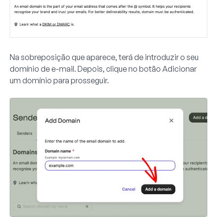
Na sobreposição que aparece, terá de introduzir o seu
domínio de e-mail. Depois, clique no botão
Adicionar
um domínio
para prosseguir.