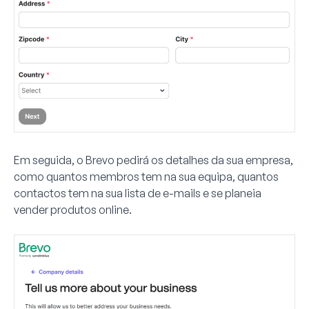
Em seguida, o Brevo pedirá os detalhes da sua empresa,
como quantos membros tem na sua equipa, quantos
contactos tem na sua lista de e-mails e se planeia
vender produtos online.