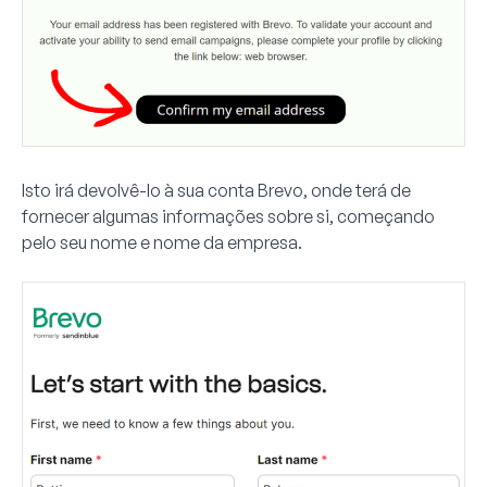
Isto irá devolvê-lo à sua conta Brevo, onde terá de
fornecer algumas informações sobre si, começando
pelo seu nome e nome da empresa.