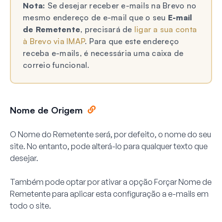
Nota:
Se desejar receber e-mails na Brevo no
mesmo endereço de e-mail que o seu
E-mail
de Remetente
, precisará de
ligar a sua conta
à Brevo via IMAP
. Para que este endereço
receba e-mails, é necessária uma caixa de
correio funcional.
Nome de Origem
O Nome do Remetente será, por defeito, o nome do seu
site. No entanto, pode alterá-lo para qualquer texto que
desejar.
Também pode optar por ativar a opção
Forçar Nome de
Remetente
para aplicar esta configuração a e-mails em
todo o site.