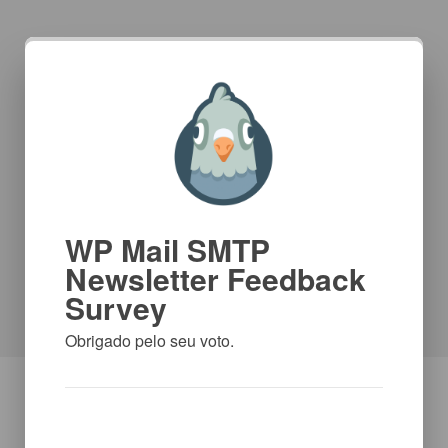
WP Mail SMTP
Newsletter Feedback
Survey
Obrigado pelo seu voto.