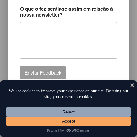
O que o fez sentir-se assim em relação à
nossa newsletter?
Enviar Feedback
criado com