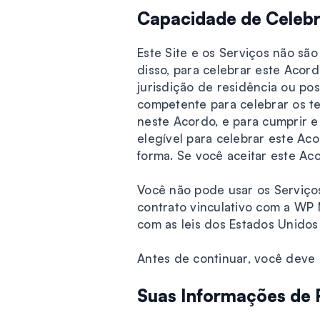
Capacidade de Celebr
Este Site e os Serviços não sã
disso, para celebrar este Acor
jurisdição de residência ou po
competente para celebrar os te
neste Acordo, e para cumprir e
elegível para celebrar este Aco
forma. Se você aceitar este Ac
Você não pode usar os Serviços
contrato vinculativo com a WP 
com as leis dos Estados Unidos
Antes de continuar, você deve i
Suas Informações de P