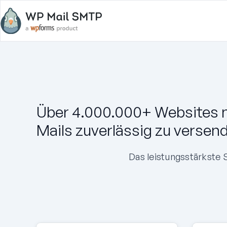
Über 4.000.000+ Websites 
Mails zuverlässig zu versen
Das leistungsstärkste