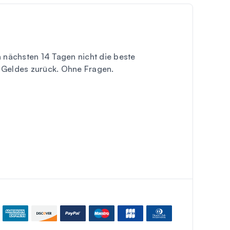
nächsten 14 Tagen nicht die beste
s Geldes zurück.
Ohne Fragen
.