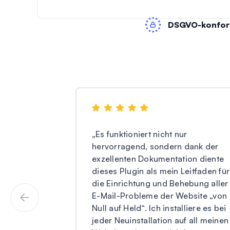
DSGVO-konfo
„
Es funktioniert nicht nur
hervorragend, sondern dank der
exzellenten Dokumentation diente
dieses Plugin als mein Leitfaden für
die Einrichtung und Behebung aller
E-Mail-Probleme der Website „von
Null auf Held“. Ich installiere es bei
jeder Neuinstallation auf all meinen