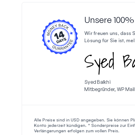
Unsere 100% 
Wir freuen uns, dass 
Lösung für Sie ist, me
Syed Balkhi
Mitbegründer, WP Mai
Alle Preise sind in USD angegeben. Sie können Pl
Konto jederzeit kündigen. * Sonderpreise zur Einf
Verlängerungen erfolgen zum vollen Preis.