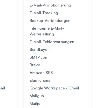
E-Mail-Protokollierung
E-Mail-Tracking
Backup-Verbindungen
Intelligente E-Mail-
Weiterleitung
n
E-Mail-Fehlerwarnungen
SendLayer
SMTP.com
Brevo
Amazon SES
Elastic Email
ail
Google Workspace / Gmail
Mailgun
Mailjet