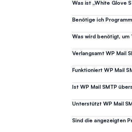
Was ist „White Glove 
Benötige ich Programm
Was wird benötigt, um
Verlangsamt WP Mail 
Funktioniert WP Mail 
Ist WP Mail SMTP über
Unterstützt WP Mail S
Sind die angezeigten P