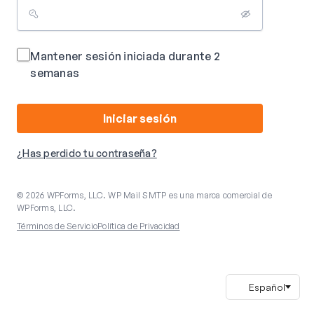
Mantener sesión iniciada durante 2
semanas
Iniciar sesión
¿Has perdido tu contraseña?
© 2026 WPForms, LLC. WP Mail SMTP es una marca comercial de
WPForms, LLC.
Términos de Servicio
Política de Privacidad