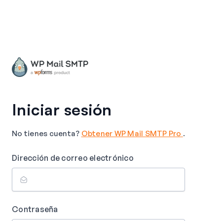
Iniciar sesión
No tienes cuenta?
Obtener WP Mail SMTP Pro
.
Dirección de correo electrónico
Contraseña