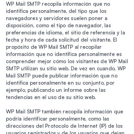
WP Mail SMTP recopila información que no
identifica personalmente, del tipo que los
navegadores y servidores suelen poner a
disposición, como el tipo de navegador, las
preferencias de idioma, el sitio de referencia y la
fecha y hora de cada solicitud del visitante. El
propósito de WP Mail SMTP al recopilar
información que no identifica personalmente es
comprender mejor cómo los visitantes de WP Mail
SMTP utilizan su sitio web. De vez en cuando, WP
Mail SMTP puede publicar información que no
identifica personalmente en su conjunto, por
ejemplo, publicando un informe sobre las
tendencias en el uso de su sitio web.
WP Mail SMTP también recopila información que
podría identificar personalmente, como las
direcciones del Protocolo de Internet (IP) de los
usuarios registrados y de los usuarios que dejan