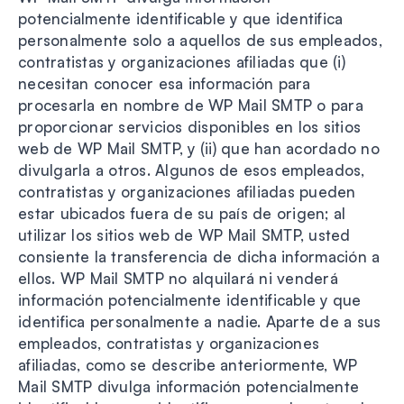
potencialmente identificable y que identifica
personalmente solo a aquellos de sus empleados,
contratistas y organizaciones afiliadas que (i)
necesitan conocer esa información para
procesarla en nombre de WP Mail SMTP o para
proporcionar servicios disponibles en los sitios
web de WP Mail SMTP, y (ii) que han acordado no
divulgarla a otros. Algunos de esos empleados,
contratistas y organizaciones afiliadas pueden
estar ubicados fuera de su país de origen; al
utilizar los sitios web de WP Mail SMTP, usted
consiente la transferencia de dicha información a
ellos. WP Mail SMTP no alquilará ni venderá
información potencialmente identificable y que
identifica personalmente a nadie. Aparte de a sus
empleados, contratistas y organizaciones
afiliadas, como se describe anteriormente, WP
Mail SMTP divulga información potencialmente