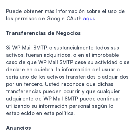
Puede obtener más información sobre el uso de
los permisos de Google OAuth
aquí
.
Transferencias de Negocios
Si WP Mail SMTP, o sustancialmente todos sus
activos, fueran adquiridos, o en el improbable
caso de que WP Mail SMTP cese su actividad o se
declare en quiebra, la información del usuario
sería uno de los activos transferidos o adquiridos
por un tercero. Usted reconoce que dichas
transferencias pueden ocurrir y que cualquier
adquirente de WP Mail SMTP puede continuar
utilizando su información personal según lo
establecido en esta política.
Anuncios