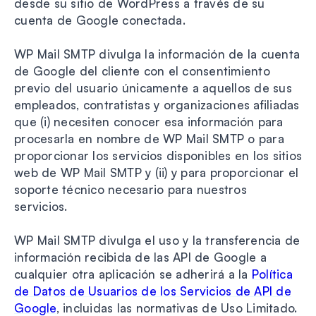
desde su sitio de WordPress a través de su
cuenta de Google conectada.
WP Mail SMTP divulga la información de la cuenta
de Google del cliente con el consentimiento
previo del usuario únicamente a aquellos de sus
empleados, contratistas y organizaciones afiliadas
que (i) necesiten conocer esa información para
procesarla en nombre de WP Mail SMTP o para
proporcionar los servicios disponibles en los sitios
web de WP Mail SMTP y (ii) y para proporcionar el
soporte técnico necesario para nuestros
servicios.
WP Mail SMTP divulga el uso y la transferencia de
información recibida de las API de Google a
cualquier otra aplicación se adherirá a la
Política
de Datos de Usuarios de los Servicios de API de
Google
, incluidas las normativas de Uso Limitado.