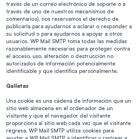
través de un correo electrónico de soporte o a
través de uno de nuestros mecanismos de
comentarios), nos reservamos el derecho de
publicarla para ayudarnos a aclarar o responder a
su solicitud o para ayudarnos a apoyar a otros
usuarios. WP Mail SMTP toma todas las medidas
razonablemente necesarias para proteger contra
el acceso, uso, alteración o destrucción no
autorizados de información potencialmente
identificable y que identifica personalmente.
Galletas
Una cookie es una cadena de información que un
sitio web almacena en el ordenador de un
visitante y que el navegador del visitante
proporciona al sitio web cada vez que el visitante
regresa. WP Mail SMTP utiliza cookies para
ayudar a WP Mail SMTP a identificar y rastrear a