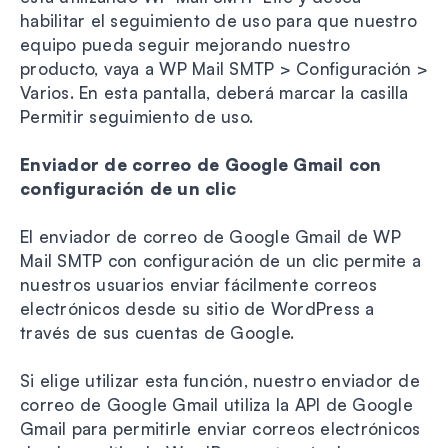
habilitar el seguimiento de uso para que nuestro
equipo pueda seguir mejorando nuestro
producto, vaya a WP Mail SMTP > Configuración >
Varios. En esta pantalla, deberá marcar la casilla
Permitir seguimiento de uso.
Enviador de correo de Google Gmail con
configuración de un clic
El enviador de correo de Google Gmail de WP
Mail SMTP con configuración de un clic permite a
nuestros usuarios enviar fácilmente correos
electrónicos desde su sitio de WordPress a
través de sus cuentas de Google.
Si elige utilizar esta función, nuestro enviador de
correo de Google Gmail utiliza la API de Google
Gmail para permitirle enviar correos electrónicos