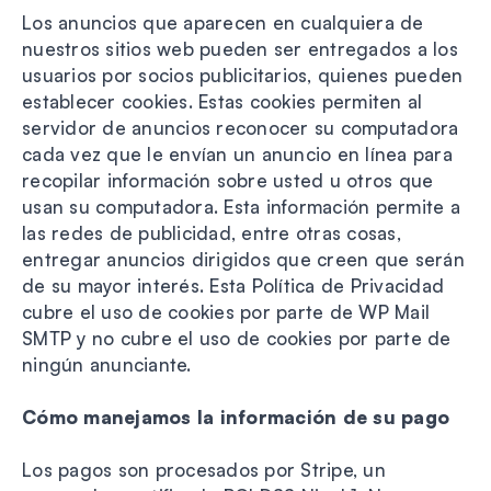
Los anuncios que aparecen en cualquiera de
nuestros sitios web pueden ser entregados a los
usuarios por socios publicitarios, quienes pueden
establecer cookies. Estas cookies permiten al
servidor de anuncios reconocer su computadora
cada vez que le envían un anuncio en línea para
recopilar información sobre usted u otros que
usan su computadora. Esta información permite a
las redes de publicidad, entre otras cosas,
entregar anuncios dirigidos que creen que serán
de su mayor interés. Esta Política de Privacidad
cubre el uso de cookies por parte de WP Mail
SMTP y no cubre el uso de cookies por parte de
ningún anunciante.
Cómo manejamos la información de su pago
Los pagos son procesados por Stripe, un