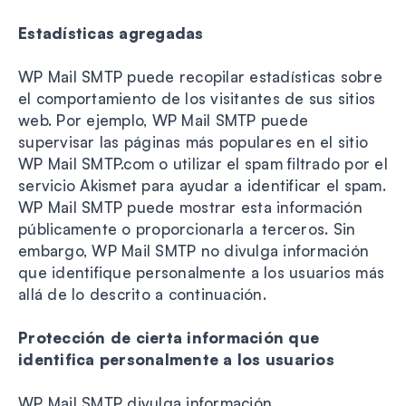
Estadísticas agregadas
WP Mail SMTP puede recopilar estadísticas sobre
el comportamiento de los visitantes de sus sitios
web. Por ejemplo, WP Mail SMTP puede
supervisar las páginas más populares en el sitio
WP Mail SMTP.com o utilizar el spam filtrado por el
servicio Akismet para ayudar a identificar el spam.
WP Mail SMTP puede mostrar esta información
públicamente o proporcionarla a terceros. Sin
embargo, WP Mail SMTP no divulga información
que identifique personalmente a los usuarios más
allá de lo descrito a continuación.
Protección de cierta información que
identifica personalmente a los usuarios
WP Mail SMTP divulga información