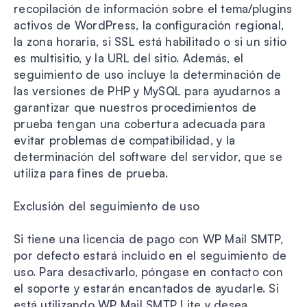
recopilación de información sobre el tema/plugins
activos de WordPress, la configuración regional,
la zona horaria, si SSL está habilitado o si un sitio
es multisitio, y la URL del sitio. Además, el
seguimiento de uso incluye la determinación de
las versiones de PHP y MySQL para ayudarnos a
garantizar que nuestros procedimientos de
prueba tengan una cobertura adecuada para
evitar problemas de compatibilidad, y la
determinación del software del servidor, que se
utiliza para fines de prueba.
Exclusión del seguimiento de uso
Si tiene una licencia de pago con WP Mail SMTP,
por defecto estará incluido en el seguimiento de
uso. Para desactivarlo, póngase en contacto con
el soporte y estarán encantados de ayudarle. Si
está utilizando WP Mail SMTP Lite y desea