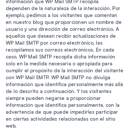
información que WP Mail SMTP recopila
dependen de la naturaleza de la interacción. Por
ejemplo, pedimos a los visitantes que comentan
en nuestro blog que proporcionen un nombre de
usuario y una dirección de correo electrónico. A
aquellos que desean recibir actualizaciones de
WP Mail SMTP por correo electrónico, les
recopilamos sus correos electrónicos. En cada
caso, WP Mail SMTP recopila dicha información
solo en la medida necesaria o apropiada para
cumplir el propósito de la interacción del visitante
con WP Mail SMTP. WP Mail SMTP no divulga
información que identifica personalmente más allá
de lo descrito a continuación. Y los visitantes
siempre pueden negarse a proporcionar
información que identifica personalmente, con la
advertencia de que puede impedirles participar
en ciertas actividades relacionadas con el sitio
web.