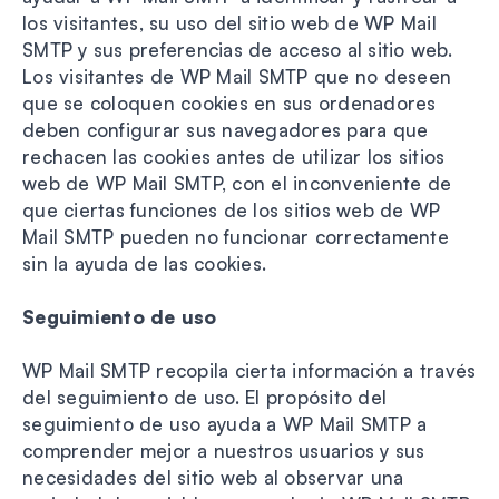
los visitantes, su uso del sitio web de WP Mail
SMTP y sus preferencias de acceso al sitio web.
Los visitantes de WP Mail SMTP que no deseen
que se coloquen cookies en sus ordenadores
deben configurar sus navegadores para que
rechacen las cookies antes de utilizar los sitios
web de WP Mail SMTP, con el inconveniente de
que ciertas funciones de los sitios web de WP
Mail SMTP pueden no funcionar correctamente
sin la ayuda de las cookies.
Seguimiento de uso
WP Mail SMTP recopila cierta información a través
del seguimiento de uso. El propósito del
seguimiento de uso ayuda a WP Mail SMTP a
comprender mejor a nuestros usuarios y sus
necesidades del sitio web al observar una