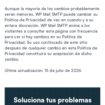
Aunque la mayoría de los cambios probablemente
serán menores, WP Mail SMTP puede cambiar su
Política de Privacidad de vez en cuando y a su
entera discreción. WP Mail SMTP anima a los
visitantes a consultar esta página con frecuencia
para ver si hay cambios en su Política de
Privacidad. Su uso continuado de este sitio
después de cualquier cambio en esta Política de
Privacidad constituirá su aceptación de dicho
cambio.
Última actualización: 15 de julio de 2026
Soluciona tus problemas