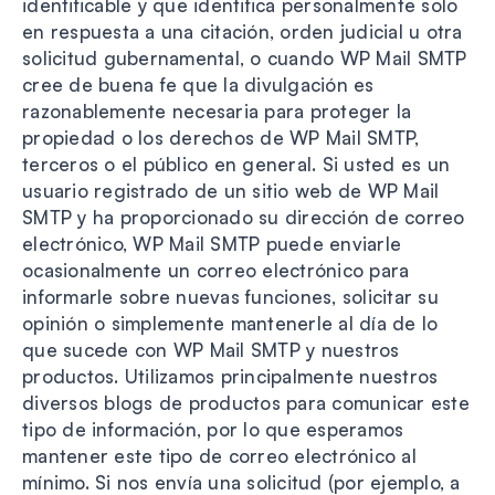
identificable y que identifica personalmente solo
en respuesta a una citación, orden judicial u otra
solicitud gubernamental, o cuando WP Mail SMTP
cree de buena fe que la divulgación es
razonablemente necesaria para proteger la
propiedad o los derechos de WP Mail SMTP,
terceros o el público en general. Si usted es un
usuario registrado de un sitio web de WP Mail
SMTP y ha proporcionado su dirección de correo
electrónico, WP Mail SMTP puede enviarle
ocasionalmente un correo electrónico para
informarle sobre nuevas funciones, solicitar su
opinión o simplemente mantenerle al día de lo
que sucede con WP Mail SMTP y nuestros
productos. Utilizamos principalmente nuestros
diversos blogs de productos para comunicar este
tipo de información, por lo que esperamos
mantener este tipo de correo electrónico al
mínimo. Si nos envía una solicitud (por ejemplo, a