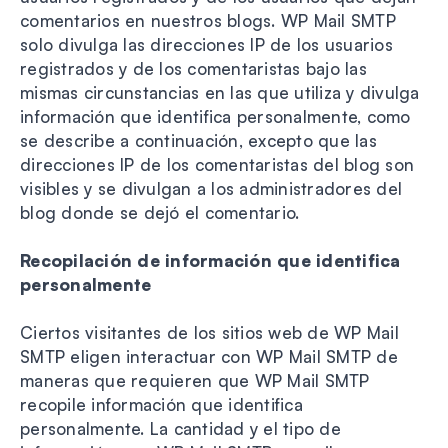
comentarios en nuestros blogs. WP Mail SMTP
solo divulga las direcciones IP de los usuarios
registrados y de los comentaristas bajo las
mismas circunstancias en las que utiliza y divulga
información que identifica personalmente, como
se describe a continuación, excepto que las
direcciones IP de los comentaristas del blog son
visibles y se divulgan a los administradores del
blog donde se dejó el comentario.
Recopilación de información que identifica
personalmente
Ciertos visitantes de los sitios web de WP Mail
SMTP eligen interactuar con WP Mail SMTP de
maneras que requieren que WP Mail SMTP
recopile información que identifica
personalmente. La cantidad y el tipo de