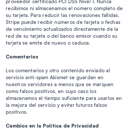
proveedor certificado PCI DSS Nivel 1. Nunca
recibimos ni almacenamos el número completo de
su tarjeta. Para reducir las renovaciones fallidas,
Stripe puede recibir números de tarjeta o fechas
de vencimiento actualizados directamente de la
red de su tarjeta o del banco emisor cuando su
tarjeta se emite de nuevo o caduca.
Comentarios
Los comentarios y otro contenido enviado al
servicio anti-spam Akismet se guardan en
nuestros servidores a menos que se marquen
como falsos positivos, en cuyo caso los
almacenamos el tiempo suficiente para usarlos en
la mejora del servicio y evitar futuros falsos
positivos.
Cambios en la Política de Privacidad