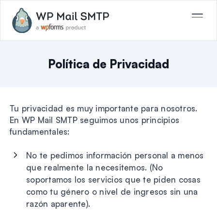
Política de Privacidad
Tu privacidad es muy importante para nosotros.
En WP Mail SMTP seguimos unos principios
fundamentales:
No te pedimos información personal a menos
que realmente la necesitemos. (No
soportamos los servicios que te piden cosas
como tu género o nivel de ingresos sin una
razón aparente).