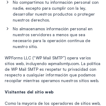
No compartimos tu información personal con
nadie, excepto para cumplir con la ley,
desarrollar nuestros productos o proteger
nuestros derechos.
No almacenamos información personal en
nuestros servidores a menos que sea
necesario para la operación continua de
nuestro sitio.
WPForms LLC (“WP Mail SMTP”) opera varios
sitios web, incluyendo wpmailsmtp.com. La política
de WP Mail SMTP es respetar tu privacidad con
respecto a cualquier información que podamos
recopilar mientras operamos nuestros sitios web.
Visitantes del sitio web
Como la mayoría de los operadores de sitios web,