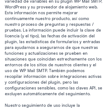
variedad de variables en su plugin WP Mail SMTP,
WordPress y su proveedor de alojamiento web.
Esta información nos permite mejorar
continuamente nuestro producto, así como
nuestro proceso de preguntas y respuestas /
pruebas. La información puede incluir la clave de
licencia (y el tipo), las fechas de activación del
plugin, las estadísticas de formularios y entradas
para ayudarnos a asegurarnos de que nuestras
funciones y actualizaciones se prueben en
situaciones que coincidan estrechamente con los
entornos de los sitios de nuestros clientes y el
uso de WP Mail SMTP. También podemos
recopilar información sobre integraciones activas
y configuraciones del plugin, pero las
configuraciones sensibles, como las claves API, se
excluyen automáticamente del seguimiento.
Nuestro seguimiento de uso incluye la