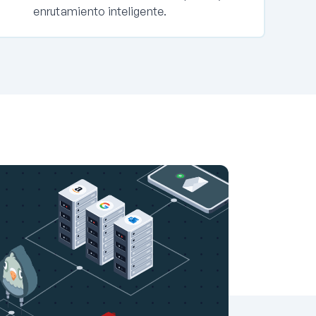
enrutamiento inteligente.