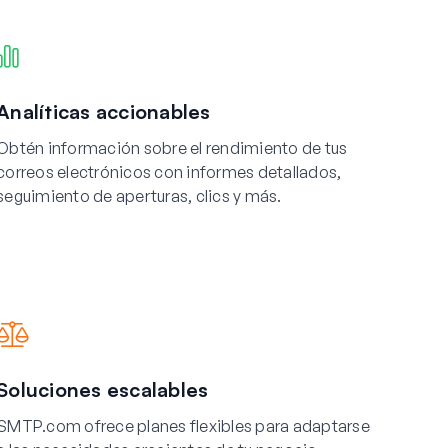
Analíticas accionables
Obtén información sobre el rendimiento de tus
correos electrónicos con informes detallados,
seguimiento de aperturas, clics y más.
Soluciones escalables
SMTP.com ofrece planes flexibles para adaptarse