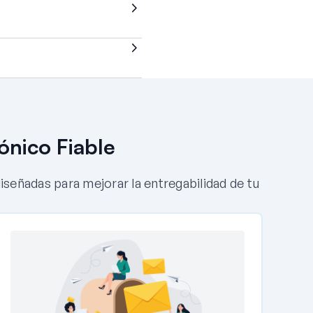
ónico Fiable
eñadas para mejorar la entregabilidad de tu