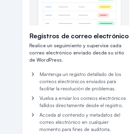
Registros de correo electrónico
Realice un seguimiento y supervise cada
correo electrónico enviado desde su sitio
de WordPress.
Mantenga un registro detallado de los
correos electrónicos enviados para
facilitar la resolución de problemas.
Vuelva a enviar los correos electrónicos
fallidos directamente desde el registro.
Acceda al contenido y metadatos del
correo electrónico en cualquier
momento para fines de auditoría.