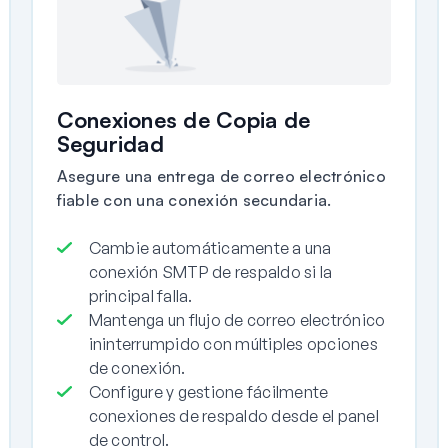
Conexiones de Copia de
Seguridad
Asegure una entrega de correo electrónico
fiable con una conexión secundaria.
Cambie automáticamente a una
conexión SMTP de respaldo si la
principal falla.
Mantenga un flujo de correo electrónico
ininterrumpido con múltiples opciones
de conexión.
Configure y gestione fácilmente
conexiones de respaldo desde el panel
de control.