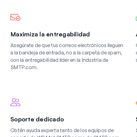
Maximiza la entregabilidad
Asegúrate de que tus correos electrónicos lleguen
a la bandeja de entrada, no a la carpeta de spam,
con la entregabilidad líder en la industria de
SMTP.com.
Soporte dedicado
Obtén ayuda experta tanto de los equipos de