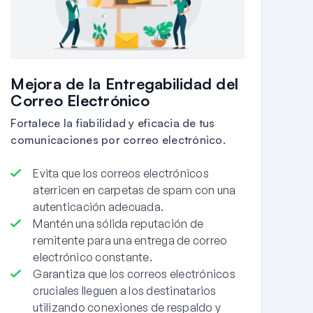
Mejora de la Entregabilidad del
Correo Electrónico
Fortalece la fiabilidad y eficacia de tus
comunicaciones por correo electrónico.
Evita que los correos electrónicos
aterricen en carpetas de spam con una
autenticación adecuada.
Mantén una sólida reputación de
remitente para una entrega de correo
electrónico constante.
Garantiza que los correos electrónicos
cruciales lleguen a los destinatarios
utilizando conexiones de respaldo y