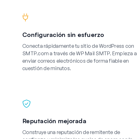
Configuración sin esfuerzo
Conecta rápidamente tu sitio de WordPress con
SMTP.com a través de WP Mail SMTP. Empieza a
enviar correos electrónicos de forma fiable en
cuestión de minutos.
Reputación mejorada
Construye una reputación de remitente de