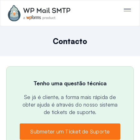
Contacto
Tenho uma questão técnica
Se já é cliente, a forma mais rápida de
obter ajuda é através do nosso sistema
de tickets de suporte.
Submeter um Ticket de Suporte