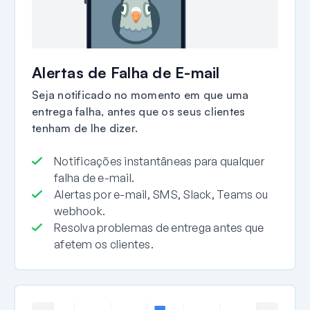
Alertas de Falha de E-mail
Seja notificado no momento em que uma
entrega falha, antes que os seus clientes
tenham de lhe dizer.
Notificações instantâneas para qualquer
falha de e-mail.
Alertas por e-mail, SMS, Slack, Teams ou
webhook.
Resolva problemas de entrega antes que
afetem os clientes.