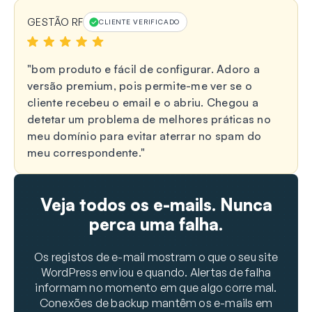
GESTÃO RF
CLIENTE VERIFICADO
bom produto e fácil de configurar. Adoro a
versão premium, pois permite-me ver se o
cliente recebeu o email e o abriu. Chegou a
detetar um problema de melhores práticas no
meu domínio para evitar aterrar no spam do
meu correspondente.
Veja todos os e-mails. Nunca
perca uma falha.
Os registos de e-mail mostram o que o seu site
WordPress enviou e quando. Alertas de falha
informam no momento em que algo corre mal.
Conexões de backup mantêm os e-mails em