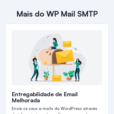
Mais do WP Mail SMTP
Entregabilidade de Email
Melhorada
Envie os seus e-mails do WordPress através