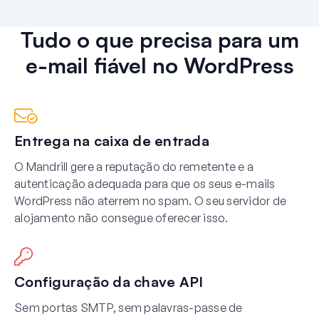
Tudo o que precisa para um
e-mail fiável no WordPress
Entrega na caixa de entrada
O Mandrill gere a reputação do remetente e a
autenticação adequada para que os seus e-mails
WordPress não aterrem no spam. O seu servidor de
alojamento não consegue oferecer isso.
Configuração da chave API
Sem portas SMTP, sem palavras-passe de