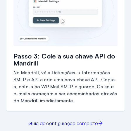
Passo 3: Cole a sua chave API do
Mandrill
No Mandrill, vá a Definições → Informações
SMTP e API e crie uma nova chave API. Copie-
a, cole-a no WP Mail SMTP e guarde. Os seus
e-mails começam a ser encaminhados através
do Mandrill imediatamente.
Guia de configuração completo