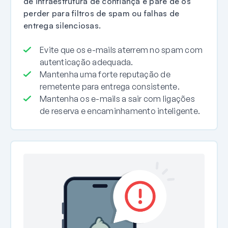
de infraestrutura de confiança e pare de os
perder para filtros de spam ou falhas de
entrega silenciosas.
Evite que os e-mails aterrem no spam com
autenticação adequada.
Mantenha uma forte reputação de
remetente para entrega consistente.
Mantenha os e-mails a sair com ligações
de reserva e encaminhamento inteligente.