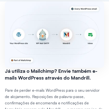
Já utiliza o Mailchimp? Envie também e-
mails WordPress através do Mandrill.
Pare de perder e-mails WordPress para o seu servidor
de alojamento. Reposições de palavra-passe,
confirmações de encomenda e notificações de