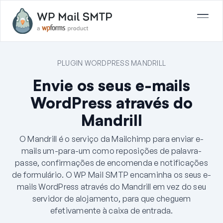
PLUGIN WORDPRESS MANDRILL
Envie os seus e-mails
WordPress através do
Mandrill
O Mandrill é o serviço da Mailchimp para enviar e-
mails um-para-um como reposições de palavra-
passe, confirmações de encomenda e notificações
de formulário. O WP Mail SMTP encaminha os seus e-
mails WordPress através do Mandrill em vez do seu
servidor de alojamento, para que cheguem
efetivamente à caixa de entrada.