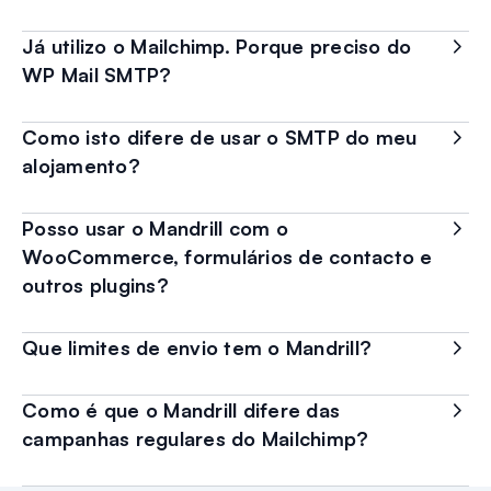
Já utilizo o Mailchimp. Porque preciso do
WP Mail SMTP?
Como isto difere de usar o SMTP do meu
alojamento?
Posso usar o Mandrill com o
WooCommerce, formulários de contacto e
outros plugins?
Que limites de envio tem o Mandrill?
Como é que o Mandrill difere das
campanhas regulares do Mailchimp?