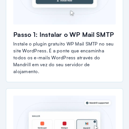
Passo 1: Instalar o WP Mail SMTP
Instale o plugin gratuito WP Mail SMTP no seu
site WordPress. É a ponte que encaminha
todos os e-mails WordPress através do
Mandrill em vez do seu servidor de
alojamento.