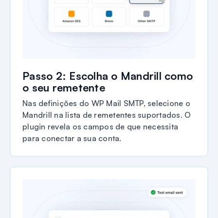
Passo 2: Escolha o Mandrill como
o seu remetente
Nas definições do WP Mail SMTP, selecione o
Mandrill na lista de remetentes suportados. O
plugin revela os campos de que necessita
para conectar a sua conta.