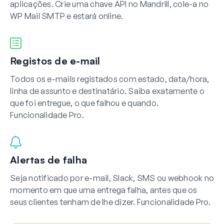
aplicações. Crie uma chave API no Mandrill, cole-a no
WP Mail SMTP e estará online.
Registos de e-mail
Todos os e-mails registados com estado, data/hora,
linha de assunto e destinatário. Saiba exatamente o
que foi entregue, o que falhou e quando.
Funcionalidade Pro.
Alertas de falha
Seja notificado por e-mail, Slack, SMS ou webhook no
momento em que uma entrega falha, antes que os
seus clientes tenham de lhe dizer. Funcionalidade Pro.