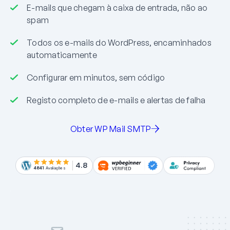
E-mails que chegam à caixa de entrada, não ao
spam
Todos os e-mails do WordPress, encaminhados
automaticamente
Configurar em minutos, sem código
Registo completo de e-mails e alertas de falha
Obter WP Mail SMTP
4.8
4841
Avaliações