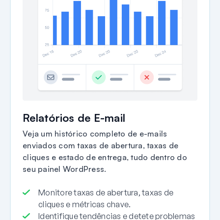
Relatórios de E-mail
Veja um histórico completo de e-mails
enviados com taxas de abertura, taxas de
cliques e estado de entrega, tudo dentro do
seu painel WordPress.
Monitore taxas de abertura, taxas de
cliques e métricas chave.
Identifique tendências e detete problemas