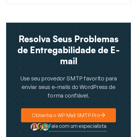
Resolva Seus Problemas
de Entregabilidade de E-
mail
Use seu provedor SMTP favorito para
enviar seus e-mails do WordPress de
forma confiável.
Obtenha o WP Mail SMTP Pro
Fale com um especialista