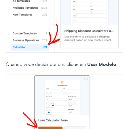
Quando você decidir por um, clique em
Usar Modelo
.