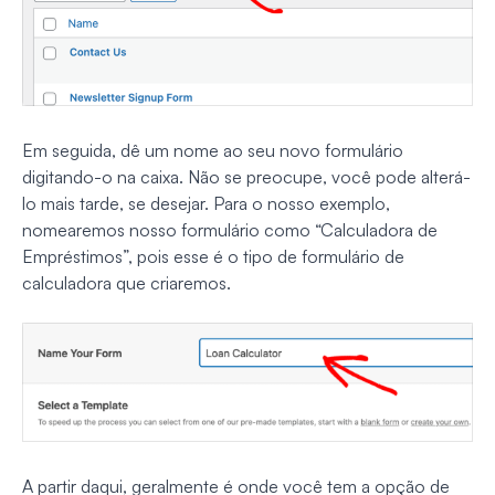
Em seguida, dê um nome ao seu novo formulário
digitando-o na caixa. Não se preocupe, você pode alterá-
lo mais tarde, se desejar. Para o nosso exemplo,
nomearemos nosso formulário como “Calculadora de
Empréstimos”, pois esse é o tipo de formulário de
calculadora que criaremos.
A partir daqui, geralmente é onde você tem a opção de