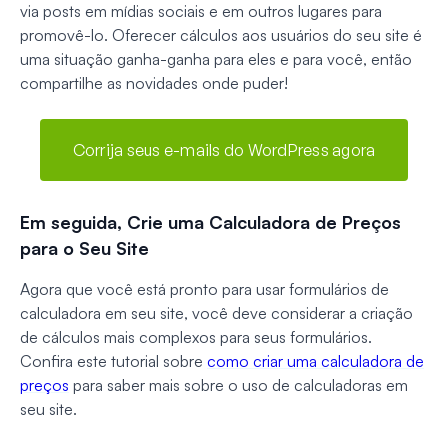
via posts em mídias sociais e em outros lugares para
promovê-lo. Oferecer cálculos aos usuários do seu site é
uma situação ganha-ganha para eles e para você, então
compartilhe as novidades onde puder!
Corrija seus e-mails do WordPress agora
Em seguida, Crie uma Calculadora de Preços
para o Seu Site
Agora que você está pronto para usar formulários de
calculadora em seu site, você deve considerar a criação
de cálculos mais complexos para seus formulários.
Confira este tutorial sobre
como criar uma calculadora de
preços
para saber mais sobre o uso de calculadoras em
seu site.