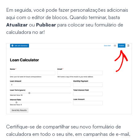
Em seguida, você pode fazer personalizações adicionais
aqui com o editor de blocos. Quando terminar, basta
Atualizar
ou
Publicar
para colocar seu formulário de
calculadora no ar!
Certifique-se de compartilhar seu novo formulário de
calculadora em todo o seu site, em campanhas de e-mail,