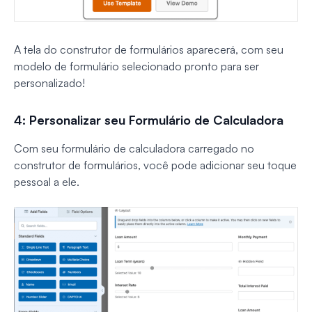
A tela do construtor de formulários aparecerá, com seu
modelo de formulário selecionado pronto para ser
personalizado!
4: Personalizar seu Formulário de Calculadora
Com seu formulário de calculadora carregado no
construtor de formulários, você pode adicionar seu toque
pessoal a ele.