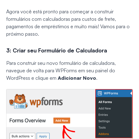
Agora você está pronto para começar a construir
formulários com calculadoras para custos de frete,
pagamentos de empréstimos e muito mais! Vamos para o
próximo passo.
3: Criar seu Formulário de Calculadora
Para construir seu novo formulário de calculadora,
navegue de volta para WPForms em seu painel do
WordPress e clique em
Adicionar Novo
.