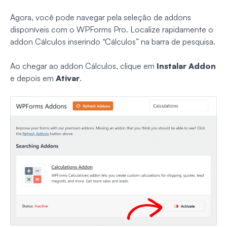
Agora, você pode navegar pela seleção de addons
disponíveis com o WPForms Pro. Localize rapidamente o
addon Cálculos inserindo “Cálculos” na barra de pesquisa.
Ao chegar ao addon Cálculos, clique em
Instalar Addon
e depois em
Ativar
.