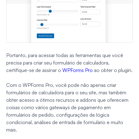
Portanto, para acessar todas as ferramentas que você
precisa para criar seu formulário de calculadora,
certifique-se de assinar o
WPForms Pro
ao obter o plugin.
Com o WPForms Pro, você pode não apenas criar
formulários de calculadora para o seu site, mas também
obter acesso a ótimos recursos e addons que oferecem
coisas como vários gateways de pagamento em
formulários de pedido, configurações de lógica
condicional, análises de entrada de formulário e muito
mais.