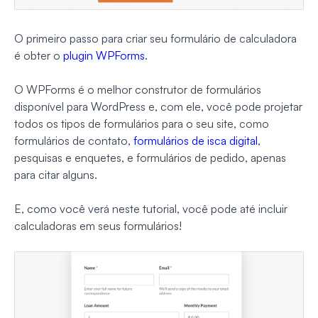
O primeiro passo para criar seu formulário de calculadora
é obter o
plugin WPForms
.
O WPForms é o melhor construtor de formulários
disponível para WordPress e, com ele, você pode projetar
todos os tipos de formulários para o seu site, como
formulários de contato,
formulários de isca digital
,
pesquisas e enquetes, e formulários de pedido, apenas
para citar alguns.
E, como você verá neste tutorial, você pode até incluir
calculadoras em seus formulários!