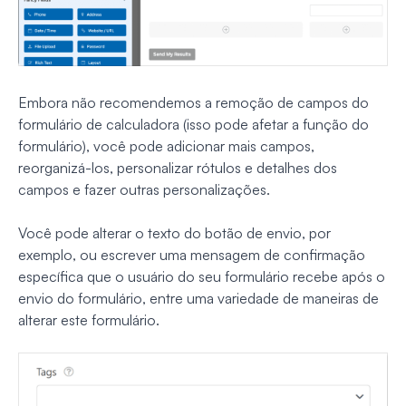
Embora não recomendemos a remoção de campos do
formulário de calculadora (isso pode afetar a função do
formulário), você pode adicionar mais campos,
reorganizá-los, personalizar rótulos e detalhes dos
campos e fazer outras personalizações.
Você pode alterar o texto do botão de envio, por
exemplo, ou escrever uma mensagem de confirmação
específica que o usuário do seu formulário recebe após o
envio do formulário, entre uma variedade de maneiras de
alterar este formulário.