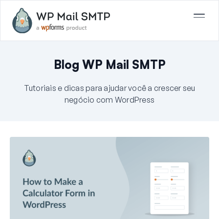
Blog WP Mail SMTP
Tutoriais e dicas para ajudar você a crescer seu
negócio com WordPress