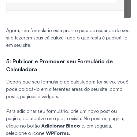
Agora, seu formulário está pronto para os usuários do seu
site fazerem seus cálculos! Tudo o que resta é publicá-lo
em seu site.
5: Publicar e Promover seu Formulário de
Calculadora
Depois que seu formulário de calculadora for salvo, você
pode colocá-lo em diferentes áreas do seu site, como
posts, páginas e widgets.
Para adicionar seu formulário, crie um novo post ou
página, ou atualize um que já exista. No post ou página,
clique no botão
Adicionar Bloco
e, em seguida,
selecione o ícone
WPForms
.