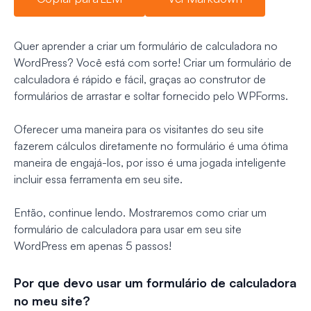
Quer aprender a criar um formulário de calculadora no
WordPress? Você está com sorte! Criar um formulário de
calculadora é rápido e fácil, graças ao construtor de
formulários de arrastar e soltar fornecido pelo WPForms.
Oferecer uma maneira para os visitantes do seu site
fazerem cálculos diretamente no formulário é uma ótima
maneira de engajá-los, por isso é uma jogada inteligente
incluir essa ferramenta em seu site.
Então, continue lendo. Mostraremos como criar um
formulário de calculadora para usar em seu site
WordPress em apenas 5 passos!
Por que devo usar um formulário de calculadora
no meu site?