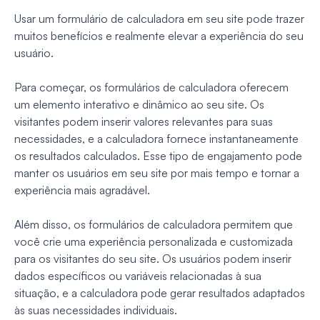
Usar um formulário de calculadora em seu site pode trazer
muitos benefícios e realmente elevar a experiência do seu
usuário.
Para começar, os formulários de calculadora oferecem
um elemento interativo e dinâmico ao seu site. Os
visitantes podem inserir valores relevantes para suas
necessidades, e a calculadora fornece instantaneamente
os resultados calculados. Esse tipo de engajamento pode
manter os usuários em seu site por mais tempo e tornar a
experiência mais agradável.
Além disso, os formulários de calculadora permitem que
você crie uma experiência personalizada e customizada
para os visitantes do seu site. Os usuários podem inserir
dados específicos ou variáveis relacionadas à sua
situação, e a calculadora pode gerar resultados adaptados
às suas necessidades individuais.