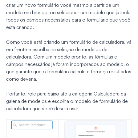
criar um novo formulário você mesmo a partir de um
modelo em branco, ou selecionar um modelo que já inclui
todos os campos necessários para o formulário que você
está criando.
Como você está criando um formulário de calculadora, vá
em frente e escolha na seleção de modelos de
calculadora. Com um modelo pronto, as fórmulas e
campos necessários já foram incorporados ao modelo, o
que garante que o formulário calcule e forneça resultados
como deveria.
Portanto, role para baixo até a categoria Calculadora da
galeria de modelos e escolha o modelo de formulário de
calculadora que você deseja usar.