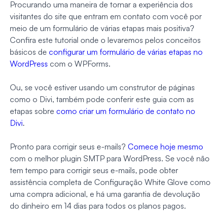
Procurando uma maneira de tornar a experiência dos
visitantes do site que entram em contato com você por
meio de um formulário de várias etapas mais positiva?
Confira este tutorial onde o levaremos pelos conceitos
básicos de
configurar um formulário de várias etapas no
WordPress
com o WPForms.
Ou, se você estiver usando um construtor de páginas
como o Divi, também pode conferir este guia com as
etapas sobre
como criar um formulário de contato no
Divi
.
Pronto para corrigir seus e-mails?
Comece hoje mesmo
com o melhor plugin SMTP para WordPress. Se você não
tem tempo para corrigir seus e-mails, pode obter
assistência completa de Configuração White Glove como
uma compra adicional, e há uma garantia de devolução
do dinheiro em 14 dias para todos os planos pagos.