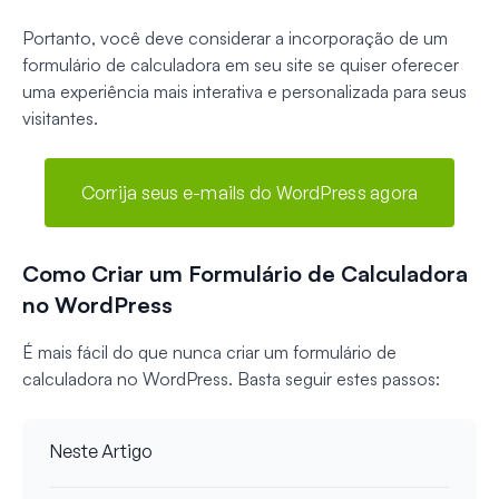
Portanto, você deve considerar a incorporação de um
formulário de calculadora em seu site se quiser oferecer
uma experiência mais interativa e personalizada para seus
visitantes.
Corrija seus e-mails do WordPress agora
Como Criar um Formulário de Calculadora
no WordPress
É mais fácil do que nunca criar um formulário de
calculadora no WordPress. Basta seguir estes passos:
Neste Artigo