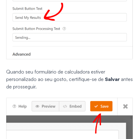
Quando seu formulário de calculadora estiver
personalizado ao seu gosto, certifique-se de
Salvar
antes
de prosseguir.