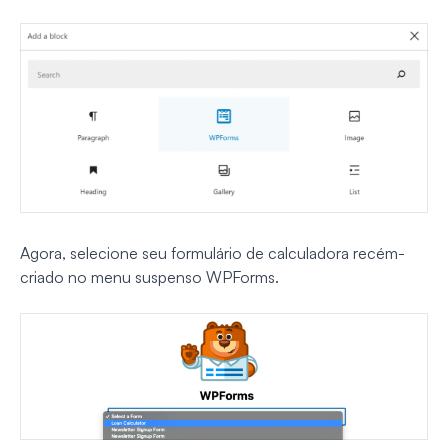
Agora, selecione seu formulário de calculadora recém-
criado no menu suspenso WPForms.