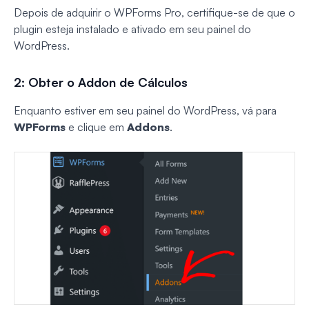
Depois de adquirir o WPForms Pro, certifique-se de que o
plugin esteja instalado e ativado em seu painel do
WordPress.
2: Obter o Addon de Cálculos
Enquanto estiver em seu painel do WordPress, vá para
WPForms
e clique em
Addons
.