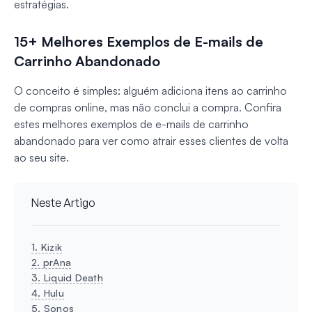
estratégias.
15+ Melhores Exemplos de E-mails de
Carrinho Abandonado
O conceito é simples: alguém adiciona itens ao carrinho
de compras online, mas não conclui a compra. Confira
estes melhores exemplos de e-mails de carrinho
abandonado para ver como atrair esses clientes de volta
ao seu site.
Neste Artigo
1. Kizik
2. prAna
3. Liquid Death
4. Hulu
5. Sonos