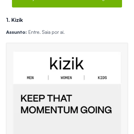
1. Kizik
Assunto:
Entre. Saia por aí.