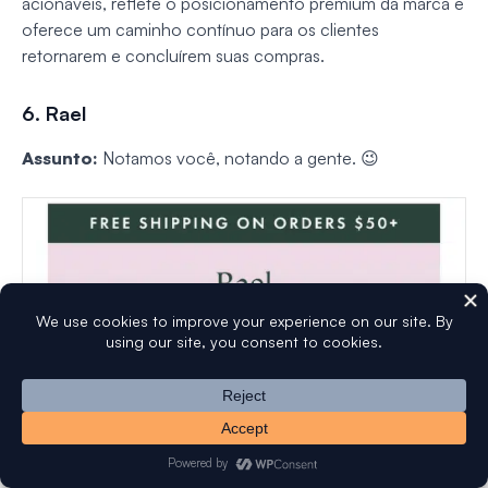
acionáveis, reflete o posicionamento premium da marca e
oferece um caminho contínuo para os clientes
retornarem e concluírem suas compras.
6. Rael
Assunto:
Notamos você, notando a gente. 😉