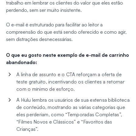
trabalho em lembrar os clientes do valor que eles estão
perdendo, sem ser muito insistente.
O e-mail é estruturado para facilitar ao leitor a
compreensão do que está sendo oferecido e como agir,
sem distrações desnecessárias.
O que eu gosto neste exemplo de e-mail de carrinho
abandonado:
A linha de assunto e o CTA reforçam a oferta de
teste gratuito, incentivando os clientes a retornar
com o mínimo de esforço.
A Hulu lembra os usuários de sua extensa biblioteca
de conteúdo, mostrando as várias categorias que
eles perderiam, como “Temporadas Completas”,
“Filmes Novos e Clássicos” e “Favoritos das
Crianças”.