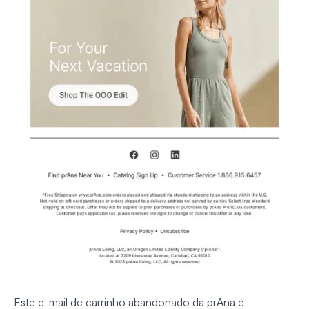
Este e-mail de carrinho abandonado da prAna é