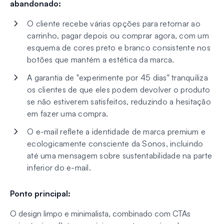
abandonado:
O cliente recebe várias opções para retornar ao
carrinho, pagar depois ou comprar agora, com um
esquema de cores preto e branco consistente nos
botões que mantém a estética da marca.
A garantia de "experimente por 45 dias" tranquiliza
os clientes de que eles podem devolver o produto
se não estiverem satisfeitos, reduzindo a hesitação
em fazer uma compra.
O e-mail reflete a identidade de marca premium e
ecologicamente consciente da Sonos, incluindo
até uma mensagem sobre sustentabilidade na parte
inferior do e-mail.
Ponto principal:
O design limpo e minimalista, combinado com CTAs