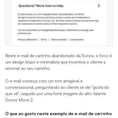
Neste e-mail de carrinho abandonado da Sonos, o foco é
um design limpo e minimalista que incentiva o cliente a
retornar ao seu carrinho.
O e-mail começa com um tom amigável e
conversacional, perguntando ao cliente se ele "gosta do
que vê", seguido por uma forte imagem do alto-falante
Sonos Move 2.
O que eu gosto neste exemplo de e-mail de carrinho