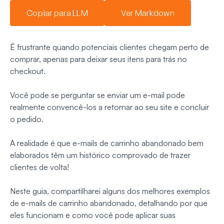
Copiar para LLM
Ver Markdown
É frustrante quando potenciais clientes chegam perto de
comprar, apenas para deixar seus itens para trás no
checkout.
Você pode se perguntar se enviar um e-mail pode
realmente convencê-los a retornar ao seu site e concluir
o pedido.
A realidade é que e-mails de carrinho abandonado bem
elaborados têm um histórico comprovado de trazer
clientes de volta!
Neste guia, compartilharei alguns dos melhores exemplos
de e-mails de carrinho abandonado, detalhando por que
eles funcionam e como você pode aplicar suas