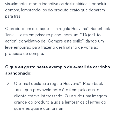
visualmente limpo e incentiva os destinatários a concluir a
compra, lembrando-os do produto exato que deixaram
para trás.
O produto em destaque — a regata Heavana™ Racerback
Tank — está em primeiro plano, com um CTA (call-to-
action) convidativo de “Compre este estilo”, dando um
leve empurrão para trazer o destinatário de volta ao
processo de compra.
O que eu gosto neste exemplo de e-mail de carrinho
abandonado:
O e-mail destaca a regata Heavana™ Racerback
Tank, que provavelmente é o item pelo qual o
cliente estava interessado. O uso de uma imagem
grande do produto ajuda a lembrar os clientes do
que eles quase compraram.