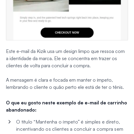
Este e-mail da Kizik usa um design limpo que ressoa com
a identidade da marca. Ele se concentra em trazer os
clientes de volta para concluir a compra.
A mensagem é clara e focada em manter o ímpeto,
lembrando o cliente o quão perto ele está de ter o tênis.
O que eu gosto neste exemplo de e-mail de carrinho
abandonado:
O título “Mantenha o ímpeto” é simples e direto,
incentivando os clientes a concluir a compra sem