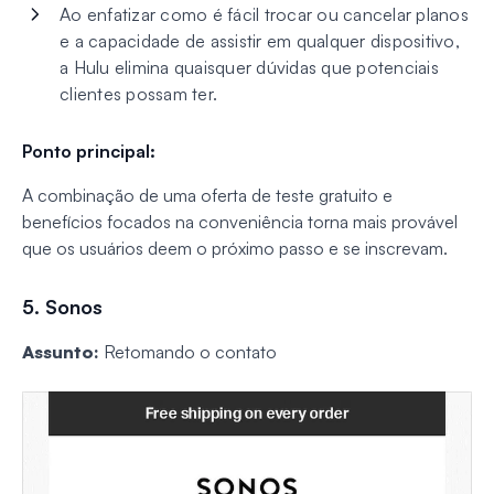
Ao enfatizar como é fácil trocar ou cancelar planos
e a capacidade de assistir em qualquer dispositivo,
a Hulu elimina quaisquer dúvidas que potenciais
clientes possam ter.
Ponto principal:
A combinação de uma oferta de teste gratuito e
benefícios focados na conveniência torna mais provável
que os usuários deem o próximo passo e se inscrevam.
5. Sonos
Assunto:
Retomando o contato