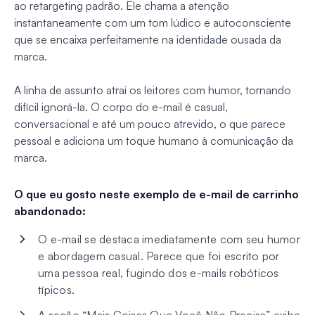
ao retargeting padrão. Ele chama a atenção
instantaneamente com um tom lúdico e autoconsciente
que se encaixa perfeitamente na identidade ousada da
marca.
A linha de assunto atrai os leitores com humor, tornando
difícil ignorá-la. O corpo do e-mail é casual,
conversacional e até um pouco atrevido, o que parece
pessoal e adiciona um toque humano à comunicação da
marca.
O que eu gosto neste exemplo de e-mail de carrinho
abandonado:
O e-mail se destaca imediatamente com seu humor
e abordagem casual. Parece que foi escrito por
uma pessoa real, fugindo dos e-mails robóticos
típicos.