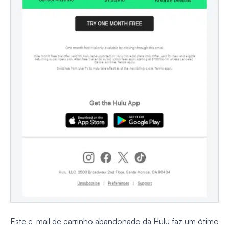
Este e-mail de carrinho abandonado da Hulu faz um ótimo