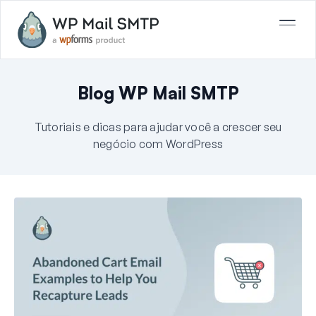
Blog WP Mail SMTP
Tutoriais e dicas para ajudar você a crescer seu
negócio com WordPress