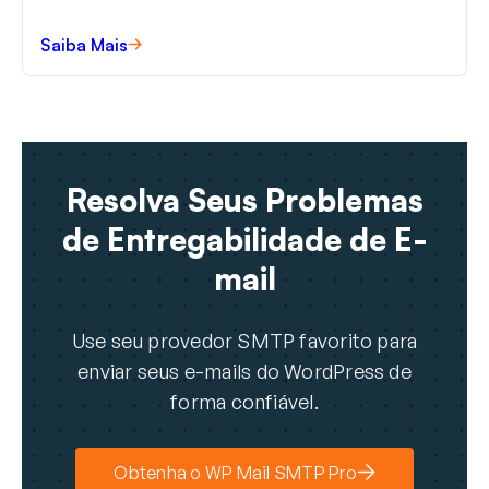
quais trabalhei.
Saiba Mais
Resolva Seus Problemas
de Entregabilidade de E-
mail
Use seu provedor SMTP favorito para
enviar seus e-mails do WordPress de
forma confiável.
Obtenha o WP Mail SMTP Pro