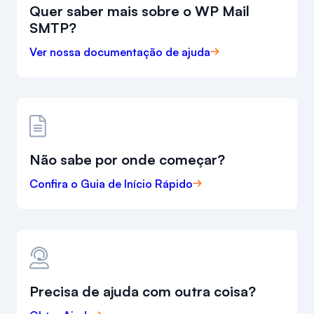
Quer saber mais sobre o WP Mail
SMTP?
Ver nossa documentação de ajuda
Não sabe por onde começar?
Confira o Guia de Início Rápido
Precisa de ajuda com outra coisa?