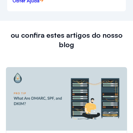
Obter Ajuda
ou confira estes artigos do nosso
blog