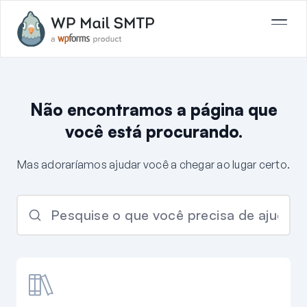
Não encontramos a página que
você está procurando.
Mas adoraríamos ajudar você a chegar ao lugar certo.