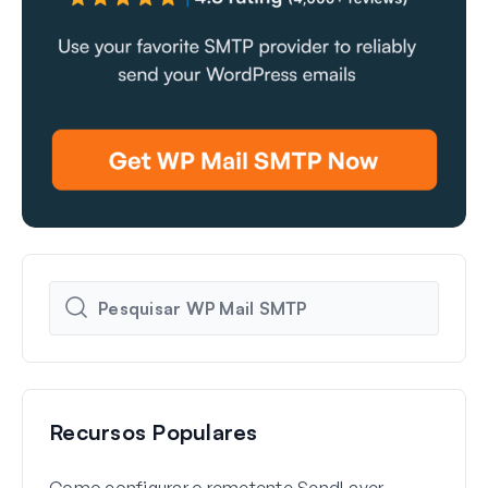
Recursos Populares