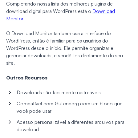
Completando nossa lista dos melhores plugins de
download digital para WordPress está o
Download
Monitor
.
O Download Monitor também usa a interface do
WordPress, então é familiar para os usuários do
WordPress desde o início. Ele permite organizar e
gerenciar downloads, e vendê-los diretamente do seu
site.
Outros Recursos
Downloads são facilmente rastreáveis
Compatível com Gutenberg com um bloco que
você pode usar
Acesso personalizável a diferentes arquivos para
download