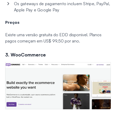
Os gateways de pagamento incluem Stripe, PayPal,
Apple Pay e Google Pay
Preços
Existe uma versão gratuita do EDD disponível. Planos
pagos começam em US$ 99,50 por ano.
3. WooCommerce