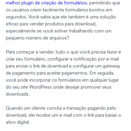
melhor plugin de criação de formulários
, permitindo que
os usuários criem facilmente formulários bonitos em
segundos. Você sabia que ele também é uma solução
eficaz para vender produtos para download,
especialmente se você estiver trabalhando com um
pequeno número de arquivos?
Para começar a vender, tudo o que você precisa fazer é
criar seu formulário, configurar a notificação por e-mail
para enviar o link de download e configurar um gateway
de pagamento para aceitar pagamentos. Em seguida,
você pode incorporar os formulários em qualquer lugar
do seu site WordPress onde desejar promover seus
downloads.
Quando um cliente conclui a transação pagando pelo
download, ele recebe um e-mail com o link para baixar o
ativo digital.