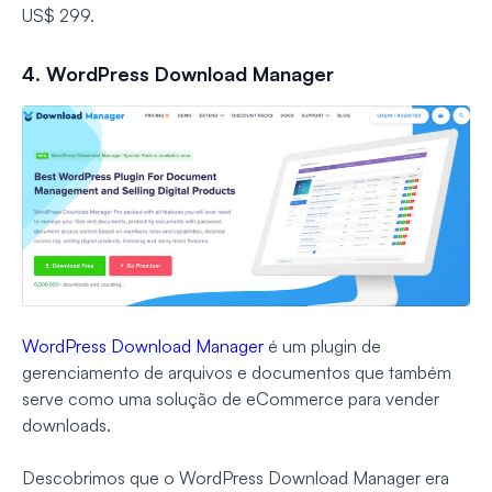
US$ 299.
4. WordPress Download Manager
WordPress Download Manager
é um plugin de
gerenciamento de arquivos e documentos que também
serve como uma solução de eCommerce para vender
downloads.
Descobrimos que o WordPress Download Manager era