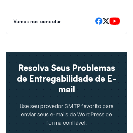
Vamos nos conectar
Resolva Seus Problemas
de Entregabilidade de E-
mail
Use seu provedor SMTP favorito para
enviar seus e-mails do WordPress de
forma confiável.