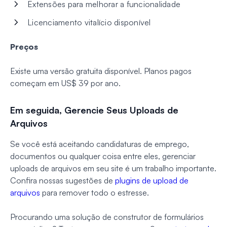
Extensões para melhorar a funcionalidade
Licenciamento vitalício disponível
Preços
Existe uma versão gratuita disponível. Planos pagos
começam em US$ 39 por ano.
Em seguida, Gerencie Seus Uploads de
Arquivos
Se você está aceitando candidaturas de emprego,
documentos ou qualquer coisa entre eles, gerenciar
uploads de arquivos em seu site é um trabalho importante.
Confira nossas sugestões de
plugins de upload de
arquivos
para remover todo o estresse.
Procurando uma solução de construtor de formulários