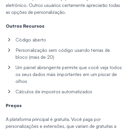
eletrônico. Outros usuários certamente apreciarão todas
as opções de personalização.
Outros Recursos
Código aberto
Personalização sem código usando temas de
bloco (mais de 20)
Um painel abrangente permite que você veja todos
os seus dados mais importantes em um piscar de
olhos
Cálculos de impostos automatizados
Preços
A plataforma principal é gratuita. Você paga por
personalizações e extensões, que variam de gratuitas a