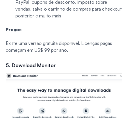
PayPal, cupons de desconto, imposto sobre
vendas, salva o carrinho de compras para checkout
posterior e muito mais
Preços
Existe uma versão gratuita disponível. Licenças pagas
começam em US$ 99 por ano.
5. Download Monitor