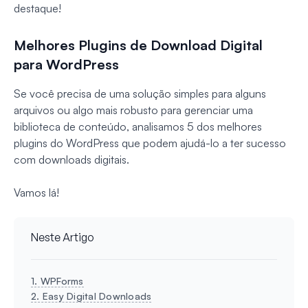
destaque!
Melhores Plugins de Download Digital
para WordPress
Se você precisa de uma solução simples para alguns
arquivos ou algo mais robusto para gerenciar uma
biblioteca de conteúdo, analisamos 5 dos melhores
plugins do WordPress que podem ajudá-lo a ter sucesso
com downloads digitais.
Vamos lá!
Neste Artigo
1. WPForms
2. Easy Digital Downloads