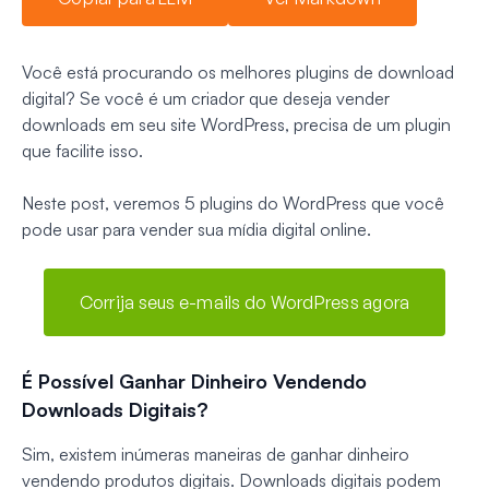
Você está procurando os melhores plugins de download
digital? Se você é um criador que deseja vender
downloads em seu site WordPress, precisa de um plugin
que facilite isso.
Neste post, veremos 5 plugins do WordPress que você
pode usar para vender sua mídia digital online.
Corrija seus e-mails do WordPress agora
É Possível Ganhar Dinheiro Vendendo
Downloads Digitais?
Sim, existem inúmeras maneiras de ganhar dinheiro
vendendo produtos digitais. Downloads digitais podem