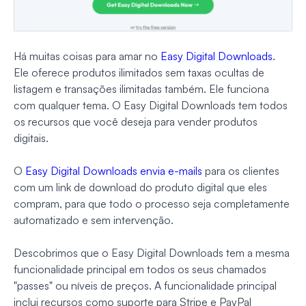
Há muitas coisas para amar no
Easy Digital Downloads
.
Ele oferece produtos ilimitados sem taxas ocultas de
listagem e transações ilimitadas também. Ele funciona
com qualquer tema. O Easy Digital Downloads tem todos
os recursos que você deseja para vender produtos
digitais.
O
Easy Digital Downloads envia e-mails
para os clientes
com um link de download do produto digital que eles
compram, para que todo o processo seja completamente
automatizado e sem intervenção.
Descobrimos que o Easy Digital Downloads tem a mesma
funcionalidade principal em todos os seus chamados
"passes" ou níveis de preços. A funcionalidade principal
inclui recursos como suporte para Stripe e PayPal