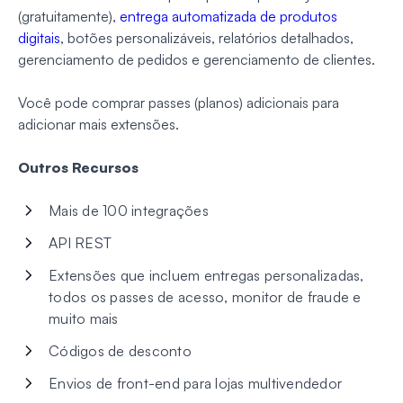
(gratuitamente),
entrega automatizada de produtos
digitais
, botões personalizáveis, relatórios detalhados,
gerenciamento de pedidos e gerenciamento de clientes.
Você pode comprar passes (planos) adicionais para
adicionar mais extensões.
Outros Recursos
Mais de 100 integrações
API REST
Extensões que incluem entregas personalizadas,
todos os passes de acesso, monitor de fraude e
muito mais
Códigos de desconto
Envios de front-end para lojas multivendedor