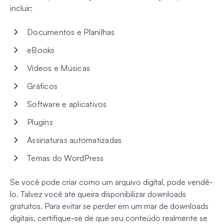
incluir:
Documentos e Planilhas
eBooks
Vídeos e Músicas
Gráficos
Software e aplicativos
Plugins
Assinaturas automatizadas
Temas do WordPress
Se você pode criar como um arquivo digital, pode vendê-
lo. Talvez você até queira disponibilizar downloads
gratuitos. Para evitar se perder em um mar de downloads
digitais, certifique-se de que seu conteúdo realmente se