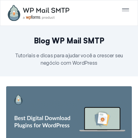
Blog WP Mail SMTP
Tutoriais e dicas para ajudar você a crescer seu
negócio com WordPress