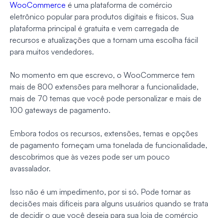
WooCommerce
é uma plataforma de comércio
eletrônico popular para produtos digitais e físicos. Sua
plataforma principal é gratuita e vem carregada de
recursos e atualizações que a tornam uma escolha fácil
para muitos vendedores.
No momento em que escrevo, o WooCommerce tem
mais de 800 extensões para melhorar a funcionalidade,
mais de 70 temas que você pode personalizar e mais de
100 gateways de pagamento.
Embora todos os recursos, extensões, temas e opções
de pagamento forneçam uma tonelada de funcionalidade,
descobrimos que às vezes pode ser um pouco
avassalador.
Isso não é um impedimento, por si só. Pode tornar as
decisões mais difíceis para alguns usuários quando se trata
de decidir o que você deseja para sua loja de comércio