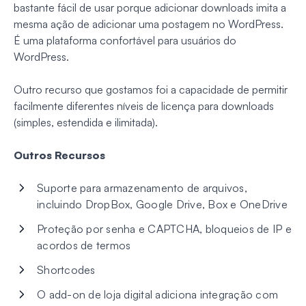
bastante fácil de usar porque adicionar downloads imita a
mesma ação de adicionar uma postagem no WordPress.
É uma plataforma confortável para usuários do
WordPress.
Outro recurso que gostamos foi a capacidade de permitir
facilmente diferentes níveis de licença para downloads
(simples, estendida e ilimitada).
Outros Recursos
Suporte para armazenamento de arquivos,
incluindo DropBox, Google Drive, Box e OneDrive
Proteção por senha e CAPTCHA, bloqueios de IP e
acordos de termos
Shortcodes
O add-on de loja digital adiciona integração com