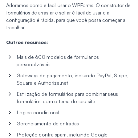
Adoramos como é fácil usar o WPForms. O construtor de
formulários de arrastar e soltar é fácil de usar e a
configuração é rápida, para que você possa começar a
trabalhar.
Outros recursos:
Mais de 600 modelos de formulários
personalizáveis
Gateways de pagamento, incluindo PayPal, Stripe,
Square e Authorize.net
Estilização de formulários para combinar seus
formulários com o tema do seu site
Lógica condicional
Gerenciamento de entradas
Proteção contra spam, incluindo Google