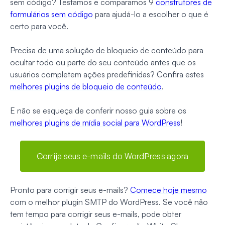
sem código? Testamos e comparamos 9
construtores de
formulários sem código
para ajudá-lo a escolher o que é
certo para você.
Precisa de uma solução de bloqueio de conteúdo para
ocultar todo ou parte do seu conteúdo antes que os
usuários completem ações predefinidas? Confira estes
melhores plugins de bloqueio de conteúdo
.
E não se esqueça de conferir nosso guia sobre os
melhores plugins de mídia social para WordPress
!
Corrija seus e-mails do WordPress agora
Pronto para corrigir seus e-mails?
Comece hoje mesmo
com o melhor plugin SMTP do WordPress. Se você não
tem tempo para corrigir seus e-mails, pode obter