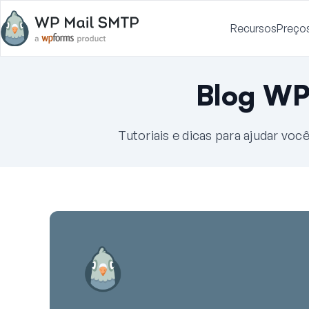
Recursos
Preço
Blog WP
Tutoriais e dicas para ajudar vo