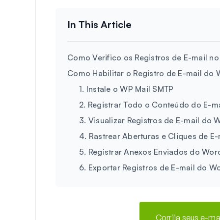
Como Verifico os Registros de E-mail n
Como Habilitar o Registro de E-mail do
1. Instale o WP Mail SMTP
2. Registrar Todo o Conteúdo do E-ma
3. Visualizar Registros de E-mail do
4. Rastrear Aberturas e Cliques de E-
5. Registrar Anexos Enviados do Wor
6. Exportar Registros de E-mail do 
Corrija seus e-m