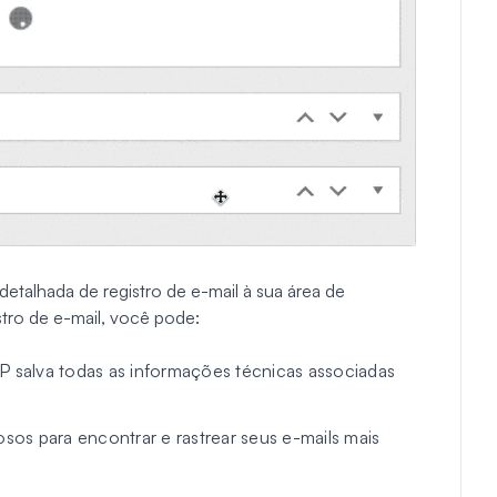
alhada de registro de e-mail à sua área de
tro de e-mail, você pode:
 salva todas as informações técnicas associadas
rosos para encontrar e rastrear seus e-mails mais