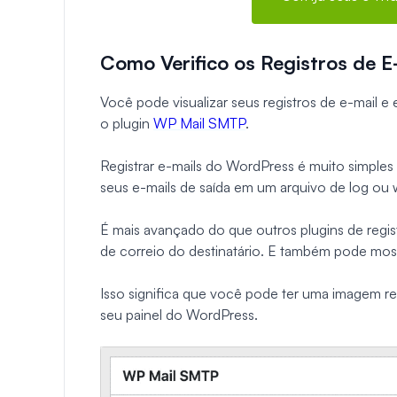
Como Verifico os Registros de 
Você pode visualizar seus registros de e-mail 
o plugin
WP Mail SMTP
.
Registrar e-mails do WordPress é muito simples
seus e-mails de saída em um arquivo de log ou w
É mais avançado do que outros plugins de registr
de correio do destinatário. E também pode mostr
Isso significa que você pode ter uma imagem re
seu painel do WordPress.