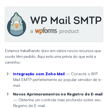
Estamos trabalhando duro em vários novos recursos que
vocês têm pedido. Aqui está uma prévia do que está a
caminho:
Integração com Zoho Mail
— Conecte o WP
Mail SMTP perfeitamente ao popular servidor de e-
mail.
Novos Aprimoramentos no Registro de E-mail
— Obtenha um controle mais profundo sobre seu
Registro de E-mail.