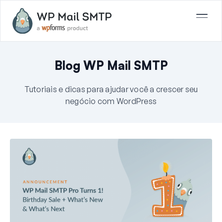
Blog WP Mail SMTP
Tutoriais e dicas para ajudar você a crescer seu
negócio com WordPress