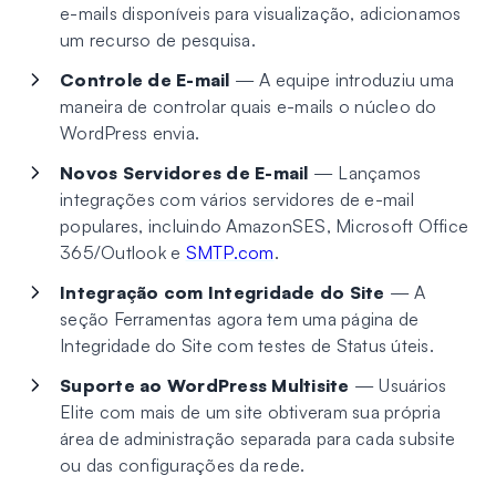
e-mails disponíveis para visualização, adicionamos
um recurso de pesquisa.
Controle de E-mail
— A equipe introduziu uma
maneira de controlar quais e-mails o núcleo do
WordPress envia.
Novos Servidores de E-mail
— Lançamos
integrações com vários servidores de e-mail
populares, incluindo AmazonSES, Microsoft Office
365/Outlook e
SMTP.com
.
Integração com Integridade do Site
— A
seção Ferramentas agora tem uma página de
Integridade do Site com testes de Status úteis.
Suporte ao WordPress Multisite
— Usuários
Elite com mais de um site obtiveram sua própria
área de administração separada para cada subsite
ou das configurações da rede.