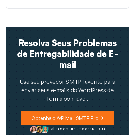
Resolva Seus Problemas
de Entregabilidade de E-
mail
Use seu provedor SMTP favorito para
enviar seus e-mails do WordPress de
forma confiável.
Obtenha o WP Mail SMTP Pro
Fale com um especialista