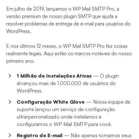
Em julho de 2019, lançamos o WP Mail SMTP Pro, a
versão premium de nosso plugin SMTP que ajuda a
resolver problemas de entrega de e-mail para usuários do
WordPress.
E nos últimos 12 meses, o WP Mail SMTP Pro fez coisas
realmente legais. Aqui estão os marcos notáveis do nosso
primeiro ano.
1 Milhão de Instalações Ativas
— O plugin
alcançou mais de 1.000.000 de usuários do
WordPress.
Configuração White Glove
— Nossa equipe de
suporte lançou um serviço de configuração
ultrarpersonalizado onde instalamos e
configuramos o WP Mail SMTP para você.
Registro de E-mail
— Não apenas tornamos seus