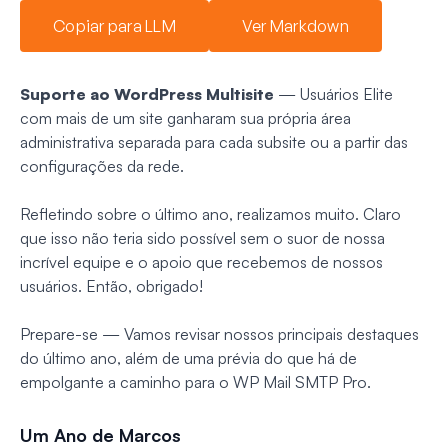
Copiar para LLM
Ver Markdown
Suporte ao WordPress Multisite
— Usuários Elite
com mais de um site ganharam sua própria área
administrativa separada para cada subsite ou a partir das
configurações da rede.
Refletindo sobre o último ano, realizamos muito. Claro
que isso não teria sido possível sem o suor de nossa
incrível equipe e o apoio que recebemos de nossos
usuários. Então, obrigado!
Prepare-se — Vamos revisar nossos principais destaques
do último ano, além de uma prévia do que há de
empolgante a caminho para o WP Mail SMTP Pro.
Um Ano de Marcos