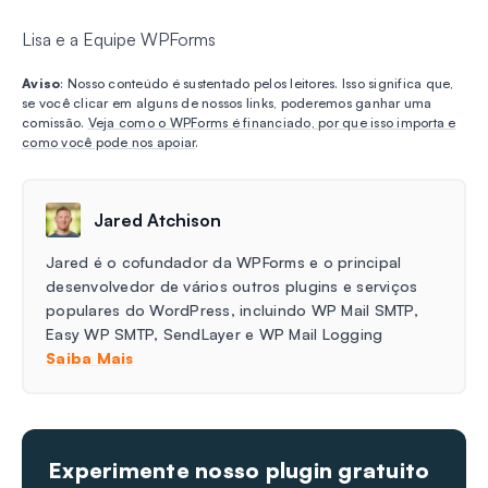
Lisa e a Equipe WPForms
Aviso
: Nosso conteúdo é sustentado pelos leitores. Isso significa que,
se você clicar em alguns de nossos links, poderemos ganhar uma
comissão.
Veja como o WPForms é financiado, por que isso importa e
como você pode nos apoiar
.
Jared Atchison
Jared é o cofundador da WPForms e o principal
desenvolvedor de vários outros plugins e serviços
populares do WordPress, incluindo WP Mail SMTP,
Easy WP SMTP, SendLayer e WP Mail Logging
Saiba Mais
Experimente nosso plugin gratuito