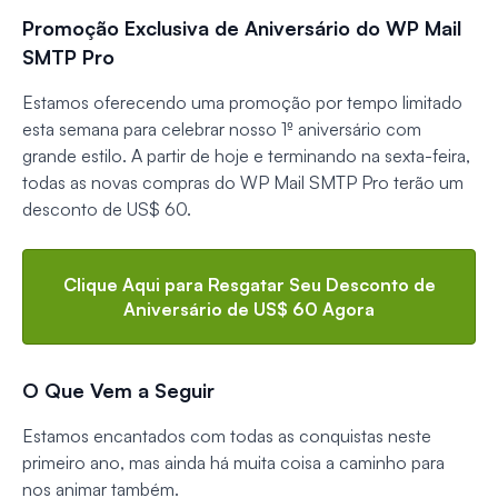
Promoção Exclusiva de Aniversário do WP Mail
SMTP Pro
Estamos oferecendo uma promoção por tempo limitado
esta semana para celebrar nosso 1º aniversário com
grande estilo. A partir de hoje e terminando na sexta-feira,
todas as novas compras do WP Mail SMTP Pro terão um
desconto de US$ 60.
Clique Aqui para Resgatar Seu Desconto de
Aniversário de US$ 60 Agora
O Que Vem a Seguir
Estamos encantados com todas as conquistas neste
primeiro ano, mas ainda há muita coisa a caminho para
nos animar também.