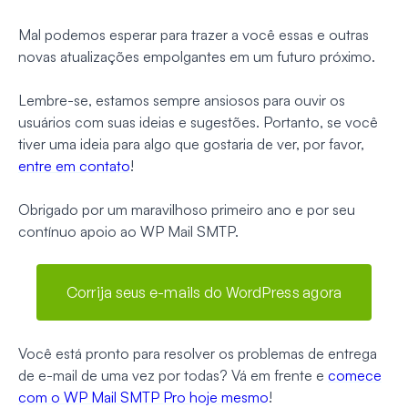
Mal podemos esperar para trazer a você essas e outras
novas atualizações empolgantes em um futuro próximo.
Lembre-se, estamos sempre ansiosos para ouvir os
usuários com suas ideias e sugestões. Portanto, se você
tiver uma ideia para algo que gostaria de ver, por favor,
entre em contato
!
Obrigado por um maravilhoso primeiro ano e por seu
contínuo apoio ao WP Mail SMTP.
Corrija seus e-mails do WordPress agora
Você está pronto para resolver os problemas de entrega
de e-mail de uma vez por todas? Vá em frente e
comece
com o WP Mail SMTP Pro hoje mesmo
!