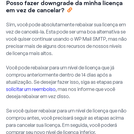
Posso fazer downgrade da minha licença
em vez de cancelar?
Sim, você pode absolutamente rebaixar sua licença em
vez de cancelá-la. Esta pode ser uma boa alternativa se
você quiser continuar usando o WP Mail SMTP, mas não
precisar mais de alguns dos recursos de nossos níveis
de licença mais altos.
Você pode rebaixar para um nível de licença que já
comprou anteriormente dentro de 14 dias após a
atualização. Se desejar fazer isso, siga as etapas para
solicitar um reembolso
, mas nos informe que você
deseja rebaixar em vez disso.
Se você quiser rebaixar para um nível de licença que não
comprou antes, você precisará seguir as etapas acima
para cancelar sua licença. Em seguida, você poderá
comprar seu novo nível de licença inferior.