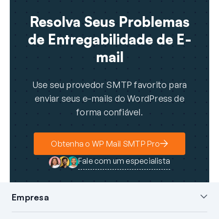
Resolva Seus Problemas
de Entregabilidade de E-
mail
Use seu provedor SMTP favorito para
enviar seus e-mails do WordPress de
forma confiável.
Obtenha o WP Mail SMTP Pro
Fale com um especialista
Empresa
Sobre nós
Blog