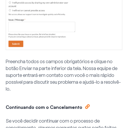
Preencha todos os campos obrigatórios e clique no
botão
Enviar
na parte inferior da tela. Nossa equipe de
suporte entrará em contato com você o mais rápido
possível para discutir seu problema e ajudá-lo a resolvê-
lo.
Continuando com o Cancelamento
Se você decidir continuar com o processo de
cancelamento, algumas perguntas curtas serão feitas