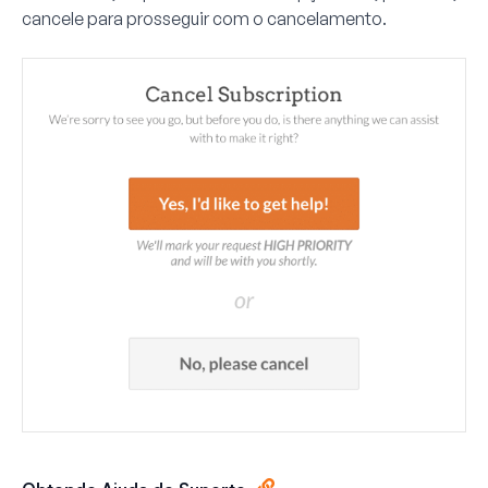
cancele
para prosseguir com o cancelamento.