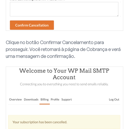
Clique no botão
Confirmar Cancelamento
para
prosseguir. Você retornará à página de Cobrança e verá
uma mensagem de confirmação.