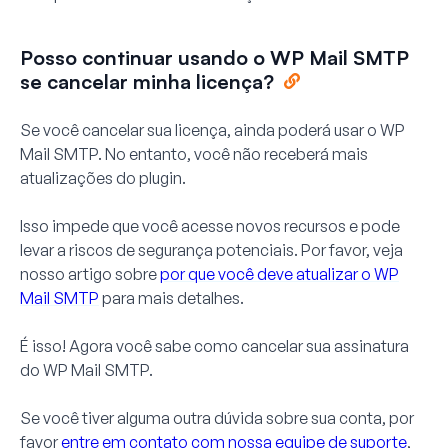
Posso continuar usando o WP Mail SMTP
se cancelar minha licença?
Se você cancelar sua licença, ainda poderá usar o WP
Mail SMTP. No entanto, você não receberá mais
atualizações do plugin.
Isso impede que você acesse novos recursos e pode
levar a riscos de segurança potenciais. Por favor, veja
nosso artigo sobre
por que você deve atualizar o WP
Mail SMTP
para mais detalhes.
É isso! Agora você sabe como cancelar sua assinatura
do WP Mail SMTP.
Se você tiver alguma outra dúvida sobre sua conta, por
favor
entre em contato com nossa equipe de suporte
,