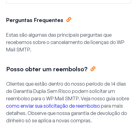
Perguntas Frequentes
Estas são algumas das principais perguntas que
recebemos sobre o cancelamento de licenças do WP
Mail SMTP.
Posso obter um reembolso?
Clientes que estão dentro do nosso período de 14 dias
de Garantia Dupla Sem Risco podem solicitar um
reembolso para o WP Mail SMTP. Veja nosso guia sobre
como enviar sua solicitação de reembolso
para mais
detalhes. Observe que nossa garantia de devolução do
dinheiro só se aplica a novas compras.