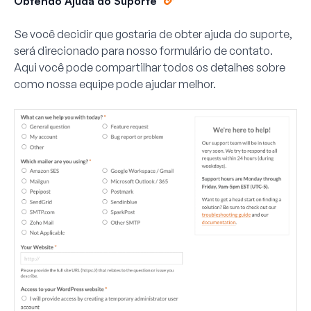
Obtendo Ajuda do Suporte
Se você decidir que gostaria de obter ajuda do suporte,
será direcionado para nosso formulário de contato.
Aqui você pode compartilhar todos os detalhes sobre
como nossa equipe pode ajudar melhor.