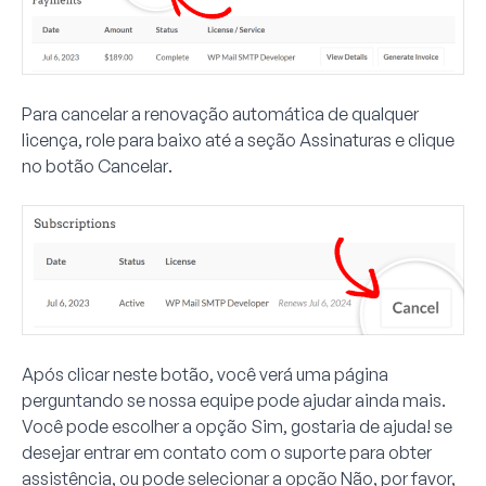
Para cancelar a renovação automática de qualquer
licença, role para baixo até a seção
Assinaturas
e clique
no botão
Cancelar
.
Após clicar neste botão, você verá uma página
perguntando se nossa equipe pode ajudar ainda mais.
Você pode escolher a opção
Sim, gostaria de ajuda!
se
desejar entrar em contato com o suporte para obter
assistência, ou pode selecionar a opção
Não, por favor,