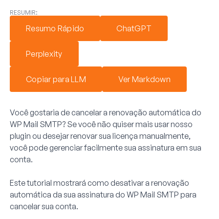
RESUMIR:
Resumo Rápido
ChatGPT
Perplexity
Copiar para LLM
Ver Markdown
Você gostaria de cancelar a renovação automática do
WP Mail SMTP? Se você não quiser mais usar nosso
plugin ou desejar renovar sua licença manualmente,
você pode gerenciar facilmente sua assinatura em sua
conta.
Este tutorial mostrará como desativar a renovação
automática da sua assinatura do WP Mail SMTP para
cancelar sua conta.