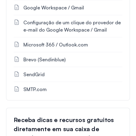
Google Workspace / Gmail
Configuração de um clique do provedor de
e-mail do Google Workspace / Gmail
Microsoft 365 / Outlook.com
Brevo (Sendinblue)
SendGrid
SMTP.com
Receba dicas e recursos gratuitos
diretamente em sua caixa de