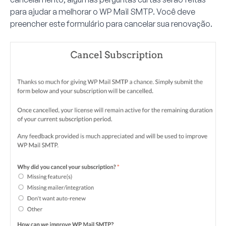
para ajudar a melhorar o WP Mail SMTP. Você deve
preencher este formulário para cancelar sua renovação.