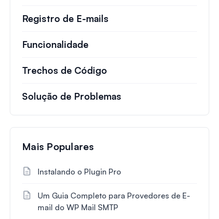
Registro de E-mails
Funcionalidade
Trechos de Código
Solução de Problemas
Mais Populares
Instalando o Plugin Pro
Um Guia Completo para Provedores de E-
mail do WP Mail SMTP