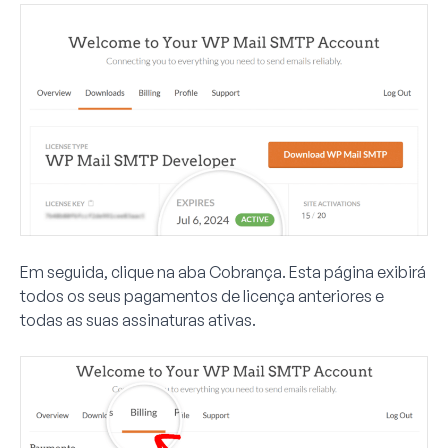
Em seguida, clique na aba
Cobrança
. Esta página exibirá
todos os seus pagamentos de licença anteriores e
todas as suas assinaturas ativas.