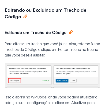
Editando ou Excluindo um Trecho de
Código
Editando um Trecho de Código
Para alterar um trecho que você já instalou, retorne à aba
Trechos de Código
e clique em
Editar Trecho
no trecho
que você deseja ajustar.
Isso o abrirá no WPCode, onde você poderá atualizar o
código ou as configurações e clicar em
Atualizar
para