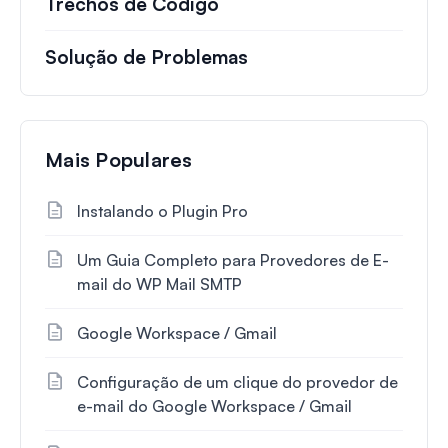
Trechos de Código
Solução de Problemas
Mais Populares
Instalando o Plugin Pro
Um Guia Completo para Provedores de E-
mail do WP Mail SMTP
Google Workspace / Gmail
Configuração de um clique do provedor de
e-mail do Google Workspace / Gmail