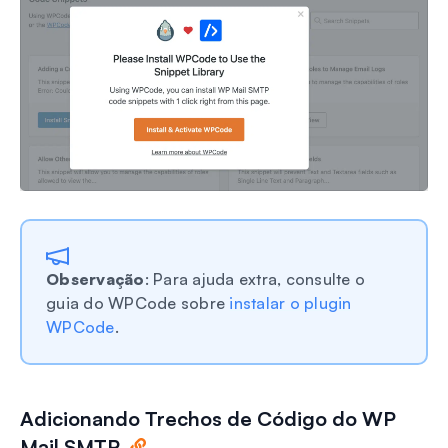
Observação
: Para ajuda extra, consulte o
guia do WPCode sobre
instalar o plugin
WPCode
.
Adicionando Trechos de Código do WP
Mail SMTP