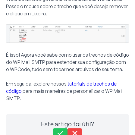
Passe o mouse sobre o trecho que você deseja remover
e clique em
Lixeira
.
É isso! Agora você sabe como usar os trechos de código
do WP Mail SMTP para estender sua configuração com
o WPCode, tudo sem tocar nos arquivos do seu tema.
Em seguida, explore nossos
tutoriais de trechos de
código
para mais maneiras de personalizar o WP Mail
SMTP.
Este artigo foi útil?