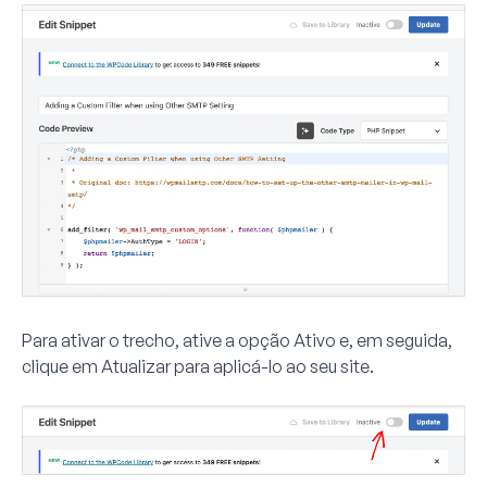
Para ativar o trecho, ative a opção
Ativo
e, em seguida,
clique em
Atualizar
para aplicá-lo ao seu site.