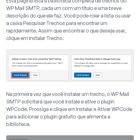
Esta página lista a biblioteca completa de trechos do
WP Mail SMTP, cada um com um título e uma breve
descrição do que ele faz. Você pode rolar a lista ou usar
a caixa
Pesquisar Trechos
para encontrar um
rapidamente. Assim que encontrar o que deseja usar,
clique em
Instalar Trecho
.
Na primeira vez que você instalar um trecho, o WP Mail
SMTP solicitará que você instale e ative o plugin
WPCode. Prossiga e clique em
Instalar e Ativar WPCode
para adicionar o plugin gratuito que alimenta a
biblioteca.