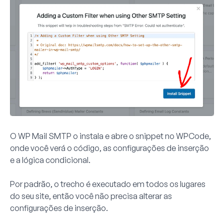
O WP Mail SMTP o instala e abre o snippet no WPCode,
onde você verá o código, as configurações de inserção
e a lógica condicional.
Por padrão, o trecho é executado em todos os lugares
do seu site, então você não precisa alterar as
configurações de inserção.