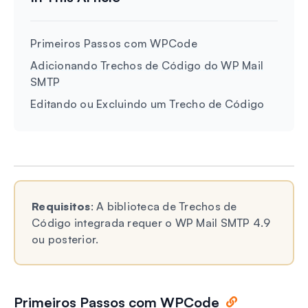
Primeiros Passos com WPCode
Adicionando Trechos de Código do WP Mail
SMTP
Editando ou Excluindo um Trecho de Código
Requisitos
: A biblioteca de Trechos de
Código integrada requer o WP Mail SMTP 4.9
ou posterior.
Primeiros Passos com WPCode