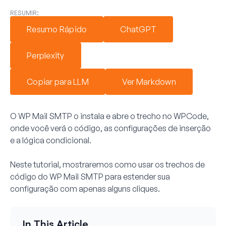
RESUMIR:
Resumo Rápido
ChatGPT
Perplexity
Copiar para LLM
Ver Markdown
O WP Mail SMTP o instala e abre o trecho no WPCode,
onde você verá o código, as configurações de inserção
e a lógica condicional.
Neste tutorial, mostraremos como usar os trechos de
código do WP Mail SMTP para estender sua
configuração com apenas alguns cliques.