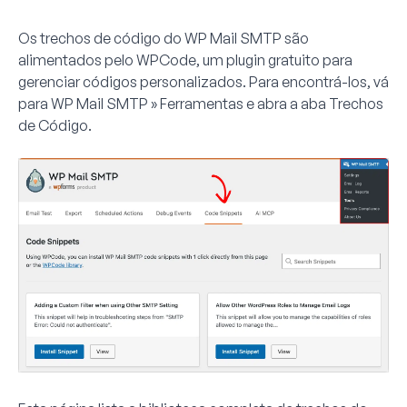
Os trechos de código do WP Mail SMTP são
alimentados pelo WPCode, um plugin gratuito para
gerenciar códigos personalizados. Para encontrá-los, vá
para
WP Mail SMTP » Ferramentas
e abra a aba
Trechos
de Código
.