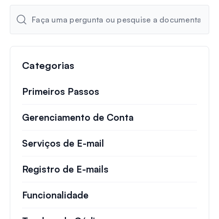
Categorias
Primeiros Passos
Gerenciamento de Conta
Serviços de E-mail
Registro de E-mails
Funcionalidade