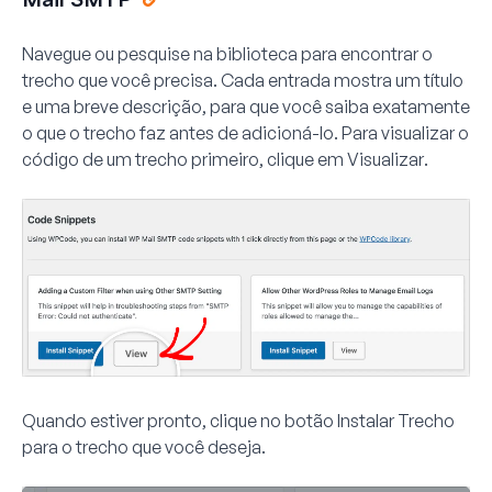
Navegue ou pesquise na biblioteca para encontrar o
trecho que você precisa. Cada entrada mostra um título
e uma breve descrição, para que você saiba exatamente
o que o trecho faz antes de adicioná-lo. Para visualizar o
código de um trecho primeiro, clique em
Visualizar
.
Quando estiver pronto, clique no botão
Instalar Trecho
para o trecho que você deseja.