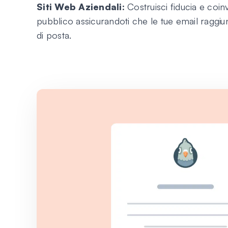
Siti Web Aziendali:
Costruisci fiducia e coin
pubblico assicurandoti che le tue email raggi
di posta.