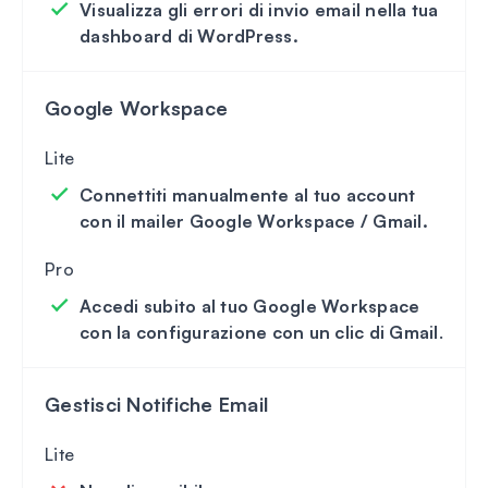
Visualizza gli errori di invio email nella tua
dashboard di WordPress.
Google Workspace
Connettiti manualmente al tuo account
con il mailer Google Workspace / Gmail.
Accedi subito al tuo Google Workspace
con la configurazione con un clic di Gmail
.
Gestisci Notifiche Email