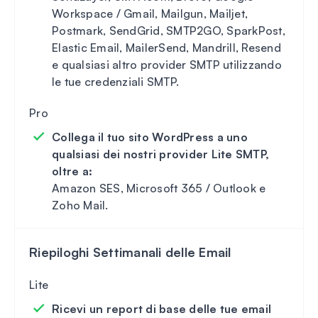
Workspace / Gmail, Mailgun, Mailjet,
Postmark, SendGrid, SMTP2GO, SparkPost,
Elastic Email, MailerSend, Mandrill, Resend
e qualsiasi altro provider SMTP utilizzando
le tue credenziali SMTP.
Collega il tuo sito WordPress a uno
qualsiasi dei nostri provider Lite SMTP,
oltre a:
Amazon SES, Microsoft 365 / Outlook e
Zoho Mail.
Riepiloghi Settimanali delle Email
Ricevi un report di base delle tue email