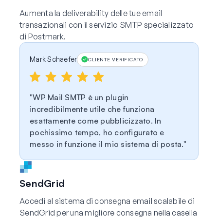
Aumenta la deliverability delle tue email
transazionali con il servizio SMTP specializzato
di Postmark.
Mark Schaefer
CLIENTE VERIFICATO
WP Mail SMTP è un plugin
incredibilmente utile che funziona
esattamente come pubblicizzato. In
pochissimo tempo, ho configurato e
messo in funzione il mio sistema di posta.
SendGrid
Accedi al sistema di consegna email scalabile di
SendGrid per una migliore consegna nella casella