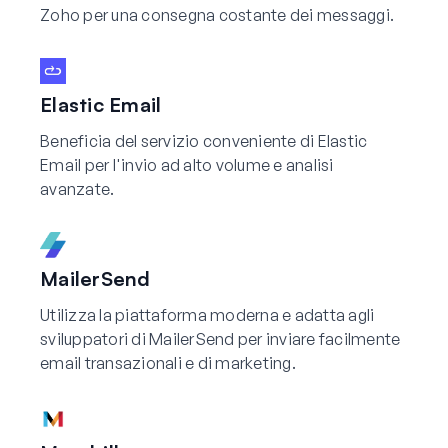
Zoho per una consegna costante dei messaggi.
Elastic Email
Beneficia del servizio conveniente di Elastic
Email per l'invio ad alto volume e analisi
avanzate.
MailerSend
Utilizza la piattaforma moderna e adatta agli
sviluppatori di MailerSend per inviare facilmente
email transazionali e di marketing.