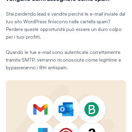
Stai perdendo lead e vendite perché le e-mail inviate dal
tuo sito WordPress finiscono nella cartella spam?
Perdere queste opportunità può essere un duro colpo
per i tuoi profitti.
Quando le tue e-mail sono autenticate correttamente
tramite SMTP, verranno riconosciute come legittime e
bypasseranno i filtri antispam.