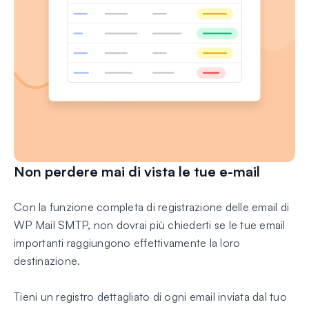
Non perdere mai di vista le tue e-mail
Con la funzione completa di registrazione delle email di
WP Mail SMTP, non dovrai più chiederti se le tue email
importanti raggiungono effettivamente la loro
destinazione.
Tieni un registro dettagliato di ogni email inviata dal tuo