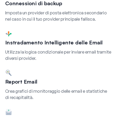
Connessioni di backup
Imposta un provider di posta elettronica secondario
nel caso in cui il tuo provider principale fallisca.
Instradamento Intelligente delle Email
Utilizza la logica condizionale per inviare email tramite
diversi provider.
Report Email
Crea grafici di monitoraggio delle email e statistiche
di recapitalità.