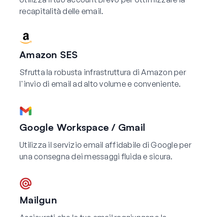
recapitalità delle email.
Amazon SES
Sfrutta la robusta infrastruttura di Amazon per
l'invio di email ad alto volume e conveniente.
Google Workspace / Gmail
Utilizza il servizio email affidabile di Google per
una consegna dei messaggi fluida e sicura.
Mailgun