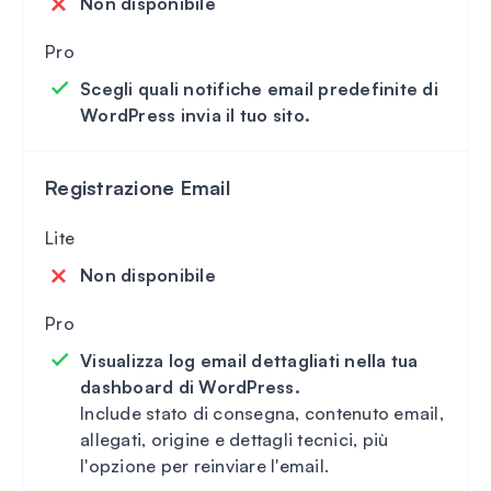
Non disponibile
Scegli quali notifiche email predefinite di
WordPress invia il tuo sito.
Registrazione Email
Non disponibile
Visualizza log email dettagliati nella tua
dashboard di WordPress.
Include stato di consegna, contenuto email,
allegati, origine e dettagli tecnici
, più
l'opzione per reinviare l'email.