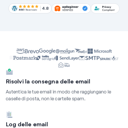
4.8
4841
Recensioni
Risolvi la consegna delle email
Autentica le tue email in modo che raggiungano le
caselle di posta, non le cartelle spam.
Log delle email