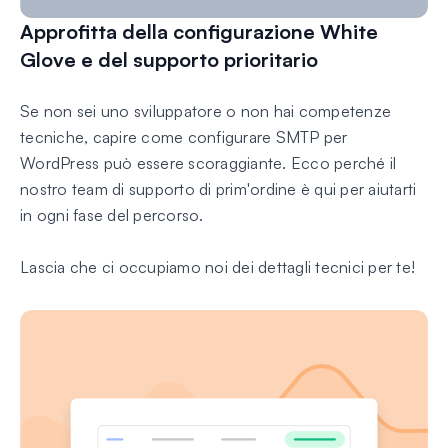
Approfitta della configurazione White
Glove e del supporto prioritario
Se non sei uno sviluppatore o non hai competenze
tecniche, capire come configurare SMTP per
WordPress può essere scoraggiante. Ecco perché il
nostro team di supporto di prim'ordine è qui per aiutarti
in ogni fase del percorso.
Lascia che ci occupiamo noi dei dettagli tecnici per te!