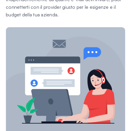
connetterti con il provider giusto per le esigenze e il
budget della tua azienda.