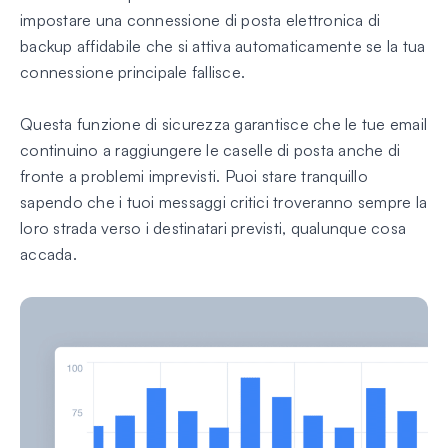
impostare una connessione di posta elettronica di
backup affidabile che si attiva automaticamente se la tua
connessione principale fallisce.
Questa funzione di sicurezza garantisce che le tue email
continuino a raggiungere le caselle di posta anche di
fronte a problemi imprevisti. Puoi stare tranquillo
sapendo che i tuoi messaggi critici troveranno sempre la
loro strada verso i destinatari previsti, qualunque cosa
accada.