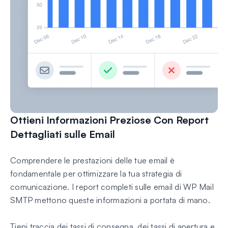
Ottieni Informazioni Preziose Con Report
Dettagliati sulle Email
Comprendere le prestazioni delle tue email è
fondamentale per ottimizzare la tua strategia di
comunicazione. I report completi sulle email di WP Mail
SMTP mettono queste informazioni a portata di mano.
Tieni traccia dei tassi di consegna, dei tassi di apertura e