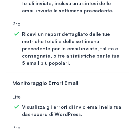
totali inviate, inclusa una sintesi delle
email inviate la settimana precedente.
Ricevi un report dettagliato delle tue
metriche totali e della settimana
precedente per le email inviate, fallite e
consegnate, oltre a statistiche per le tue
5 email più popolari.
Monitoraggio Errori Email
Visualizza gli errori di invio email nella tua
dashboard di WordPress.