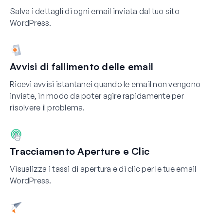
Salva i dettagli di ogni email inviata dal tuo sito
WordPress.
Avvisi di fallimento delle email
Ricevi avvisi istantanei quando le email non vengono
inviate, in modo da poter agire rapidamente per
risolvere il problema.
Tracciamento Aperture e Clic
Visualizza i tassi di apertura e di clic per le tue email
WordPress.