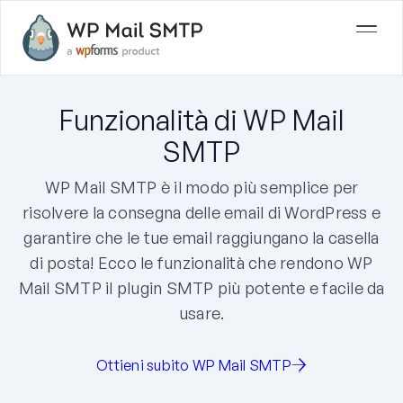
Funzionalità di WP Mail
SMTP
WP Mail SMTP è il modo più semplice per
risolvere la consegna delle email di WordPress e
garantire che le tue email raggiungano la casella
di posta! Ecco le funzionalità che rendono WP
Mail SMTP il plugin SMTP più potente e facile da
usare.
Ottieni subito WP Mail SMTP