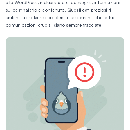
sito WordPress, inclusi stato di consegna, informazioni
sul destinatario e contenuto. Questi dati preziosi ti
aiutano a risolvere i problemi e assicurano che le tue
comunicazioni cruciali siano sempre tracciate.