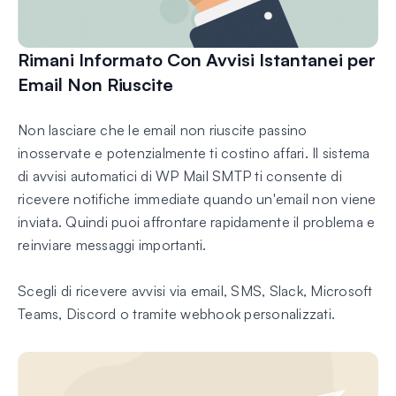
Rimani Informato Con Avvisi Istantanei per
Email Non Riuscite
Non lasciare che le email non riuscite passino
inosservate e potenzialmente ti costino affari. Il sistema
di avvisi automatici di WP Mail SMTP ti consente di
ricevere notifiche immediate quando un'email non viene
inviata. Quindi puoi affrontare rapidamente il problema e
reinviare messaggi importanti.
Scegli di ricevere avvisi via email, SMS, Slack, Microsoft
Teams, Discord o tramite webhook personalizzati.