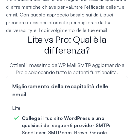
di altre metriche chiave per valutare l'efficacia delle tue
email. Con questo approccio basato sui dati, puoi
prendere decisioni informate per migliorare la tua
deliverability e il coinvolgimento delle tue email.
Lite vs Pro: Qual è la
differenza?
Ottieni il massimo da WP Mail SMTP aggiornando a
Pro e sbloccando tutte le potenti funzionalità.
Miglioramento della recapitalità delle
email
Collega il tuo sito WordPress a uno
qualsiasi dei seguenti provider SMTP:
SendLayer, SMTP.com, Brevo, Google