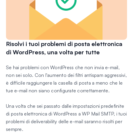
Risolvi i tuoi problemi di posta elettronica
di WordPress, una volta per tutte
Se hai problemi con WordPress che non invia e-mail,
non sei solo. Con l'aumento dei filtri antispam aggressivi,
è difficile raggiungere la casella di posta a meno che le
tue e-mail non siano configurate correttamente.
Una volta che sei passato dalle impostazioni predefinite
di posta elettronica di WordPress a WP Mail SMTP, i tuoi
problemi di deliverability delle e-mail saranno risolti per
sempre.