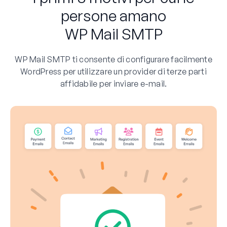
persone amano
WP Mail SMTP
WP Mail SMTP ti consente di configurare facilmente
WordPress per utilizzare un provider di terze parti
affidabile per inviare e-mail.