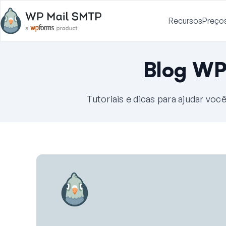
Recursos
Preço
Blog WP
Tutoriais e dicas para ajudar vo