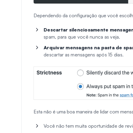
Dependendo da configuração que você escolher
Descartar silenciosamente mensagen
spam, para que você nunca as veja.
Arquivar mensagens na pasta de sp
descartar as mensagens após 15 dias.
Esta não é uma boa maneira de lidar com mens
Você não tem muita oportunidade de revi