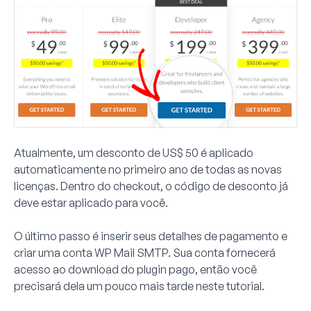
Atualmente, um desconto de US$ 50 é aplicado
automaticamente no primeiro ano de todas as novas
licenças. Dentro do checkout, o código de desconto já
deve estar aplicado para você.
O último passo é inserir seus detalhes de pagamento e
criar uma conta WP Mail SMTP. Sua conta fornecerá
acesso ao download do plugin pago, então você
precisará dela um pouco mais tarde neste tutorial.