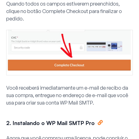
Quando todos os campos estiverem preenchidos,
clique no botão
Complete Checkout
para finalizar o
pedido.
Você receberá imediatamente um e-mail de recibo da
sua compra, entregue no endereço de e-mail que você
usa para criar sua conta WP Mail SMTP.
2. Instalando o WP Mail SMTP Pro
Agora que você comprou uma licença, pode concluir o