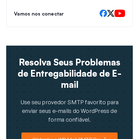
Vamos nos conectar
Resolva Seus Problemas
de Entregabilidade de E-
mail
Use seu provedor SMTP favorito para
enviar seus e-mails do WordPress de
forma confiável.