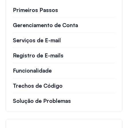
Primeiros Passos
Gerenciamento de Conta
Serviços de E-mail
Registro de E-mails
Funcionalidade
Trechos de Código
Solução de Problemas