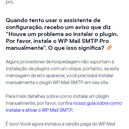
pro.
Quando tento usar o assistente de
configuração, recebo um aviso que diz
“Houve um problema ao instalar o plugin.
Por favor, instale o WP Mail SMTP Pro
manualmente”. O que isso significa?
Alguns provedores de hospedagem não suportam a
instalação de plugins com um clique, portanto, se esta
mensagem de erro aparecer, você precisará instalar
manualmente o plugin WP Mail SMTP em seu site.
Para mais detalhes sobre como instalar um plugin
manualmente, por favor, confira
nosso guia sobre como
instalar e ativar o WP Mail SMTP
.
É isso! Você agora instalou a versão paga do WP Mail