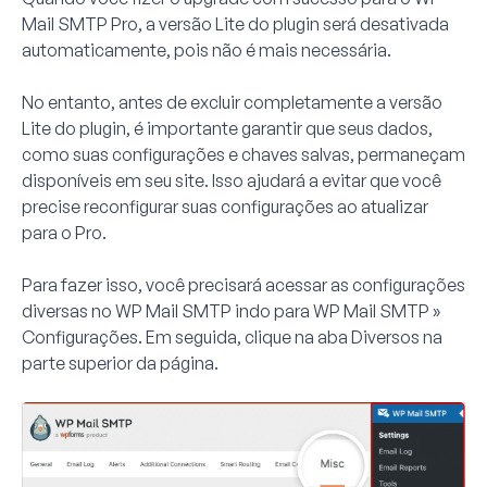
Mail SMTP Pro, a versão Lite do plugin será desativada
automaticamente, pois não é mais necessária.
No entanto, antes de excluir completamente a versão
Lite do plugin, é importante garantir que seus dados,
como suas configurações e chaves salvas, permaneçam
disponíveis em seu site. Isso ajudará a evitar que você
precise reconfigurar suas configurações ao atualizar
para o Pro.
Para fazer isso, você precisará acessar as configurações
diversas no WP Mail SMTP indo para
WP Mail SMTP »
Configurações
. Em seguida, clique na aba
Diversos
na
parte superior da página.