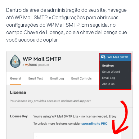
Dentro da área de administração do seu site, navegue
até
WP Mail SMTP » Configurações
para abrir suas
configurações do WP Mail SMTP. Em seguida, no
campo
Chave de Licença
, cole a chave de licença que
você acabou de copiar.