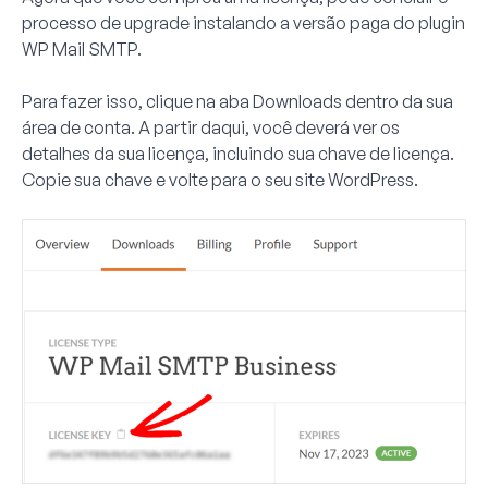
processo de upgrade instalando a versão paga do plugin
WP Mail SMTP.
Para fazer isso, clique na aba
Downloads
dentro da sua
área de conta. A partir daqui, você deverá ver os
detalhes da sua licença, incluindo sua chave de licença.
Copie sua chave e volte para o seu site WordPress.