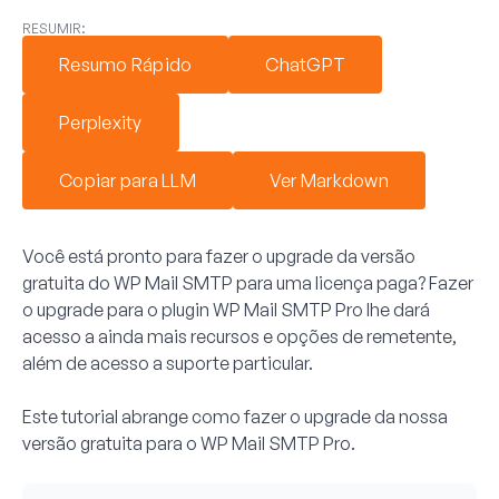
RESUMIR:
Resumo Rápido
ChatGPT
Perplexity
Copiar para LLM
Ver Markdown
Você está pronto para fazer o upgrade da versão
gratuita do WP Mail SMTP para uma licença paga? Fazer
o upgrade para o plugin WP Mail SMTP Pro lhe dará
acesso a ainda mais recursos e opções de remetente,
além de acesso a suporte particular.
Este tutorial abrange como fazer o upgrade da nossa
versão gratuita para o WP Mail SMTP Pro.