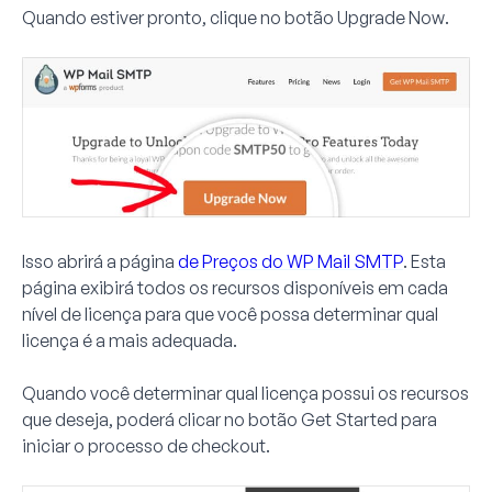
Quando estiver pronto, clique no botão
Upgrade Now
.
Isso abrirá a página
de Preços do WP Mail SMTP
. Esta
página exibirá todos os recursos disponíveis em cada
nível de licença para que você possa determinar qual
licença é a mais adequada.
Quando você determinar qual licença possui os recursos
que deseja, poderá clicar no botão
Get Started
para
iniciar o processo de checkout.