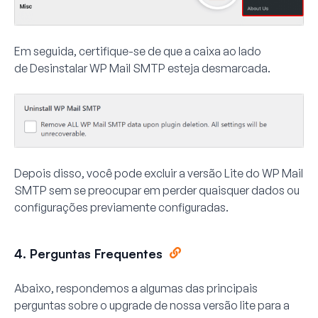
Em seguida, certifique-se de que a caixa ao lado
de
Desinstalar WP Mail SMTP
esteja desmarcada.
Depois disso, você pode excluir a versão Lite do WP Mail
SMTP sem se preocupar em perder quaisquer dados ou
configurações previamente configuradas.
4. Perguntas Frequentes
Abaixo, respondemos a algumas das principais
perguntas sobre o upgrade de nossa versão lite para a