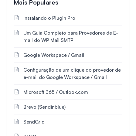
Mais Populares
Instalando o Plugin Pro
Um Guia Completo para Provedores de E-
mail do WP Mail SMTP
Google Workspace / Gmail
Configuração de um clique do provedor de
e-mail do Google Workspace / Gmail
Microsoft 365 / Outlook.com
Brevo (Sendinblue)
SendGrid