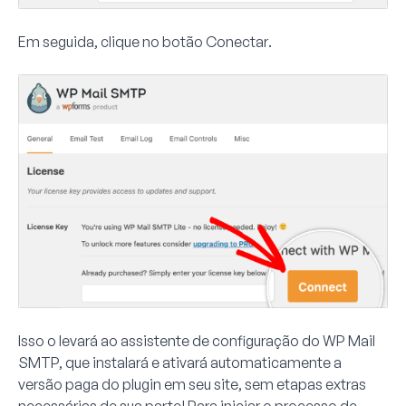
Em seguida, clique no botão
Conectar
.
Isso o levará ao assistente de configuração do WP Mail
SMTP, que instalará e ativará automaticamente a
versão paga do plugin em seu site, sem etapas extras