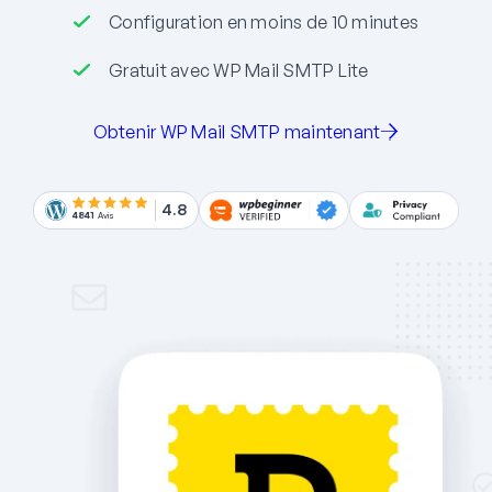
Configuration en moins de 10 minutes
Gratuit avec WP Mail SMTP Lite
Obtenir WP Mail SMTP maintenant
4.8
4841
Avis