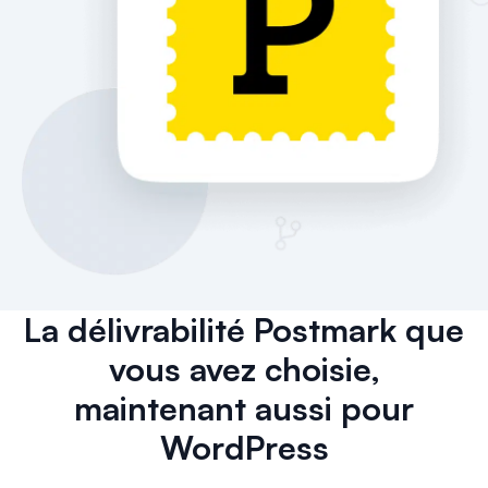
La délivrabilité Postmark que
vous avez choisie,
maintenant aussi pour
WordPress