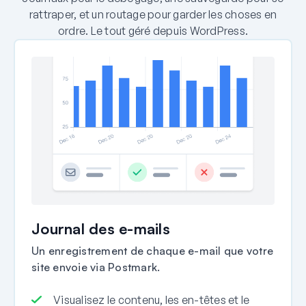
rattraper, et un routage pour garder les choses en
ordre. Le tout géré depuis WordPress.
Journal des e-mails
Un enregistrement de chaque e-mail que votre
site envoie via Postmark.
Visualisez le contenu, les en-têtes et le