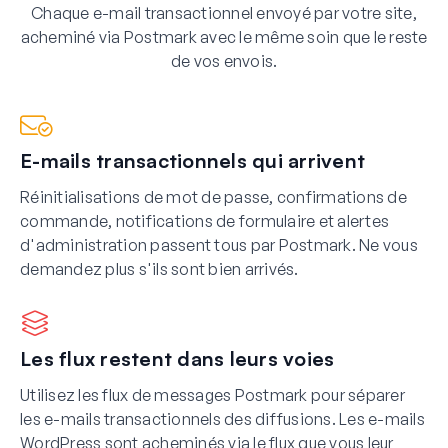
Chaque e-mail transactionnel envoyé par votre site,
acheminé via Postmark avec le même soin que le reste
de vos envois.
E-mails transactionnels qui arrivent
Réinitialisations de mot de passe, confirmations de
commande, notifications de formulaire et alertes
d'administration passent tous par Postmark. Ne vous
demandez plus s'ils sont bien arrivés.
Les flux restent dans leurs voies
Utilisez les flux de messages Postmark pour séparer
les e-mails transactionnels des diffusions. Les e-mails
WordPress sont acheminés via le flux que vous leur