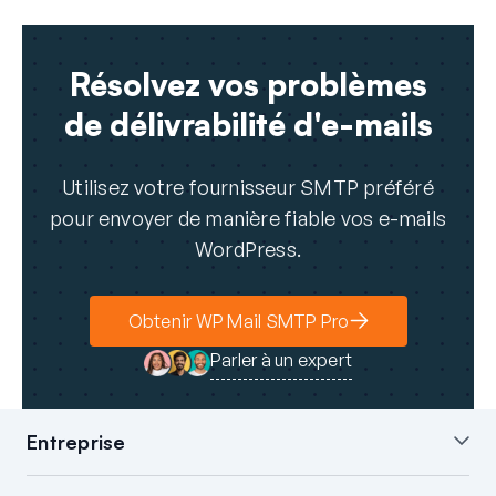
Résolvez vos problèmes
de délivrabilité d'e-mails
Utilisez votre fournisseur SMTP préféré
pour envoyer de manière fiable vos e-mails
WordPress.
Obtenir WP Mail SMTP Pro
Parler à un expert
Entreprise
À propos de nous
Blog