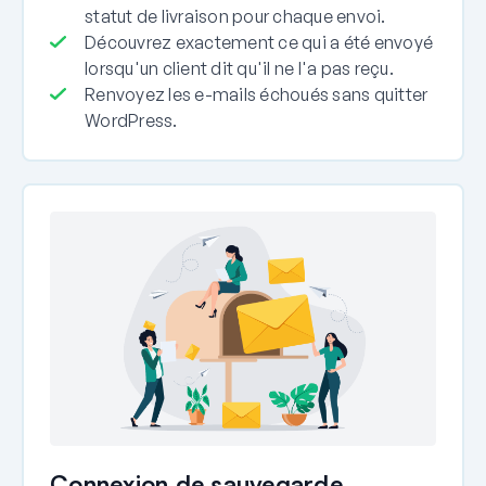
statut de livraison pour chaque envoi.
Découvrez exactement ce qui a été envoyé
lorsqu'un client dit qu'il ne l'a pas reçu.
Renvoyez les e-mails échoués sans quitter
WordPress.
Connexion de sauvegarde