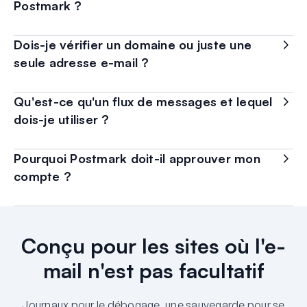
Postmark ?
Dois-je vérifier un domaine ou juste une
seule adresse e-mail ?
Qu'est-ce qu'un flux de messages et lequel
dois-je utiliser ?
Pourquoi Postmark doit-il approuver mon
compte ?
Conçu pour les sites où l'e-
mail n'est pas facultatif
Journaux pour le débogage, une sauvegarde pour se