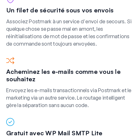
Un filet de sécurité sous vos envois
Associez Postmark à un service d'envoi de secours. Si
quelque chose se passe mal en amont, les
réinitialisations de mot de passe et les confirmations
de commande sont toujours envoyées.
Acheminez les e-mails comme vous le
souhaitez
Envoyez les e-mails transactionnels via Postmark et le
marketing via un autre service. Le routage intelligent
gère la séparation sans aucun code.
Gratuit avec WP Mail SMTP Lite