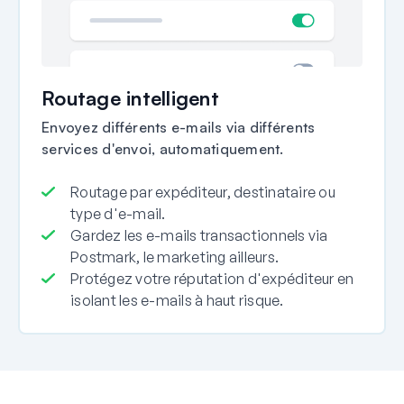
Routage intelligent
Envoyez différents e-mails via différents
services d'envoi, automatiquement.
Routage par expéditeur, destinataire ou
type d'e-mail.
Gardez les e-mails transactionnels via
Postmark, le marketing ailleurs.
Protégez votre réputation d'expéditeur en
isolant les e-mails à haut risque.