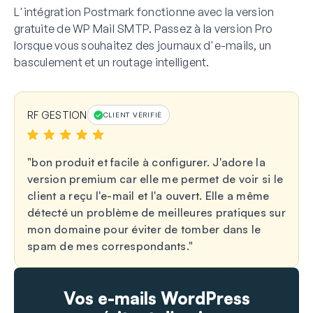
L'intégration Postmark fonctionne avec la version
gratuite de WP Mail SMTP. Passez à la version Pro
lorsque vous souhaitez des journaux d'e-mails, un
basculement et un routage intelligent.
RF GESTION
CLIENT VÉRIFIÉ
bon produit et facile à configurer. J'adore la
version premium car elle me permet de voir si le
client a reçu l'e-mail et l'a ouvert. Elle a même
détecté un problème de meilleures pratiques sur
mon domaine pour éviter de tomber dans le
spam de mes correspondants.
Vos e-mails WordPress