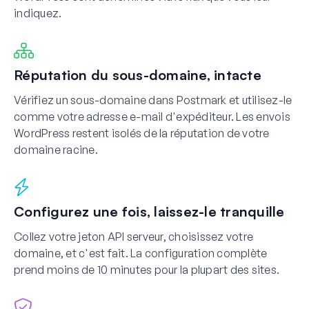
indiquez.
Réputation du sous-domaine, intacte
Vérifiez un sous-domaine dans Postmark et utilisez-le
comme votre adresse e-mail d'expéditeur. Les envois
WordPress restent isolés de la réputation de votre
domaine racine.
Configurez une fois, laissez-le tranquille
Collez votre jeton API serveur, choisissez votre
domaine, et c'est fait. La configuration complète
prend moins de 10 minutes pour la plupart des sites.