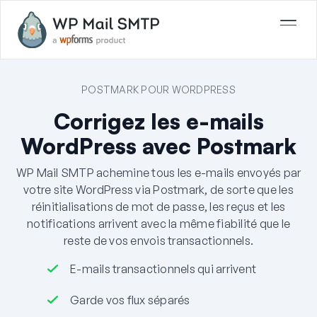
POSTMARK POUR WORDPRESS
Corrigez les e-mails
WordPress avec Postmark
WP Mail SMTP achemine tous les e-mails envoyés par
votre site WordPress via Postmark, de sorte que les
réinitialisations de mot de passe, les reçus et les
notifications arrivent avec la même fiabilité que le
reste de vos envois transactionnels.
E-mails transactionnels qui arrivent
Garde vos flux séparés