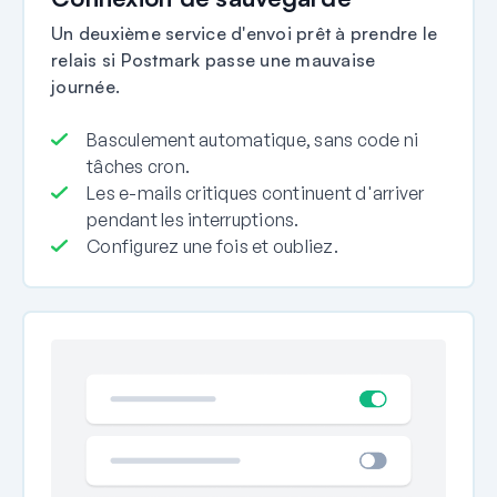
Un deuxième service d'envoi prêt à prendre le
relais si Postmark passe une mauvaise
journée.
Basculement automatique, sans code ni
tâches cron.
Les e-mails critiques continuent d'arriver
pendant les interruptions.
Configurez une fois et oubliez.