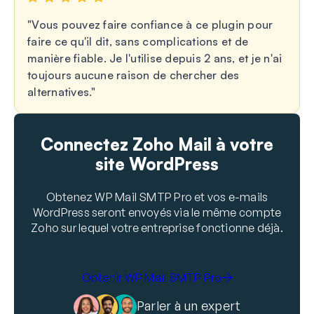
Vous pouvez faire confiance à ce plugin pour
faire ce qu'il dit, sans complications et de
manière fiable. Je l'utilise depuis 2 ans, et je n'ai
toujours aucune raison de chercher des
alternatives.
Connectez Zoho Mail à votre
site WordPress
Obtenez WP Mail SMTP Pro et vos e-mails
WordPress seront envoyés via le même compte
Zoho sur lequel votre entreprise fonctionne déjà.
Obtenir WP Mail SMTP Pro
Parler à un expert