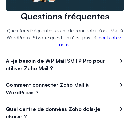
Questions fréquentes
Questions fréquentes avant de connecter Zoho Mail à
WordPress. Si votre question n'est pas ici,
contactez-
nous
.
Ai-je besoin de WP Mail SMTP Pro pour
utiliser Zoho Mail ?
Comment connecter Zoho Mail à
WordPress ?
Quel centre de données Zoho dois-je
choisir ?