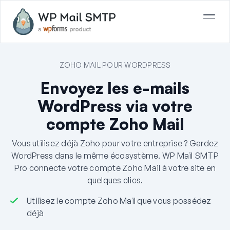
ZOHO MAIL POUR WORDPRESS
Envoyez les e-mails
WordPress via votre
compte Zoho Mail
Vous utilisez déjà Zoho pour votre entreprise ? Gardez
WordPress dans le même écosystème. WP Mail SMTP
Pro connecte votre compte Zoho Mail à votre site en
quelques clics.
Utilisez le compte Zoho Mail que vous possédez
déjà