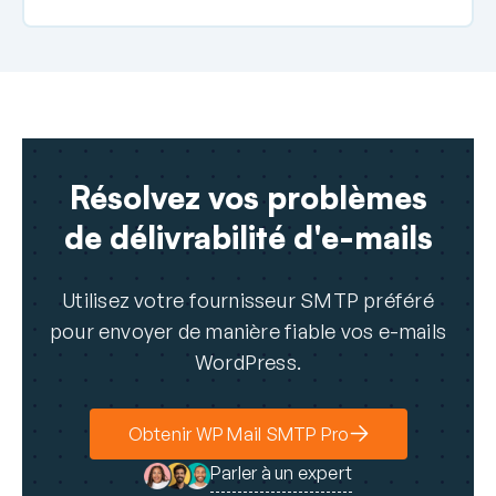
Résolvez vos problèmes
de délivrabilité d'e-mails
Utilisez votre fournisseur SMTP préféré
pour envoyer de manière fiable vos e-mails
WordPress.
Obtenir WP Mail SMTP Pro
Parler à un expert