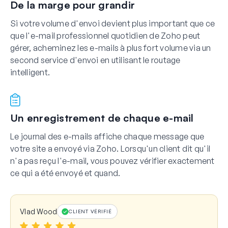
De la marge pour grandir
Si votre volume d'envoi devient plus important que ce
que l'e-mail professionnel quotidien de Zoho peut
gérer, acheminez les e-mails à plus fort volume via un
second service d'envoi en utilisant le routage
intelligent.
Un enregistrement de chaque e-mail
Le journal des e-mails affiche chaque message que
votre site a envoyé via Zoho. Lorsqu'un client dit qu'il
n'a pas reçu l'e-mail, vous pouvez vérifier exactement
ce qui a été envoyé et quand.
Vlad Wood
CLIENT VÉRIFIÉ