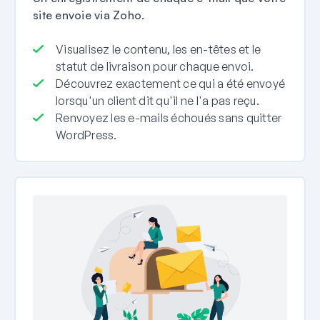
site envoie via Zoho.
Visualisez le contenu, les en-têtes et le
statut de livraison pour chaque envoi.
Découvrez exactement ce qui a été envoyé
lorsqu'un client dit qu'il ne l'a pas reçu.
Renvoyez les e-mails échoués sans quitter
WordPress.