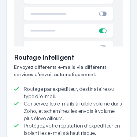
Routage intelligent
Envoyez différents e-mails via différents
services d'envoi, automatiquement.
Routage par expéditeur, destinataire ou
type d'e-mail.
Conservez les e-mails à faible volume dans
Zoho, et acheminez les envois à volume
plus élevé ailleurs.
Protégez votre réputation d'expéditeur en
isolant les e-mails à haut risque.