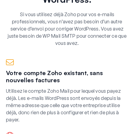
Si vous utilisez déjà Zoho pour vos e-mails
professionnels, vous n’avez pas besoin d’un autre
service d’envoi pour corriger WordPress. Vous avez
juste besoin de WP Mail SMTP pour connecter ce que
vous avez.
Votre compte Zoho existant, sans
nouvelles factures
Utilisez le compte Zoho Mail pour lequel vous payez
déjà. Les e-mails WordPress sont envoyés depuis la
même adresse que celle que votre entreprise utilise
déjà, donc rien de plus à configurer et rien de plus à
payer.