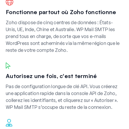
Fonctionne partout où Zoho fonctionne
Zoho dispose de cinq centres de données : États-
Unis, UE, Inde, Chine et Australie. WP Mail SMTP les
prend tous en charge, de sorte que vos e-mails
WordPress sont acheminés via la même région que le
reste de votre compte Zoho.
Autorisez une fois, c'est terminé
Pas de configuration longue de clé API. Vous créerez
une application rapide dans la console API de Zoho,
collerez les identifiants, et cliquerez sur « Autoriser ».
WP Mail SMTP s’occupe du reste de la connexion.