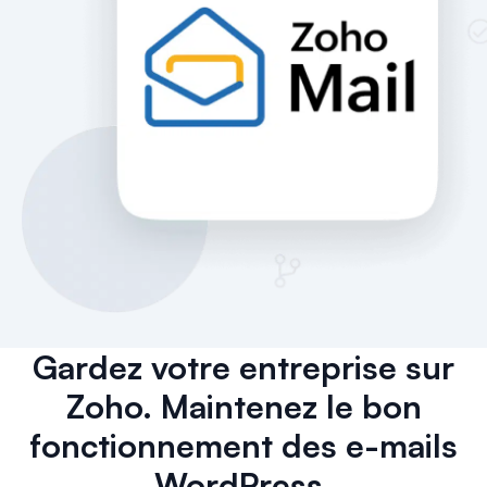
Gardez votre entreprise sur
Zoho. Maintenez le bon
fonctionnement des e-mails
WordPress.