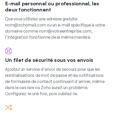
E-mail personnel ou professionnel, les
deux fonctionnent
Que vous utilisiez une adresse gratuite
nom@zohomail.com
ou un e-mail spécifique à votre
domaine comme
nom@votreentreprise.com
,
l'intégration fonctionne de la même manière.
Un filet de sécurité sous vos envois
Ajoutez un service d'envoi de secours pour que les
réinitialisations de mot de passe et les notifications
de formulaire de contact continuent d'arriver, même
dans le cas rare où Zoho aurait un problème.
Configurez-le une fois, puis oubliez-le.