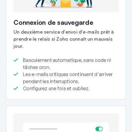
Connexion de sauvegarde
Un deuxième service d'envoi d'e-mails prêt à
prendre le relais si Zoho connaît un mauvais
jour.
Basculement automatique, sans code ni
tâches cron.
Les e-mails critiques continuent d'arriver
pendant les interruptions.
Configurez une fois et oubliez.