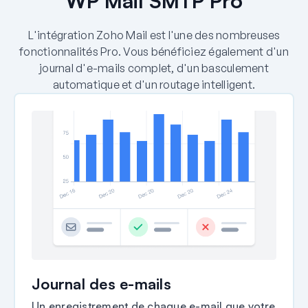
WP Mail SMTP Pro
L'intégration Zoho Mail est l'une des nombreuses
fonctionnalités Pro. Vous bénéficiez également d'un
journal d'e-mails complet, d'un basculement
automatique et d'un routage intelligent.
Journal des e-mails
Un enregistrement de chaque e-mail que votre