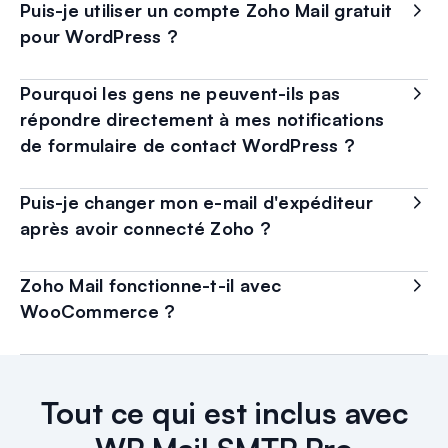
Puis-je utiliser un compte Zoho Mail gratuit
pour WordPress ?
Pourquoi les gens ne peuvent-ils pas
répondre directement à mes notifications
de formulaire de contact WordPress ?
Puis-je changer mon e-mail d'expéditeur
après avoir connecté Zoho ?
Zoho Mail fonctionne-t-il avec
WooCommerce ?
Tout ce qui est inclus avec