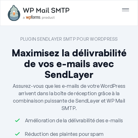
PLUGIN SENDLAYER SMTP POUR WORDPRESS
Maximisez la délivrabilité
de vos e-mails avec
SendLayer
Assurez-vous que les e-mails de votre WordPress
arrivent dans la boîte de réception grâce à la
combinaison puissante de SendLayer et WP Mail
SMTP.
Amélioration de la délivrabilité des e-mails
Réduction des plaintes pour spam