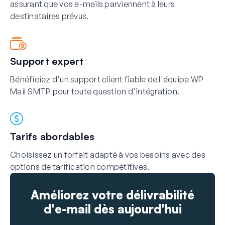
assurant que vos e-mails parviennent à leurs
destinataires prévus.
Support expert
Bénéficiez d'un support client fiable de l'équipe WP
Mail SMTP pour toute question d'intégration.
Tarifs abordables
Choisissez un forfait adapté à vos besoins avec des
options de tarification compétitives.
Améliorez votre délivrabilité
d'e-mail dès aujourd'hui