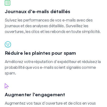
Journaux d'e-mails détaillés
Suivez les performances de vos e-mails avec des
journaux et des analyses détaillés. Surveillez les
ouvertures, les clics et les rebonds en toute simplicité.
Réduire les plaintes pour spam
Améliorez votre réputation d'expéditeur et réduisez la
probabilité que vos e-mails soient signalés comme
spam.
Augmenter l'engagement
Augmentez vos taux d'ouverture et de clics en vous