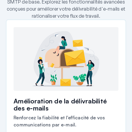
SMTP de base. Explorez les fonctionnalités avancées
conçues pour améliorer votre délivrabilité d'e-mails et
rationaliser votre flux de travail.
Amélioration de la délivrabilité
des e-mails
Renforcez la fiabilité et l'efficacité de vos
communications par e-mail.