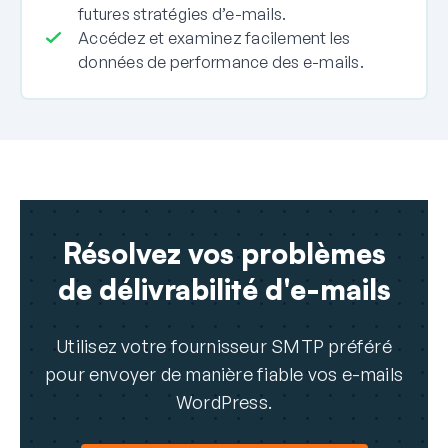
futures stratégies d’e-mails.
Accédez et examinez facilement les
données de performance des e-mails.
Résolvez vos problèmes
de délivrabilité d'e-mails
Utilisez votre fournisseur SMTP préféré
pour envoyer de manière fiable vos e-mails
WordPress.