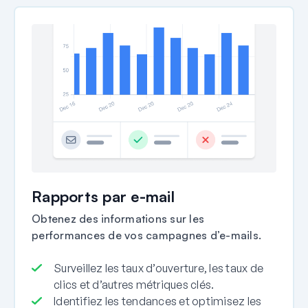
Rapports par e-mail
Obtenez des informations sur les
performances de vos campagnes d’e-mails.
Surveillez les taux d’ouverture, les taux de
clics et d’autres métriques clés.
Identifiez les tendances et optimisez les