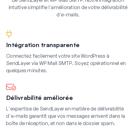
de SendLayer et WP Mail SMTP. Notre intégration
intuitive simplifie l'amélioration de votre délivrabilité
d'e-mails.
Intégration transparente
Connectez facilement votre site WordPress à
SendLayer via WP Mail SMTP. Soyez opérationnel en
quelques minutes.
Délivrabilité améliorée
L'expertise de SendLayer en matière de délivrabilité
d'e-mails garantit que vos messages arrivent dans la
boîte de réception, et non dans le dossier spam.