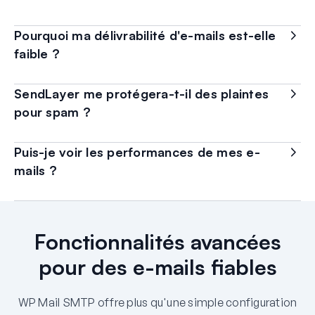
Pourquoi ma délivrabilité d'e-mails est-elle
faible ?
SendLayer me protégera-t-il des plaintes
pour spam ?
Puis-je voir les performances de mes e-
mails ?
Fonctionnalités avancées
pour des e-mails fiables
WP Mail SMTP offre plus qu'une simple configuration