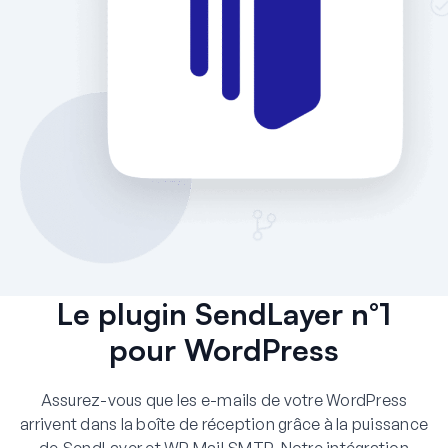
Le plugin SendLayer n°1
pour WordPress
Assurez-vous que les e-mails de votre WordPress
arrivent dans la boîte de réception grâce à la puissance