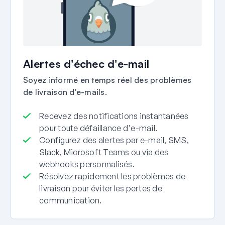
Alertes d'échec d'e-mail
Soyez informé en temps réel des problèmes
de livraison d'e-mails.
Recevez des notifications instantanées
pour toute défaillance d'e-mail.
Configurez des alertes par e-mail, SMS,
Slack, Microsoft Teams ou via des
webhooks personnalisés.
Résolvez rapidement les problèmes de
livraison pour éviter les pertes de
communication.