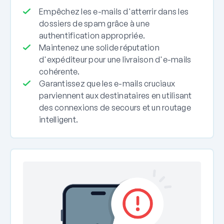
Empêchez les e-mails d'atterrir dans les
dossiers de spam grâce à une
authentification appropriée.
Maintenez une solide réputation
d'expéditeur pour une livraison d'e-mails
cohérente.
Garantissez que les e-mails cruciaux
parviennent aux destinataires en utilisant
des connexions de secours et un routage
intelligent.