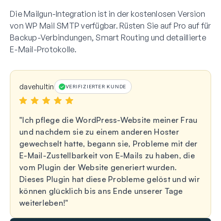
Die Mailgun-Integration ist in der kostenlosen Version
von WP Mail SMTP verfügbar. Rüsten Sie auf Pro auf für
Backup-Verbindungen, Smart Routing und detaillierte
E-Mail-Protokolle.
davehultin
VERIFIZIERTER KUNDE
Ich pflege die WordPress-Website meiner Frau
und nachdem sie zu einem anderen Hoster
gewechselt hatte, begann sie, Probleme mit der
E-Mail-Zustellbarkeit von E-Mails zu haben, die
vom Plugin der Website generiert wurden.
Dieses Plugin hat diese Probleme gelöst und wir
können glücklich bis ans Ende unserer Tage
weiterleben!