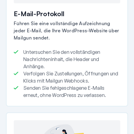
E-Mail-Protokoll
Führen Sie eine vollständige Aufzeichnung
jeder E-Mail, die Ihre WordPress-Website über
Mailgun sendet.
Untersuchen Sie den vollständigen
Nachrichteninhalt, die Header und
Anhänge.
Verfolgen Sie Zustellungen, Öffnungen und
Klicks mit Mailgun Webhooks.
Senden Sie fehlgeschlagene E-Mails
erneut, ohne WordPress zu verlassen.