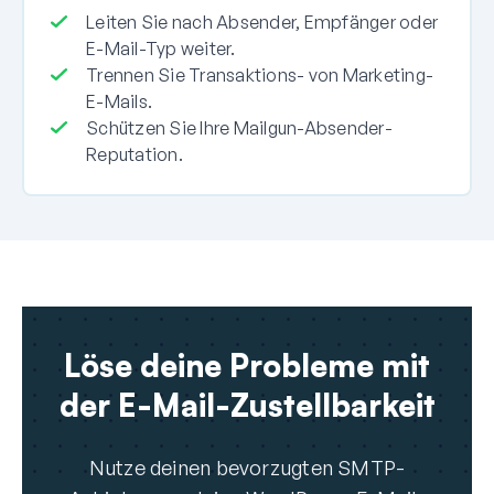
Leiten Sie nach Absender, Empfänger oder
E-Mail-Typ weiter.
Trennen Sie Transaktions- von Marketing-
E-Mails.
Schützen Sie Ihre Mailgun-Absender-
Reputation.
Löse deine Probleme mit
der E-Mail-Zustellbarkeit
Nutze deinen bevorzugten SMTP-