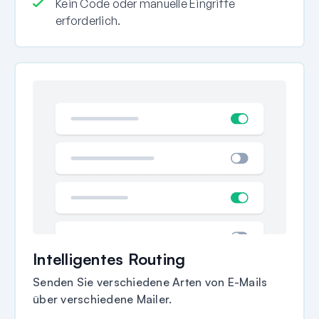
Kein Code oder manuelle Eingriffe
erforderlich.
Intelligentes Routing
Senden Sie verschiedene Arten von E-Mails
über verschiedene Mailer.