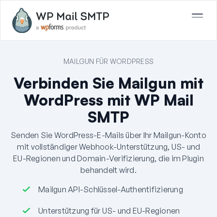
MAILGUN FÜR WORDPRESS
Verbinden Sie Mailgun mit
WordPress mit WP Mail
SMTP
Senden Sie WordPress-E-Mails über Ihr Mailgun-Konto
mit vollständiger Webhook-Unterstützung, US- und
EU-Regionen und Domain-Verifizierung, die im Plugin
behandelt wird.
Mailgun API-Schlüssel-Authentifizierung
Unterstützung für US- und EU-Regionen