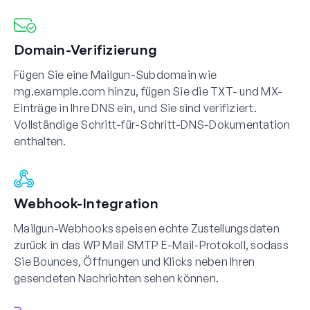
Domain-Verifizierung
Fügen Sie eine Mailgun-Subdomain wie
mg.example.com hinzu, fügen Sie die TXT- und MX-
Einträge in Ihre DNS ein, und Sie sind verifiziert.
Vollständige Schritt-für-Schritt-DNS-Dokumentation
enthalten.
Webhook-Integration
Mailgun-Webhooks speisen echte Zustellungsdaten
zurück in das WP Mail SMTP E-Mail-Protokoll, sodass
Sie Bounces, Öffnungen und Klicks neben Ihren
gesendeten Nachrichten sehen können.