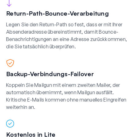
Return-Path-Bounce-Verarbeitung
Legen Sie den Return-Path so fest, dass er mit Ihrer
Absenderadresse übereinstimmt, damit Bounce-
Benachrichtigungen an eine Adresse zurückkommen,
die Sie tatsächlich überprüfen.
Backup-Verbindungs-Failover
Koppeln Sie Mailgun mit einem zweiten Mailer, der
automatisch übernimmt, wenn Mailgun ausfällt.
Kritische E-Mails kommen ohne manuelles Eingreifen
weiterhin an.
Kostenlos in Lite