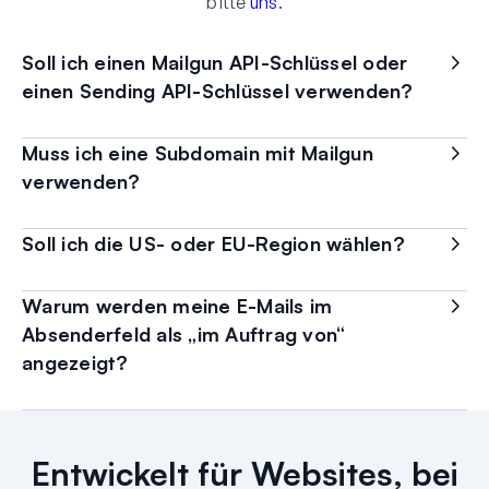
bitte
uns
.
Soll ich einen Mailgun API-Schlüssel oder
einen Sending API-Schlüssel verwenden?
Muss ich eine Subdomain mit Mailgun
verwenden?
Soll ich die US- oder EU-Region wählen?
Warum werden meine E-Mails im
Absenderfeld als „im Auftrag von“
angezeigt?
Entwickelt für Websites, bei