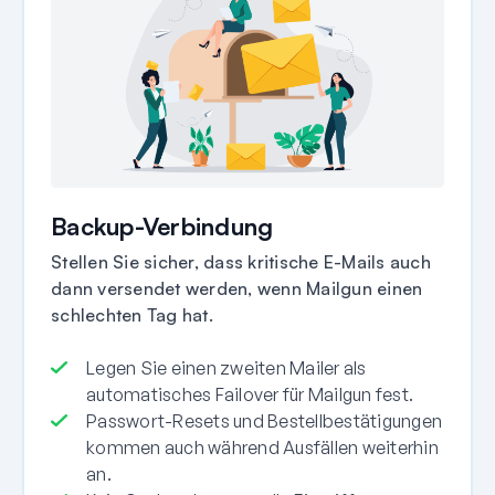
Backup-Verbindung
Stellen Sie sicher, dass kritische E-Mails auch
dann versendet werden, wenn Mailgun einen
schlechten Tag hat.
Legen Sie einen zweiten Mailer als
automatisches Failover für Mailgun fest.
Passwort-Resets und Bestellbestätigungen
kommen auch während Ausfällen weiterhin
an.