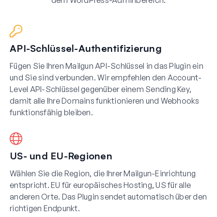
dem WordPress-Adminbereich.
API-Schlüssel-Authentifizierung
Fügen Sie Ihren Mailgun API-Schlüssel in das Plugin ein
und Sie sind verbunden. Wir empfehlen den Account-
Level API-Schlüssel gegenüber einem Sending Key,
damit alle Ihre Domains funktionieren und Webhooks
funktionsfähig bleiben.
US- und EU-Regionen
Wählen Sie die Region, die Ihrer Mailgun-Einrichtung
entspricht. EU für europäisches Hosting, US für alle
anderen Orte. Das Plugin sendet automatisch über den
richtigen Endpunkt.