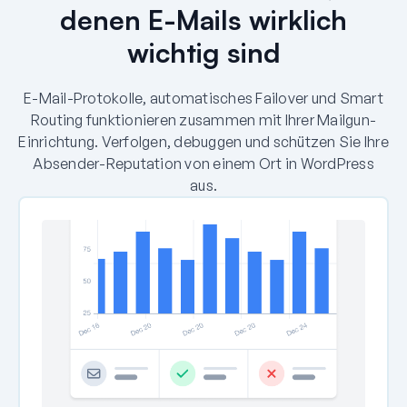
denen E-Mails wirklich
wichtig sind
E-Mail-Protokolle, automatisches Failover und Smart
Routing funktionieren zusammen mit Ihrer Mailgun-
Einrichtung. Verfolgen, debuggen und schützen Sie Ihre
Absender-Reputation von einem Ort in WordPress
aus.