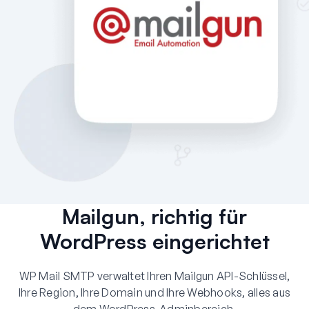
Mailgun, richtig für
WordPress eingerichtet
WP Mail SMTP verwaltet Ihren Mailgun API-Schlüssel,
Ihre Region, Ihre Domain und Ihre Webhooks, alles aus