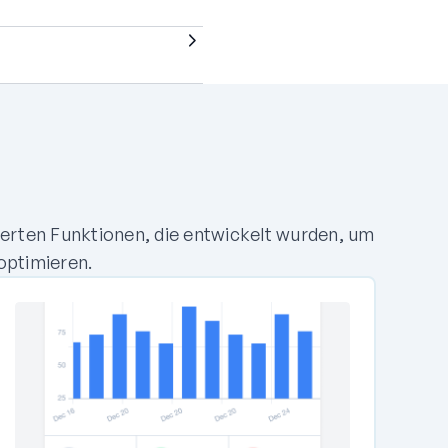
erten Funktionen, die entwickelt wurden, um
optimieren.