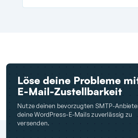
Löse deine Probleme mi
E-Mail-Zustellbarkeit
Nutze deinen bevorzugten SMTP-Anbiete
deine WordPress-E-Mails zuverlässig zu
versenden.