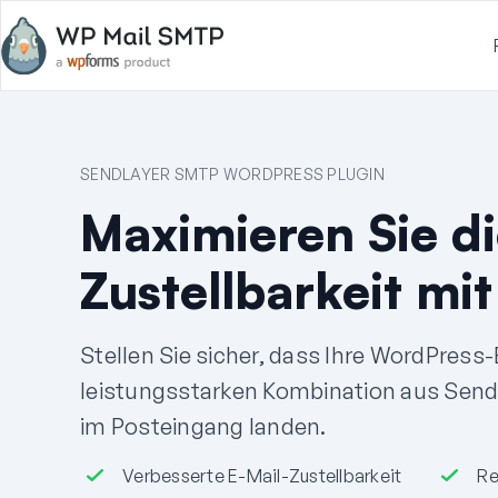
SENDLAYER SMTP WORDPRESS PLUGIN
Maximieren Sie di
Zustellbarkeit mi
Stellen Sie sicher, dass Ihre WordPress-
leistungsstarken Kombination aus Sen
im Posteingang landen.
Verbesserte E-Mail-Zustellbarkeit
Re