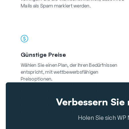
Mails als Spam markiert werden.
Günstige Preise
Wählen Sie einen Plan, der Ihren Bedürfnissen
entspricht, mit wettbewerbsfähigen
Preisoptionen.
Verbessern Sie 
Holen Sie sich WP M