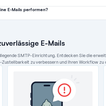
ine E-Mails performen?
zuverlässige E-Mails
dlegende SMTP-Einrichtung. Entdecken Sie die erweit
l-Zustellbarkeit zu verbessern und Ihren Workflow zu 