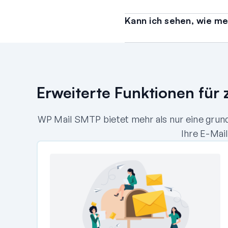
Kann ich sehen, wie me
Erweiterte Funktionen für 
WP Mail SMTP bietet mehr als nur eine grun
Ihre E-Mai