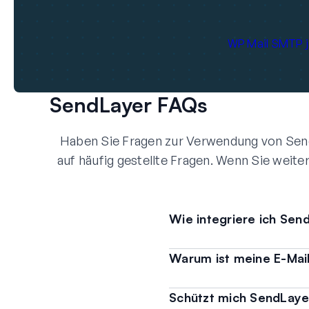
WP Mail SMTP j
SendLayer FAQs
Haben Sie Fragen zur Verwendung von Sen
auf häufig gestellte Fragen. Wenn Sie weite
Wie integriere ich Se
Warum ist meine E-Mail
Schützt mich SendLay