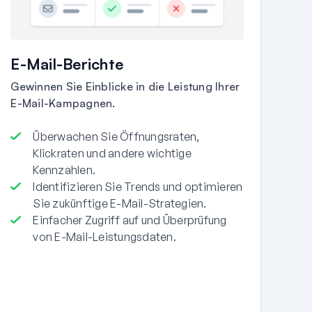
E-Mail-Berichte
Gewinnen Sie Einblicke in die Leistung Ihrer
E-Mail-Kampagnen.
Überwachen Sie Öffnungsraten,
Klickraten und andere wichtige
Kennzahlen.
Identifizieren Sie Trends und optimieren
Sie zukünftige E-Mail-Strategien.
Einfacher Zugriff auf und Überprüfung
von E-Mail-Leistungsdaten.