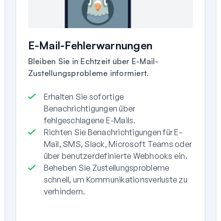
E-Mail-Fehlerwarnungen
Bleiben Sie in Echtzeit über E-Mail-
Zustellungsprobleme informiert.
Erhalten Sie sofortige
Benachrichtigungen über
fehlgeschlagene E-Mails.
Richten Sie Benachrichtigungen für E-
Mail, SMS, Slack, Microsoft Teams oder
über benutzerdefinierte Webhooks ein.
Beheben Sie Zustellungsprobleme
schnell, um Kommunikationsverluste zu
verhindern.