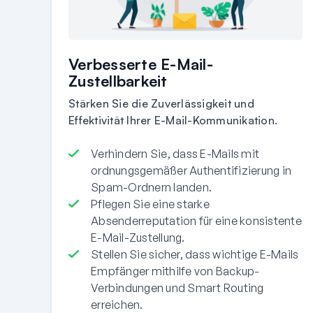
Verbesserte E-Mail-
Zustellbarkeit
Stärken Sie die Zuverlässigkeit und
Effektivität Ihrer E-Mail-Kommunikation.
Verhindern Sie, dass E-Mails mit
ordnungsgemäßer Authentifizierung in
Spam-Ordnern landen.
Pflegen Sie eine starke
Absenderreputation für eine konsistente
E-Mail-Zustellung.
Stellen Sie sicher, dass wichtige E-Mails
Empfänger mithilfe von Backup-
Verbindungen und Smart Routing
erreichen.