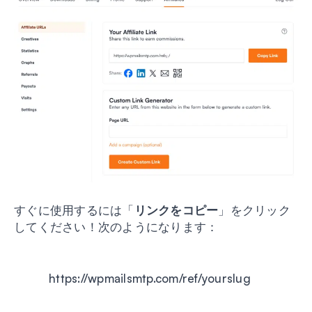
すぐに使用するには「
リンクをコピー
」をクリック
してください！次のようになります：
https://wpmailsmtp.com/ref/yourslug