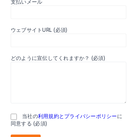
支払いメール
ウェブサイトURL
(必須)
どのように宣伝してくれますか？
(必須)
当社の
利用規約とプライバシーポリシー
に
同意する
(必須)