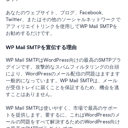
あなたのウェブサイト、ブログ、Facebook、
Twitter、またはその他のソーシャルネットワークで
アフィリエイトリンクを使用してWP Mail SMTPを
お勧めするだけです。
WP Mail SMTPを宣伝する理由
WP Mail SMTPはWordPress向けの最高のSMTPプラ
グインです。攻撃的なスパムフィルタリングの台頭
により、WordPressのメール配信の問題はますます
一般的になっています。WP Mail SMTPは、メール
が受信トレイに届くことを保証するため、機会を逃
すことはありません。
WP Mail SMTPは使いやすく、市場で最高のサポー
トを提供します。要するに、これはWordPressのメ
ールの問題をすべて解決するためのWordPress向け