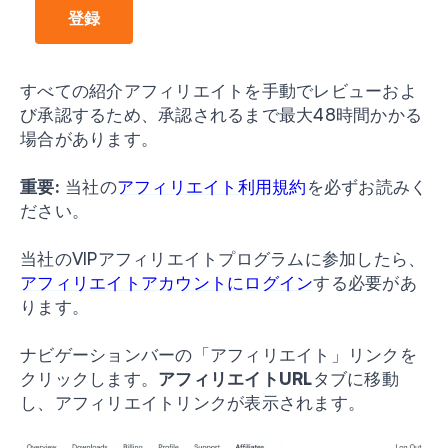
すべての紹介アフィリエイトを手動でレビューおよ
び承認するため、承認されるまで最大48時間かかる
場合があります。
重要:
当社の
アフィリエイト利用規約
を必ずお読みく
ださい。
当社のVIPアフィリエイトプログラムに参加したら、
アフィリエイトアカウントにログイン
する必要があ
ります。
ナビゲーションバーの「アフィリエイト」リンクを
クリックします。
アフィリエイトURL
タブに移動
し、アフィリエイトリンクが表示されます。