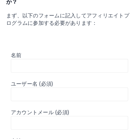
か？
まず、以下のフォームに記入してアフィリエイトプ
ログラムに参加する必要があります：
名前
ユーザー名
(必須)
アカウントメール
(必須)