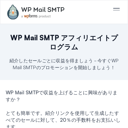
WP Mail SMTP アフィリエイトプ
ログラム
紹介したセールごとに収益を得ましょう – 今すぐWP
Mail SMTPのプロモーションを開始しましょう！
WP Mail SMTPで収益を上げることに興味がありま
すか？
とても簡単です。紹介リンクを使用して生成したす
べてのセールに対して、20％の手数料をお支払いし
ます。