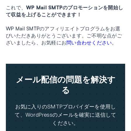
これで、
WP Mail SMTPのプロモーションを開始し
て収益を上げることができます！
WP Mail SMTPのアフィリエイトプログラムをお選
びいただきありがとうございます。ご不明な点がご
ざいましたら、お気軽にお
問い合わせください
。
メール配信の問題を解決す
る
お気に入りのSMTPプロバイダーを使用し
て、WordPressのメールを確実に送信して
ください。