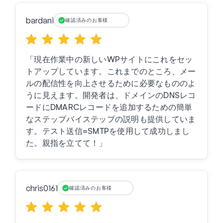
bardani
確認済みのお客様
「現在作業中の新しいWPサイトにこれをセッ
トアップしています。これまでのところ、メー
ルの配信性を向上させるために必要なもののよ
うに見えます。開発者は、ドメインのDNSレコ
ードにDMARCレコードを追加するための簡単
なステップバイステップの説明も提供していま
す。テスト送信=SMTPを使用して成功しまし
た。親指を立てて！」
chris0161
確認済みのお客様