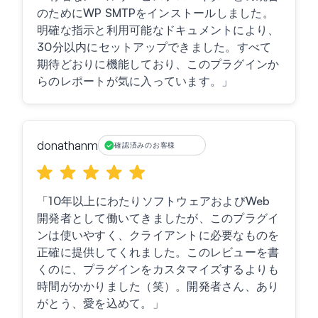
のためにWP SMTPをインストールしました。
明確な指示と利用可能なドキュメントにより、
30分以内にセットアップできました。すべて
期待どおりに機能しており、このプラグインか
らのレポートが気に入っています。」
donathanm
確認済みのお客様
「10年以上にわたりソフトウェアおよびWeb
開発者として働いてきましたが、このプラグイ
ンは使いやすく、クライアントに必要なものを
正確に提供してくれました。このレビューを書
くのに、プラグインをカスタマイズするよりも
時間がかかりました（笑）。開発者さん、あり
がとう、愛を込めて。」