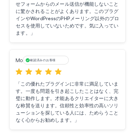
せフォームからのメール送信が機能しないこと
に驚かされることがよくあります。このプラグ
インやWordPressのPHPメーリング以外のプロ
セスを使用していないためです。気に入ってい
ます。」
Mo
確認済みのお客様
「この優れたプラグインに非常に満足していま
す。一度も問題を引き起こしたことはなく、完
璧に動作します。才能あるクリエイターに大き
な称賛を送ります。信頼性と効率性の高いソリ
ューションを探している人には、ためらうこと
なく心からお勧めします。」