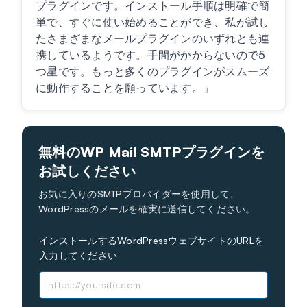
プラグインです。インストール手順は明確で簡
単で、すぐに使い始めることができ、私が試し
たさまざまなメールプラグインのいずれとも連
携しているようです。手間がかからないので5
つ星です。もっと多くのプラグインがスムーズ
に動作することを願っています。」
無料のWP Mail SMTPプラグインを
お試しください
お気に入りのSMTPプロバイダーを使用して、
WordPressのメールを確実に送信してください。
インストールするWordPressウェブサイトのURLを
入力してください