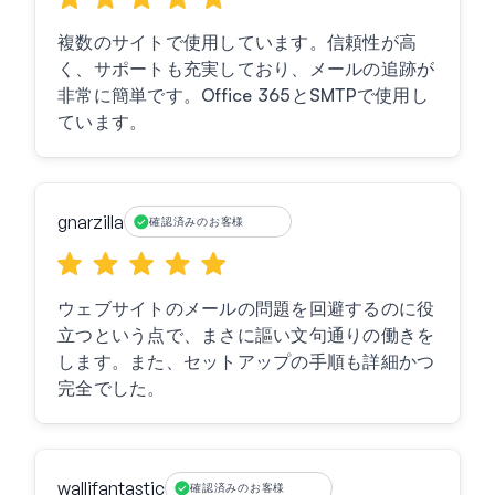
複数のサイトで使用しています。信頼性が高
く、サポートも充実しており、メールの追跡が
非常に簡単です。Office 365とSMTPで使用し
ています。
gnarzilla
確認済みのお客様
ウェブサイトのメールの問題を回避するのに役
立つという点で、まさに謳い文句通りの働きを
します。また、セットアップの手順も詳細かつ
完全でした。
wallifantastic
確認済みのお客様