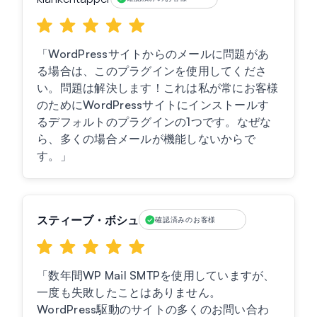
「WordPressサイトからのメールに問題があ
る場合は、このプラグインを使用してくださ
い。問題は解決します！これは私が常にお客様
のためにWordPressサイトにインストールす
るデフォルトのプラグインの1つです。なぜな
ら、多くの場合メールが機能しないからで
す。」
スティーブ・ボシュ
確認済みのお客様
「数年間WP Mail SMTPを使用していますが、
一度も失敗したことはありません。
WordPress駆動のサイトの多くのお問い合わ