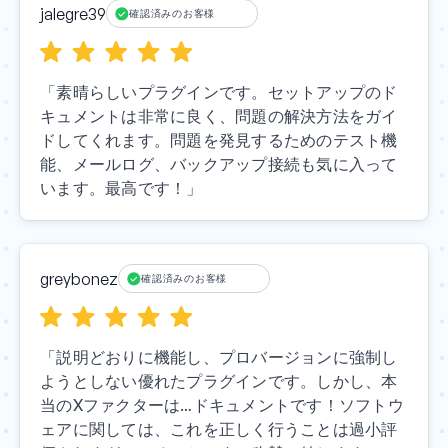
jalegre39
確認済みのお客様
「素晴らしいプラグインです。セットアップのド
キュメントは非常に良く、問題の解決方法をガイ
ドしてくれます。問題を発見するためのテスト機
能、メールログ、バックアップ接続も気に入って
います。最高です！」
greybonez
確認済みのお客様
「説明どおりに機能し、プロバージョンに強制し
ようとしない優れたプラグインです。しかし、本
当のXファクターは…ドキュメントです！ソフトウ
ェアに関しては、これを正しく行うことは過小評