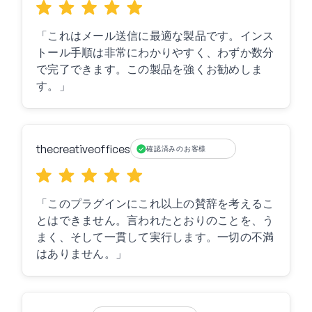
「これはメール送信に最適な製品です。インス
トール手順は非常にわかりやすく、わずか数分
で完了できます。この製品を強くお勧めしま
す。」
thecreativeoffices
確認済みのお客様
「このプラグインにこれ以上の賛辞を考えるこ
とはできません。言われたとおりのことを、う
まく、そして一貫して実行します。一切の不満
はありません。」