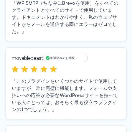
「WP SMTP（ちなみにBrevoを使用）をすべての
クライアントとすべてのサイトで使用していま
す。ドキュメントはわかりやすく、私のウェブサ
イトからメールを送信する際にエラーはゼロでし
た。」
movablebeast
確認済みのお客様
「このプラグインをいくつかのサイトで使用して
いますが、常に完璧に機能します。フォームや支
払いへの応答が必要なWordPressサイトを持って
いる人にとっては、おそらく最も役立つプラグイ
ンの1つでしょう。」