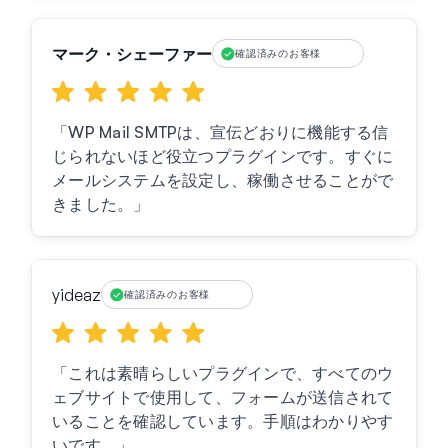
マーク・シェーファー
確認済みのお客様
「WP Mail SMTPは、宣伝どおりに機能する信
じられないほど役立つプラグインです。すぐに
メールシステムを設定し、稼働させることがで
きました。」
yideaz
確認済みのお客様
「これは素晴らしいプラグインで、すべてのウ
ェブサイトで使用して、フォームが送信されて
いることを確認しています。手順はわかりやす
いです。」