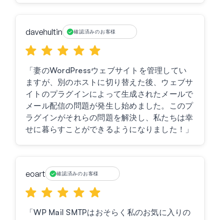
davehultin
確認済みのお客様
「妻のWordPressウェブサイトを管理してい
ますが、別のホストに切り替えた後、ウェブサ
イトのプラグインによって生成されたメールで
メール配信の問題が発生し始めました。このプ
ラグインがそれらの問題を解決し、私たちは幸
せに暮らすことができるようになりました！」
eoart
確認済みのお客様
「WP Mail SMTPはおそらく私のお気に入りの