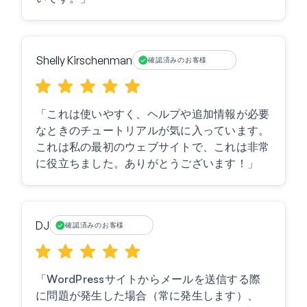
Shelly Kirschenman
確認済みのお客様
「これは使いやすく、ヘルプや追加情報が必要
なときのチュートリアルが気に入っています。
これは私の最初のウェブサイトで、これは非常
に役立ちました。ありがとうございます！」
DJ
確認済みのお客様
「WordPressサイトからメールを送信する際
に問題が発生した場合（常に発生します）、