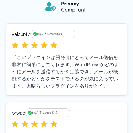
valour47
確認済みのお客様
「このプラグインは開発者にとってメール送信を
非常に簡単にしてくれます。WordPressがどのよ
うにメールを送信するかを定義でき、メールが機
能するかどうかをテストできるのが気に入ってい
ます。素晴らしいプラグインをありがとう。」
brwac
確認済みのお客様