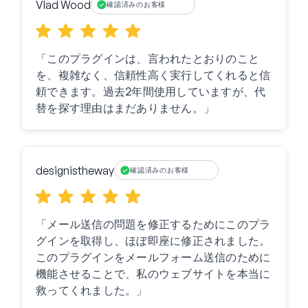
Vlad Wood
確認済みのお客様
「このプラグインは、言われたとおりのこと
を、複雑なく、信頼性高く実行してくれると信
頼できます。過去2年間使用していますが、代
替を探す理由はまだありません。」
designistheway
確認済みのお客様
「メール送信の問題を修正するためにこのプラ
グインを取得し、ほぼ即座に修正されました。
このプラグインをメールフォーム送信のために
機能させることで、私のウェブサイトを本当に
救ってくれました。」