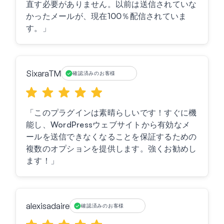
直す必要がありません。以前は送信されていな
かったメールが、現在100％配信されていま
す。」
SixaraTM
確認済みのお客様
「このプラグインは素晴らしいです！すぐに機
能し、WordPressウェブサイトから有効なメ
ールを送信できなくなることを保証するための
複数のオプションを提供します。強くお勧めし
ます！」
alexisadaire
確認済みのお客様