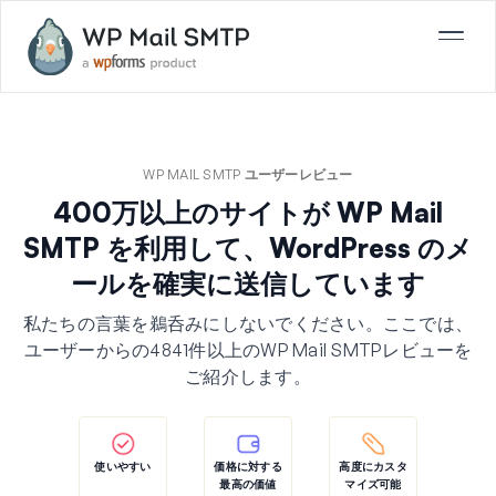
WP MAIL SMTP ユーザーレビュー
400万以上のサイトが WP Mail
SMTP を利用して、WordPress のメ
ールを確実に送信しています
私たちの言葉を鵜呑みにしないでください。ここでは、
ユーザーからの4841件以上のWP Mail SMTPレビューを
ご紹介します。
使いやすい
価格に対する
高度にカスタ
最高の価値
マイズ可能