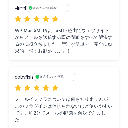
vlrrml
確認済みのお客様
WP Mail SMTPは、SMTP経由でウェブサイト
からメールを送信する際の問題をすべて解決す
るのに役立ちました。管理が簡単で、完全に効
果的、強くお勧めします！
gobyfish
確認済みのお客様
メールインフラについては何も知りませんが、
このプラグインは信じられないほど使いやすい
です。約2分でメールの問題を解決できまし
た。