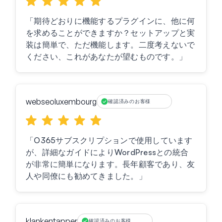
「期待どおりに機能するプラグインに、他に何
を求めることができますか？セットアップと実
装は簡単で、ただ機能します。二度考えないで
ください、これがあなたが望むものです。」
webseoluxembourg
確認済みのお客様
「O365サブスクリプションで使用しています
が、詳細なガイドによりWordPressとの統合
が非常に簡単になります。長年顧客であり、友
人や同僚にも勧めてきました。」
klankentapper
確認済みのお客様