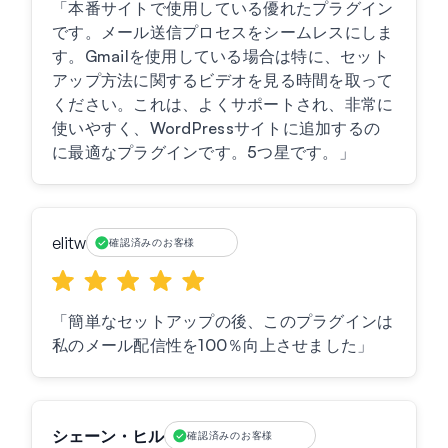
「本番サイトで使用している優れたプラグイン
です。メール送信プロセスをシームレスにしま
す。Gmailを使用している場合は特に、セット
アップ方法に関するビデオを見る時間を取って
ください。これは、よくサポートされ、非常に
使いやすく、WordPressサイトに追加するの
に最適なプラグインです。5つ星です。」
elitw
確認済みのお客様
「簡単なセットアップの後、このプラグインは
私のメール配信性を100％向上させました」
シェーン・ヒル
確認済みのお客様