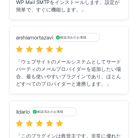
WP Mail SMTPをインストールします。設定が
簡単で、すぐに機能します。」
arshiamortazavi
確認済みのお客様
「ウェブサイトのメールシステムとしてサード
パーティのメールプロバイダーを追加したい場
合、最も使いやすいプラグインであり、ほとん
どすべてのプロバイダーと連携します。」
ildario
確認済みのお客様
「このプラグインは救世主です。非常に優れた