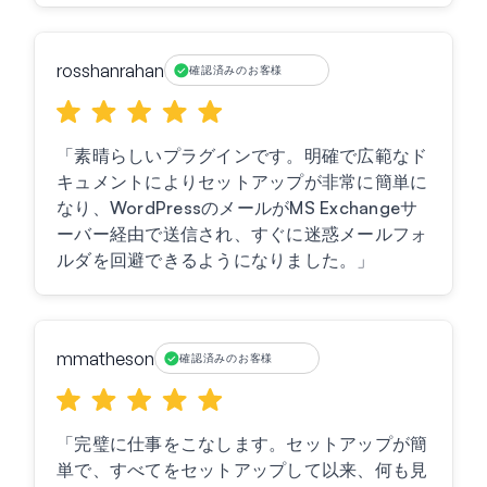
rosshanrahan
確認済みのお客様
「素晴らしいプラグインです。明確で広範なド
キュメントによりセットアップが非常に簡単に
なり、WordPressのメールがMS Exchangeサ
ーバー経由で送信され、すぐに迷惑メールフォ
ルダを回避できるようになりました。」
mmatheson
確認済みのお客様
「完璧に仕事をこなします。セットアップが簡
単で、すべてをセットアップして以来、何も見