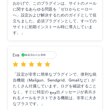
おかげで、このプラグインは、サイトのメール
に関するあらゆる問題を「ゼロからヒーロー
へ」設定および解決するためのガイドとして役
立ちました。必須プラグインとして、すべての
サイトに初期インストール時に導入していま
す。」
Eva
確認済みのお客様
「設定が非常に簡単なプラグインで、便利な統
合機能（Mailgun、Sendgrid、Gmailなど）が
たくさん付属しています。ログを確認すること
なく、すぐに特定の ومع出メッセージが表示さ
れるメールをテストできる機能は、非常に大き
なプラスです。」