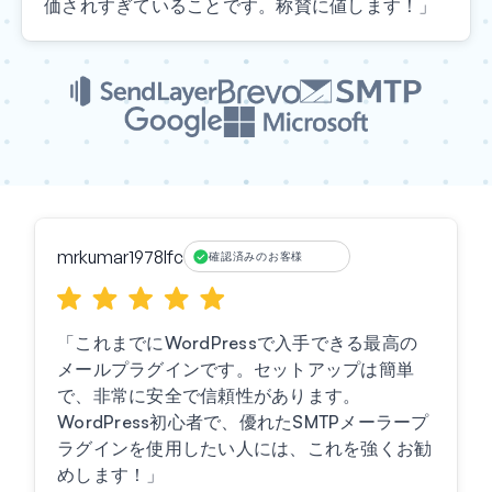
価されすぎていることです。称賛に値します！」
mrkumar1978lfc
確認済みのお客様
「これまでにWordPressで入手できる最高の
メールプラグインです。セットアップは簡単
で、非常に安全で信頼性があります。
WordPress初心者で、優れたSMTPメーラープ
ラグインを使用したい人には、これを強くお勧
めします！」