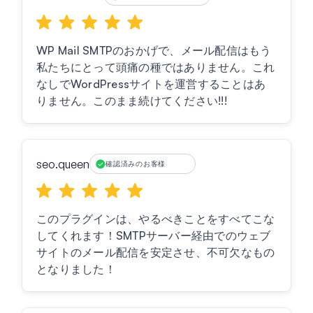
WP Mail SMTPのおかげで、メール配信はもう
私たちにとって頭痛の種ではありません。これ
なしでWordPressサイトを運営することはあ
りません。このまま続けてください!!!
seo.queen
確認済みのお客様
このプラグインは、やるべきことをすべてこな
してくれます！SMTPサーバー経由でのウェブ
サイトのメール配信を安定させ、不可欠なもの
となりました！