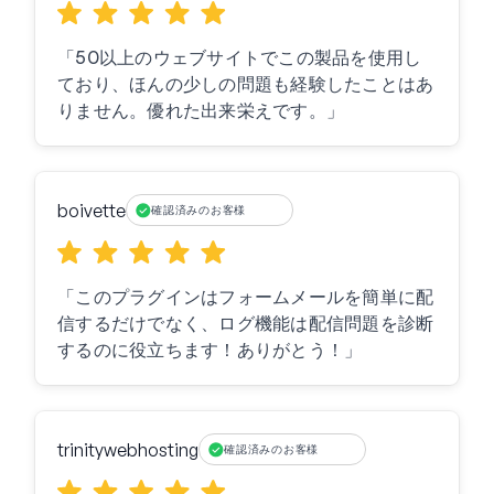
「50以上のウェブサイトでこの製品を使用し
ており、ほんの少しの問題も経験したことはあ
りません。優れた出来栄えです。」
boivette
確認済みのお客様
「このプラグインはフォームメールを簡単に配
信するだけでなく、ログ機能は配信問題を診断
するのに役立ちます！ありがとう！」
trinitywebhosting
確認済みのお客様