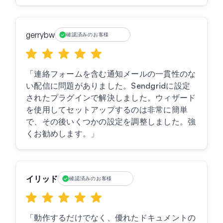
gerrybw
確認済みのお客様
「連絡フォームを含む通知メールの一貫性のな
い配信に問題がありました。Sendgridに設定
されたプラグインで解決しました。ウィザード
を使用してセットアップするのは非常に簡単
で、その後いくつかの設定を調整しました。強
くお勧めします。」
イリッド
確認済みのお客様
「動作するだけでなく、優れたドキュメントの