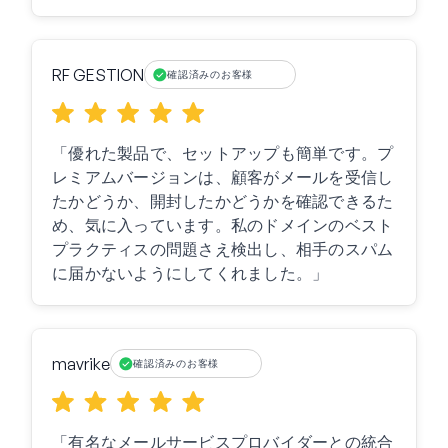
RF GESTION
確認済みのお客様
「優れた製品で、セットアップも簡単です。プ
レミアムバージョンは、顧客がメールを受信し
たかどうか、開封したかどうかを確認できるた
め、気に入っています。私のドメインのベスト
プラクティスの問題さえ検出し、相手のスパム
に届かないようにしてくれました。」
mavrike
確認済みのお客様
「有名なメールサービスプロバイダーとの統合