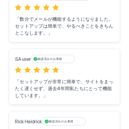
「数分でメールが機能するようになりました。
セットアップは簡単で、やるべきことをきちん
とこなします。」
SA user
確認済みのお客様
「セットアップが非常に簡単で、サイトをまっ
たく遅くせず、過去4年間私たちにとって機能
しています。」
Rick Heidrick
確認済みのお客様