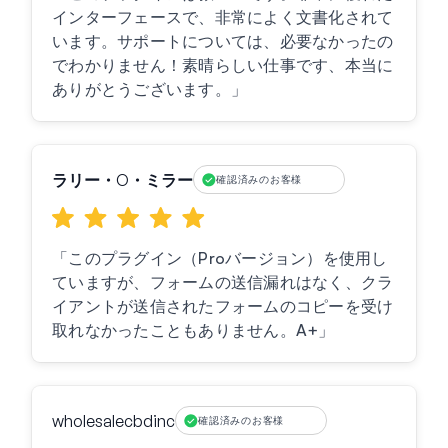
インターフェースで、非常によく文書化されて
います。サポートについては、必要なかったの
でわかりません！素晴らしい仕事です、本当に
ありがとうございます。」
ラリー・O・ミラー
確認済みのお客様
「このプラグイン（Proバージョン）を使用し
ていますが、フォームの送信漏れはなく、クラ
イアントが送信されたフォームのコピーを受け
取れなかったこともありません。A+」
wholesalecbdinc
確認済みのお客様