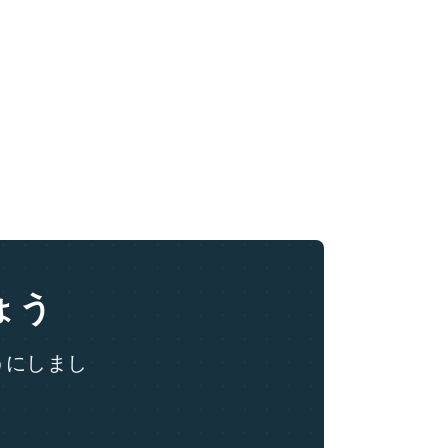
ょう
ようにしまし