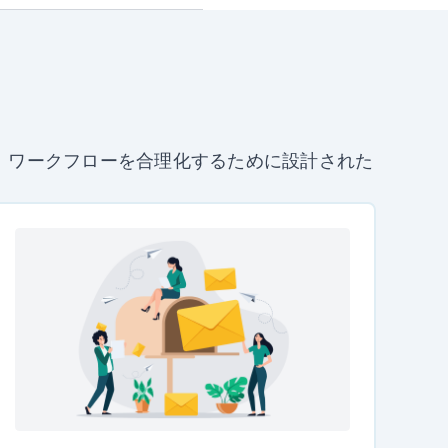
を高め、ワークフローを合理化するために設計された