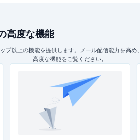
の高度な機能
P セットアップ以上の機能を提供します。メール配信能力
高度な機能をご覧ください。