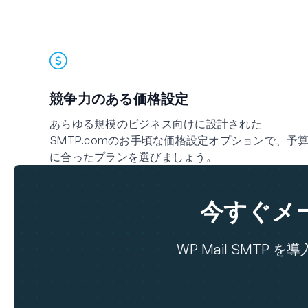
競争力のある価格設定
あらゆる規模のビジネス向けに設計された
SMTP.comのお手頃な価格設定オプションで、予
に合ったプランを選びましょう。
今すぐメ
WP Mail SMT