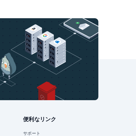
便利なリンク
サポート