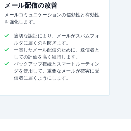
メール配信の改善
メールコミュニケーションの信頼性と有効性
を強化します。
適切な認証により、メールがスパムフォ
ルダに届くのを防ぎます。
一貫したメール配信のために、送信者と
しての評価を高く維持します。
バックアップ接続とスマートルーティン
グを使用して、重要なメールが確実に受
信者に届くようにします。