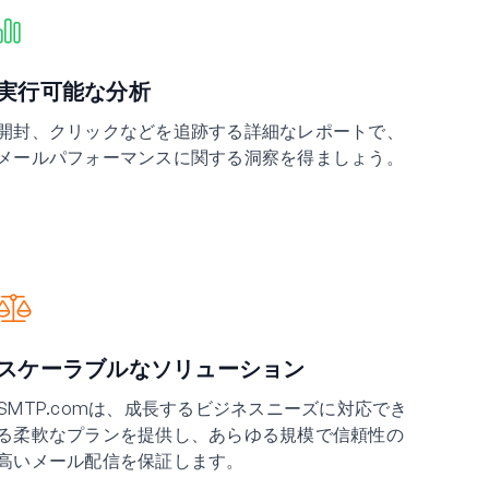
実行可能な分析
開封、クリックなどを追跡する詳細なレポートで、
メールパフォーマンスに関する洞察を得ましょう。
スケーラブルなソリューション
SMTP.comは、成長するビジネスニーズに対応でき
る柔軟なプランを提供し、あらゆる規模で信頼性の
高いメール配信を保証します。