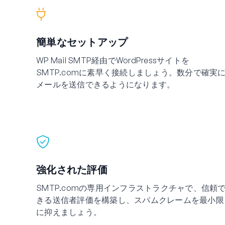
簡単なセットアップ
WP Mail SMTP経由でWordPressサイトを
SMTP.comに素早く接続しましょう。数分で確実
メールを送信できるようになります。
強化された評価
SMTP.comの専用インフラストラクチャで、信頼
きる送信者評価を構築し、スパムクレームを最小限
に抑えましょう。