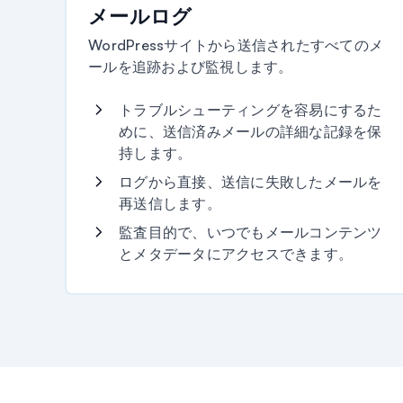
メールログ
WordPressサイトから送信されたすべてのメ
ールを追跡および監視します。
トラブルシューティングを容易にするた
めに、送信済みメールの詳細な記録を保
持します。
ログから直接、送信に失敗したメールを
再送信します。
監査目的で、いつでもメールコンテンツ
とメタデータにアクセスできます。