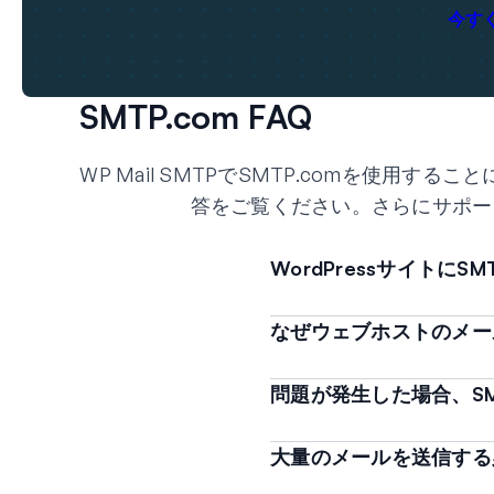
今すぐ
SMTP.com FAQ
WP Mail SMTPでSMTP.comを使用
答をご覧ください。さらにサポー
WordPressサイトに
なぜウェブホストのメール
問題が発生した場合、SM
大量のメールを送信する