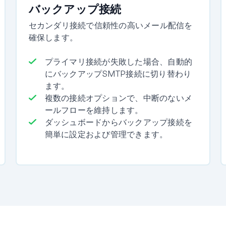
バックアップ接続
セカンダリ接続で信頼性の高いメール配信を
確保します。
プライマリ接続が失敗した場合、自動的
にバックアップSMTP接続に切り替わり
ます。
複数の接続オプションで、中断のないメ
ールフローを維持します。
ダッシュボードからバックアップ接続を
簡単に設定および管理できます。