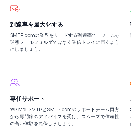
到達率を最大化する
SMTP.comの業界をリードする到達率で、メールが
に
迷惑メールフォルダではなく受信トレイに届くよう
にしましょう。
専任サポート
で
WP Mail SMTPとSMTP.comのサポートチーム両方
から専門家のアドバイスを受け、スムーズで信頼性
の高い体験を確保しましょう。