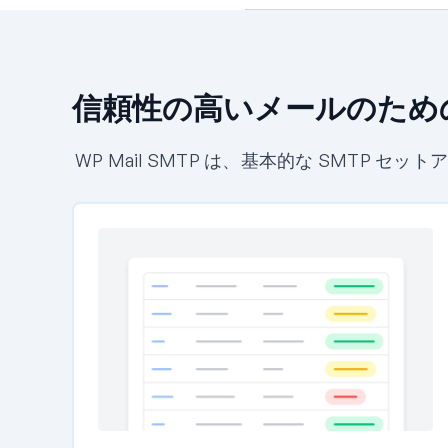
信頼性の高いメールのため
WP Mail SMTP は、基本的な SMT