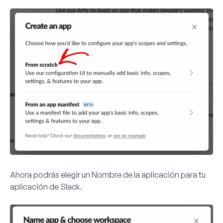
Ahora podrás elegir un
Nombre de la aplicación
para tu
aplicación de Slack.