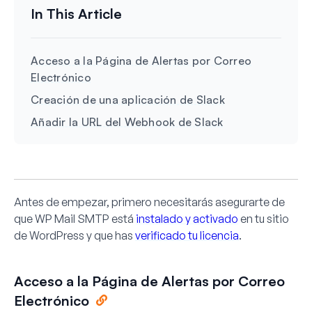
Acceso a la Página de Alertas por Correo
Electrónico
Creación de una aplicación de Slack
Añadir la URL del Webhook de Slack
Antes de empezar, primero necesitarás asegurarte de
que WP Mail SMTP está
instalado y activado
en tu sitio
de WordPress y que has
verificado tu licencia
.
Acceso a la Página de Alertas por Correo
Electrónico