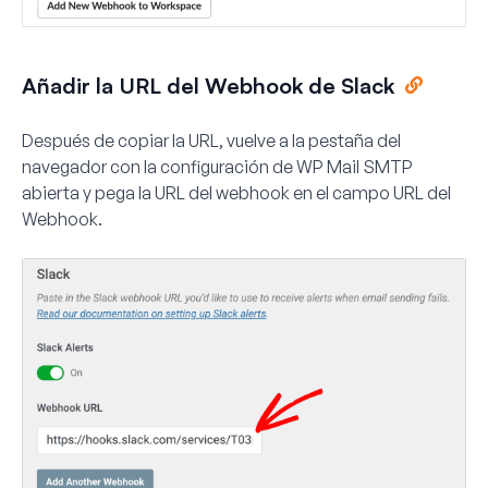
Añadir la URL del Webhook de Slack
Después de copiar la URL, vuelve a la pestaña del
navegador con la configuración de WP Mail SMTP
abierta y pega la URL del webhook en el campo
URL del
Webhook
.