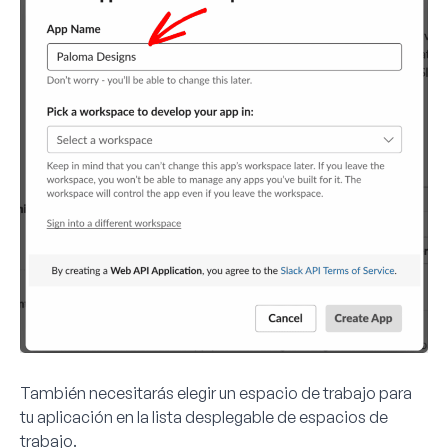
También necesitarás elegir un espacio de trabajo para
tu aplicación en la lista desplegable de espacios de
trabajo.