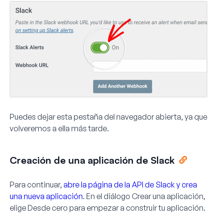
Puedes dejar esta pestaña del navegador abierta, ya que
volveremos a ella más tarde.
Creación de una aplicación de Slack
Para continuar,
abre la página de la API de Slack y crea
una nueva aplicación
. En el diálogo
Crear una aplicación
,
elige
Desde cero
para empezar a construir tu aplicación.