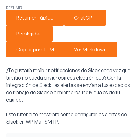
RESUMIR:
Resumen rápido
ChatGPT
Perplejidad
Copiar para LLM
Ver Markdown
¿Te gustaría recibir notificaciones de Slack cada vez que
tu sitio no pueda enviar correos electrónicos? Con la
integración de Slack, las alertas se envían a tus espacios
de trabajo de Slack o a miembros individuales de tu
equipo.
Este tutorial te mostrará cómo configurar las alertas de
Slack en WP Mail SMTP.