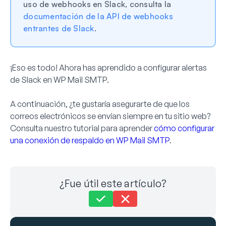
uso de webhooks en Slack, consulta la
documentación de la API de webhooks
entrantes de Slack
.
¡Eso es todo! Ahora has aprendido a configurar alertas
de Slack en WP Mail SMTP.
A continuación, ¿te gustaría asegurarte de que los
correos electrónicos se envían siempre en tu sitio web?
Consulta nuestro tutorial para aprender
cómo configurar
una conexión de respaldo en WP Mail SMTP
.
¿Fue útil este artículo?
“¿Sigues atascado?
¿Cómo podemos ayudarte?