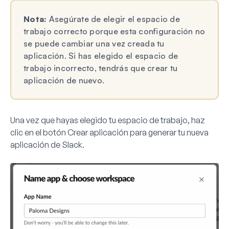
Nota:
Asegúrate de elegir el espacio de
trabajo correcto porque esta configuración no
se puede cambiar una vez creada tu
aplicación. Si has elegido el espacio de
trabajo incorrecto, tendrás que crear tu
aplicación de nuevo.
Una vez que hayas elegido tu espacio de trabajo, haz
clic en el botón
Crear aplicación
para generar tu nueva
aplicación de Slack.