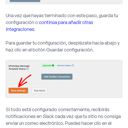
Una vez que hayas terminado con este paso, guarda tu
configuración o
continúa para añadir otras
integraciones
.
Para guardar tu configuración, desplázate hacia abajo y
haz clic en el botón
Guardar configuración
.
Si todo está configurado correctamente, recibirás
notificaciones en Slack cada vez que tu sitio no consiga
enviar un correo electrónico. Puedes hacer clic en el