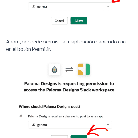
Ahora, concede permiso a tu aplicación haciendo clic
en el botón
Permitir
.