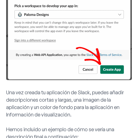
Una vez creada tu aplicación de Slack, puedes añadir
descripciones cortas y largas, una imagen de la
aplicación y un color de fondo para la aplicación en
Información de visualización.
Hemos incluido un ejemplo de cómo se vería una
descripción final a continuación: