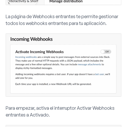
La página de Webhooks entrantes te permite gestionar
todos los webhooks entrantes para tu aplicación.
Para empezar, activa el interruptor
Activar Webhooks
entrantes
a
Activado
.