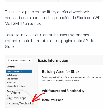
El siguiente paso es habilitar y copiar el webhook
necesario para conectar tu aplicación de Slack con WP
Mail SMTP en tu sitio.
Para ello, haz clic en
Características » Webhooks
entrantes
en la barra lateral de la página de la API de
Slack.