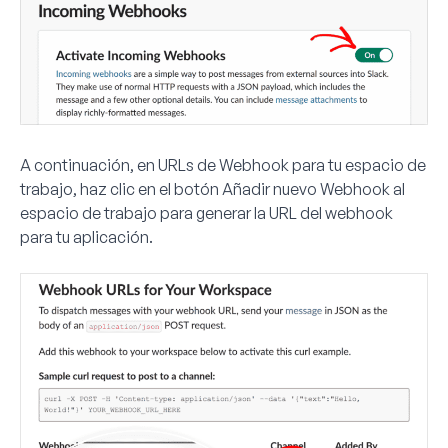
A continuación, en URLs de Webhook para tu espacio de
trabajo, haz clic en el botón
Añadir nuevo Webhook al
espacio de trabajo
para generar la URL del webhook
para tu aplicación.