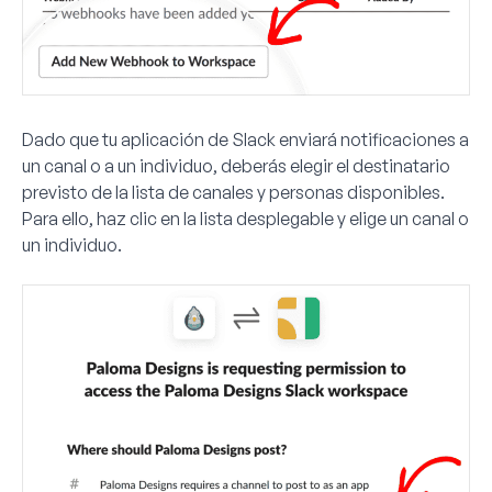
Dado que tu aplicación de Slack enviará notificaciones a
un canal o a un individuo, deberás elegir el destinatario
previsto de la lista de canales y personas disponibles.
Para ello, haz clic en la lista desplegable y elige un canal o
un individuo.