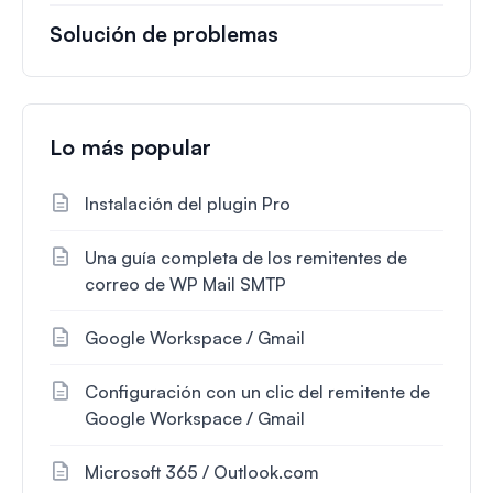
Solución de problemas
Lo más popular
Instalación del plugin Pro
Una guía completa de los remitentes de
correo de WP Mail SMTP
Google Workspace / Gmail
Configuración con un clic del remitente de
Google Workspace / Gmail
Microsoft 365 / Outlook.com