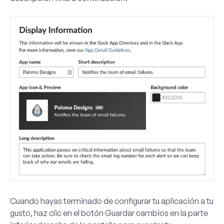
Cuando hayas terminado de configurar tu aplicación a tu
gusto, haz clic en el botón
Guardar cambios
en la parte