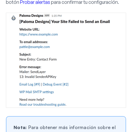
botón
Probar alertas
para confirmar tu configuración.
Nota:
Para obtener más información sobre el