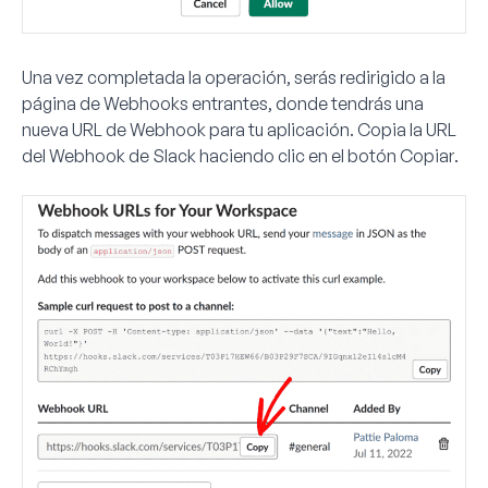
Una vez completada la operación, serás redirigido a la
página de Webhooks entrantes, donde tendrás una
nueva URL de Webhook para tu aplicación. Copia la URL
del Webhook de Slack haciendo clic en el botón
Copiar
.