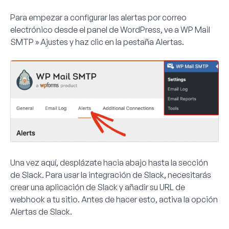
Para empezar a configurar las alertas por correo
electrónico desde el panel de WordPress, ve a
WP Mail
SMTP » Ajustes
y haz clic en la pestaña
Alertas
.
Una vez aquí, desplázate hacia abajo hasta la sección
de Slack. Para usar la integración de Slack, necesitarás
crear una aplicación de Slack y añadir su URL de
webhook a tu sitio. Antes de hacer esto, activa la opción
Alertas de Slack
.