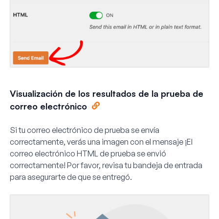
Visualización de los resultados de la prueba de
correo electrónico
Si tu correo electrónico de prueba se envía
correctamente, verás una imagen con el mensaje
¡El
correo electrónico HTML de prueba se envió
correctamente! Por favor, revisa tu bandeja de entrada
para asegurarte de que se entregó.