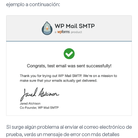
ejemplo a continuación:
Si surge algún problema al enviar el correo electrónico de
prueba, verás un mensaje de error con más detalles