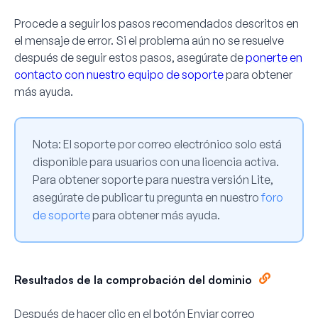
Procede a seguir los pasos recomendados descritos en
el mensaje de error. Si el problema aún no se resuelve
después de seguir estos pasos, asegúrate de
ponerte en
contacto con nuestro equipo de soporte
para obtener
más ayuda.
Nota:
El soporte por correo electrónico solo está
disponible para usuarios con una licencia activa.
Para obtener soporte para nuestra versión Lite,
asegúrate de publicar tu pregunta en nuestro
foro
de soporte
para obtener más ayuda.
Resultados de la comprobación del dominio
Después de hacer clic en el botón Enviar correo