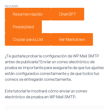
RESUMIR:
Resumen rápido
ChatGPT
Perplejidad
Copiar para LLM
Ver Markdown
¿Te gustaría probar la configuración de WP Mail SMTP
antes de publicarla? Enviar un correo electrónico de
prueba es importante para asegurarte de que tus ajustes
están configurados correctamente y de que todos tus
correos se entregarán correctamente.
Este tutorial te mostrará cómo enviar un correo
electrónico de prueba en WP Mail SMTP.