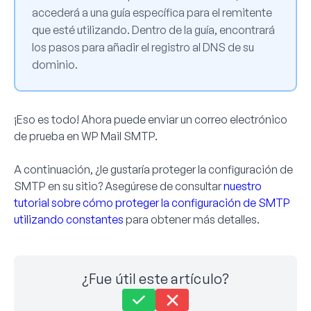
accederá a una guía específica para el remitente
que esté utilizando. Dentro de la guía, encontrará
los pasos para añadir el registro al DNS de su
dominio.
¡Eso es todo! Ahora puede enviar un correo electrónico
de prueba en WP Mail SMTP.
A continuación, ¿le gustaría proteger la configuración de
SMTP en su sitio? Asegúrese de consultar
nuestro
tutorial sobre cómo proteger la configuración de SMTP
utilizando constantes
para obtener más detalles.
¿Fue útil este artículo?