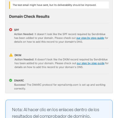
Nota
: Al hacer clic en los enlaces dentro de los
resultados del comprobador de dominio,