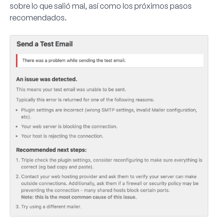
sobre lo que salió mal, así como los próximos pasos
recomendados.