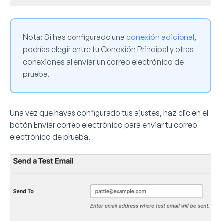
Nota:
Si has configurado una
conexión adicional
,
podrías elegir entre tu Conexión Principal y otras
conexiones al enviar un correo electrónico de
prueba.
Una vez que hayas configurado tus ajustes, haz clic en el
botón
Enviar correo electrónico
para enviar tu correo
electrónico de prueba.