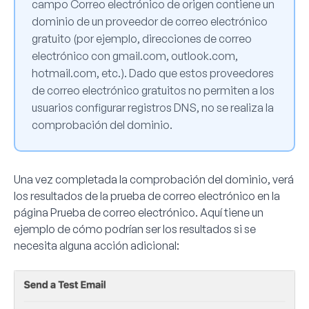
campo Correo electrónico de origen contiene un
dominio de un proveedor de correo electrónico
gratuito (por ejemplo, direcciones de correo
electrónico con gmail.com, outlook.com,
hotmail.com, etc.). Dado que estos proveedores
de correo electrónico gratuitos no permiten a los
usuarios configurar registros DNS, no se realiza la
comprobación del dominio.
Una vez completada la comprobación del dominio, verá
los resultados de la prueba de correo electrónico en la
página Prueba de correo electrónico. Aquí tiene un
ejemplo de cómo podrían ser los resultados si se
necesita alguna acción adicional: