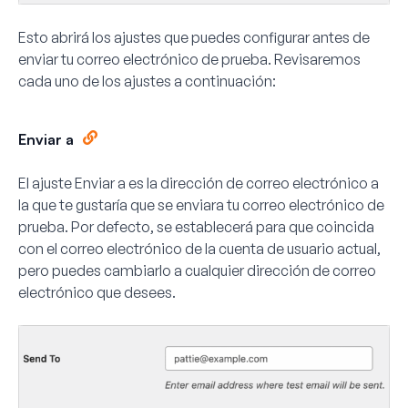
Esto abrirá los ajustes que puedes configurar antes de
enviar tu correo electrónico de prueba. Revisaremos
cada uno de los ajustes a continuación:
Enviar a
El ajuste
Enviar a
es la dirección de correo electrónico a
la que te gustaría que se enviara tu correo electrónico de
prueba. Por defecto, se establecerá para que coincida
con el correo electrónico de la cuenta de usuario actual,
pero puedes cambiarlo a cualquier dirección de correo
electrónico que desees.