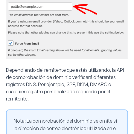
Dependiendo del remitente que estés utilizando, la API
de comprobación de dominio verificará diferentes
registros DNS. Por ejemplo, SPF, DKIM, DMARC o
cualquier registro personalizado requerido por el
remitente.
Nota
: La comprobación del dominio se omite si
la dirección de correo electrónico utilizada en el