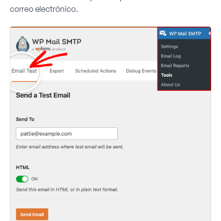
correo electrónico
.