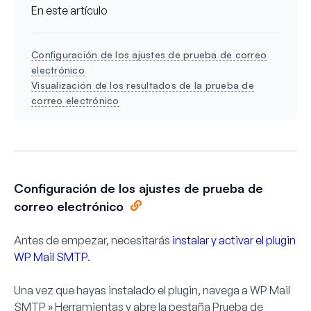
En este artículo
Configuración de los ajustes de prueba de correo
electrónico
Visualización de los resultados de la prueba de
correo electrónico
Configuración de los ajustes de prueba de
correo electrónico
Antes de empezar, necesitarás
instalar y activar el plugin
WP Mail SMTP
.
Una vez que hayas instalado el plugin, navega a
WP Mail
SMTP » Herramientas
y abre la pestaña
Prueba de