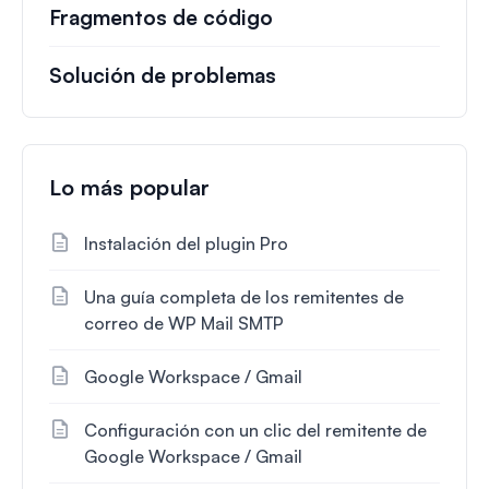
Fragmentos de código
Solución de problemas
Lo más popular
Instalación del plugin Pro
Una guía completa de los remitentes de
correo de WP Mail SMTP
Google Workspace / Gmail
Configuración con un clic del remitente de
Google Workspace / Gmail