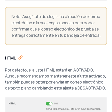
Nota:
Asegúrate de elegir una dirección de correo
electrónico a la que tengas acceso para poder
confirmar que el correo electrónico de prueba se
entrega correctamente en tu bandeja de entrada.
HTML
Por defecto, el ajuste HTML estará en
ACTIVADO
.
Aunque recomendamos mantener este ajuste activado,
también puedes optar por enviar un correo electrónico
de texto plano cambiando este ajuste a
DESACTIVADO
.