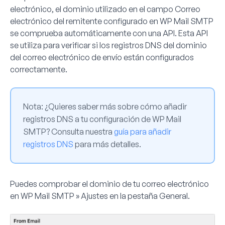
electrónico, el dominio utilizado en el campo
Correo
electrónico del remitente
configurado en WP Mail SMTP
se comprueba automáticamente con una API. Esta API
se utiliza para verificar si los registros DNS del dominio
del correo electrónico de envío están configurados
correctamente.
Nota:
¿Quieres saber más sobre cómo añadir
registros DNS a tu configuración de WP Mail
SMTP? Consulta nuestra
guía para añadir
registros DNS
para más detalles.
Puedes comprobar el dominio de tu correo electrónico
en
WP Mail SMTP » Ajustes
en la pestaña
General
.