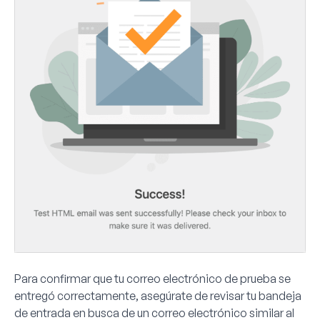
Para confirmar que tu correo electrónico de prueba se
entregó correctamente, asegúrate de revisar tu bandeja
de entrada en busca de un correo electrónico similar al