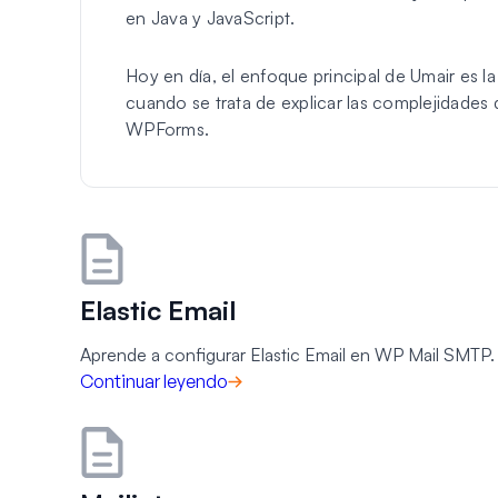
en Java y JavaScript.
Hoy en día, el enfoque principal de Umair es l
cuando se trata de explicar las complejidades d
WPForms.
Elastic Email
Aprende a configurar Elastic Email en WP Mail SMTP.
Continuar leyendo