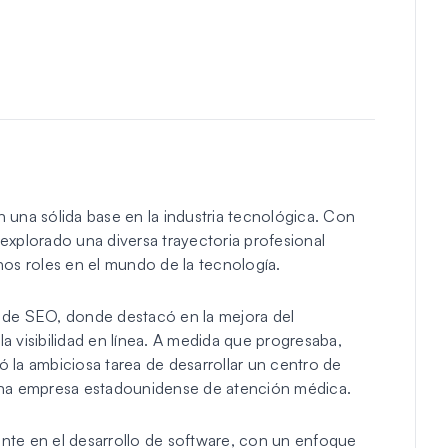
una sólida base en la industria tecnológica. Con
 explorado una diversa trayectoria profesional
os roles en el mundo de la tecnología.
de SEO, donde destacó en la mejora del
a visibilidad en línea. A medida que progresaba,
ó la ambiciosa tarea de desarrollar un centro de
una empresa estadounidense de atención médica.
ente en el desarrollo de software, con un enfoque