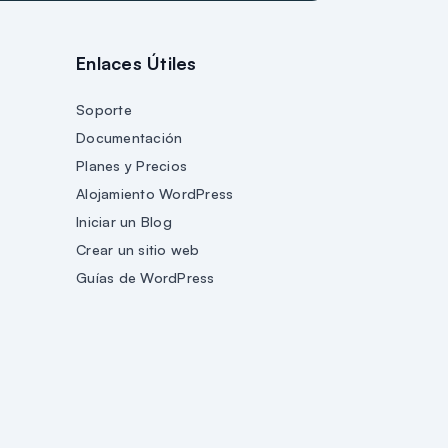
Enlaces Útiles
Soporte
Documentación
Planes y Precios
Alojamiento WordPress
Iniciar un Blog
Crear un sitio web
Guías de WordPress