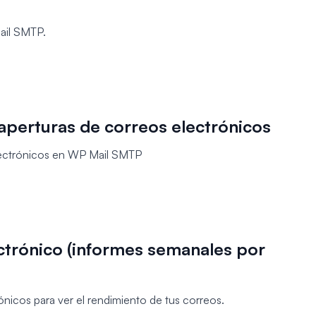
ail SMTP.
 aperturas de correos electrónicos
electrónicos en WP Mail SMTP
trónico (informes semanales por
nicos para ver el rendimiento de tus correos.