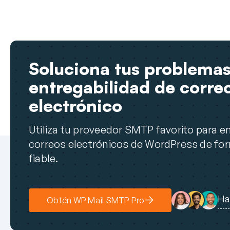
Soluciona tus problemas
entregabilidad de corre
electrónico
Utiliza tu proveedor SMTP favorito para en
correos electrónicos de WordPress de fo
fiable.
Ha
Obtén WP Mail SMTP Pro