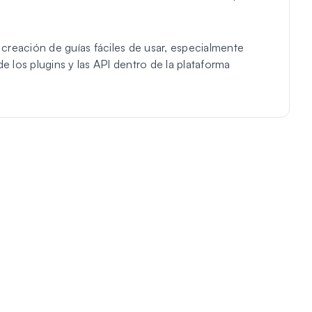
a creación de guías fáciles de usar, especialmente
e los plugins y las API dentro de la plataforma