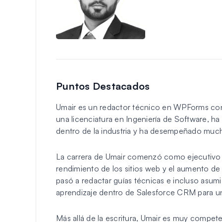
Puntos Destacados
Umair es un redactor técnico en WPForms con 
una licenciatura en Ingeniería de Software, ha
dentro de la industria y ha desempeñado much
La carrera de Umair comenzó como ejecutivo 
rendimiento de los sitios web y el aumento de l
pasó a redactar guías técnicas e incluso asumi
aprendizaje dentro de Salesforce CRM para 
Más allá de la escritura, Umair es muy compet