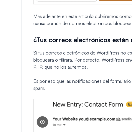
Más adelante en este artículo cubriremos cómo e
causa común de correos electrónicos bloquead
¿Tus correos electrónicos están
Si tus correos electrónicos de WordPress no 
bloqueará o filtrará. Por defecto, WordPress env
PHP, que no los autentica.
Es por eso que las notificaciones del formular
spam.