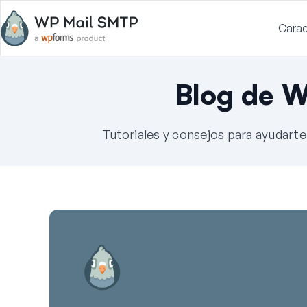
Carac
Blog de 
Tutoriales y consejos para ayudart