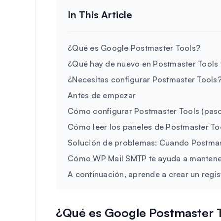
¿Qué es Google Postmaster Tools?
¿Qué hay de nuevo en Postmaster Tools
¿Necesitas configurar Postmaster Tools
Antes de empezar
Cómo configurar Postmaster Tools (paso
Cómo leer los paneles de Postmaster To
Solución de problemas: Cuando Postmas
Cómo WP Mail SMTP te ayuda a mantener
A continuación, aprende a crear un reg
¿Qué es Google Postmaster 