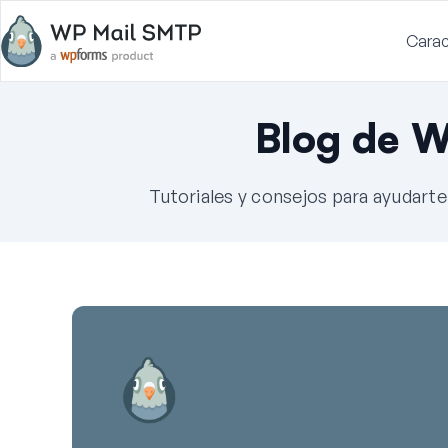
Carac
Blog de 
Tutoriales y consejos para ayudart