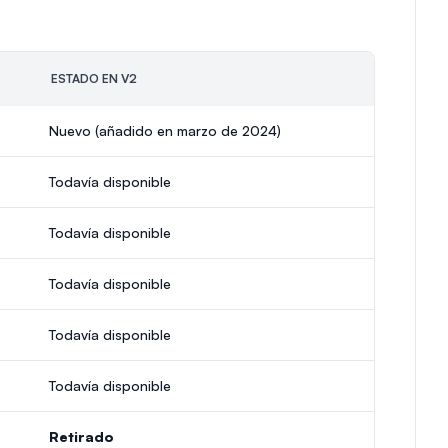
ESTADO EN V2
Nuevo (añadido en marzo de 2024)
Todavía disponible
Todavía disponible
Todavía disponible
Todavía disponible
Todavía disponible
Retirado