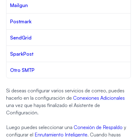
Mailgun
Postmark
SendGrid
SparkPost
Otro SMTP
Si deseas configurar varios servicios de correo, puedes
hacerlo en la configuración de
Conexiones Adicionales
una vez que hayas finalizado el Asistente de
Configuración.
Luego puedes seleccionar una
Conexión de Respaldo
y
configurar el
Enrutamiento Inteligente
. Cuando hayas