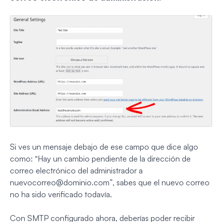
Si ves un mensaje debajo de ese campo que dice algo
como:
“Hay un cambio pendiente de la dirección de
correo electrónico del administrador a
nuevocorreo@dominio.com
”
, sabes que el nuevo correo
no ha sido verificado todavía.
Con SMTP configurado ahora, deberías poder recibir