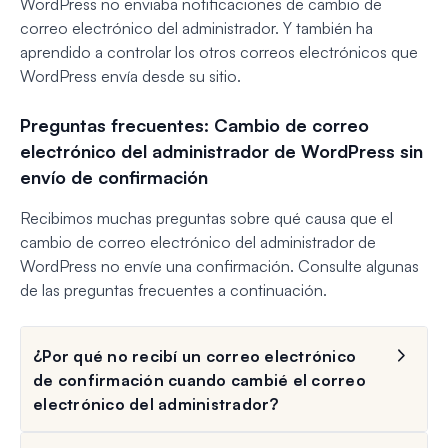
WordPress no enviaba notificaciones de cambio de
correo electrónico del administrador. Y también ha
aprendido a controlar los otros correos electrónicos que
WordPress envía desde su sitio.
Preguntas frecuentes: Cambio de correo
electrónico del administrador de WordPress sin
envío de confirmación
Recibimos muchas preguntas sobre qué causa que el
cambio de correo electrónico del administrador de
WordPress no envíe una confirmación. Consulte algunas
de las preguntas frecuentes a continuación.
¿Por qué no recibí un correo electrónico
de confirmación cuando cambié el correo
electrónico del administrador?