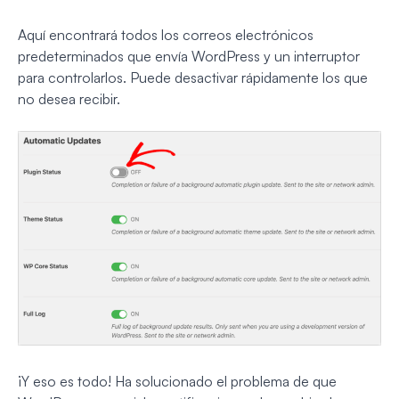
Aquí encontrará todos los correos electrónicos
predeterminados que envía WordPress y un interruptor
para controlarlos. Puede desactivar rápidamente los que
no desea recibir.
¡Y eso es todo! Ha solucionado el problema de que