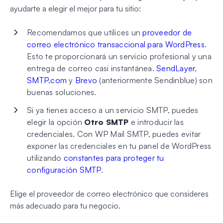
ayudarte a elegir el mejor para tu sitio:
Recomendamos que utilices un
proveedor de
correo electrónico transaccional para WordPress
.
Esto te proporcionará un servicio profesional y una
entrega de correo casi instantánea.
SendLayer
,
SMTP.com
y
Brevo
(anteriormente Sendinblue) son
buenas soluciones.
Si ya tienes acceso a un servicio SMTP, puedes
elegir la opción
Otro SMTP
e introducir las
credenciales. Con WP Mail SMTP, puedes evitar
exponer las credenciales en tu panel de WordPress
utilizando
constantes para proteger tu
configuración SMTP
.
Elige el proveedor de correo electrónico que consideres
más adecuado para tu negocio.