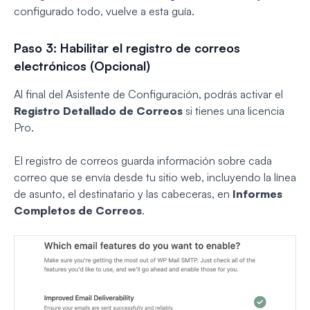
configurado todo, vuelve a esta guía.
Paso 3: Habilitar el registro de correos
electrónicos (Opcional)
Al final del Asistente de Configuración, podrás activar el
Registro Detallado de Correos
si tienes una licencia
Pro.
El registro de correos guarda información sobre cada
correo que se envía desde tu sitio web, incluyendo la línea
de asunto, el destinatario y las cabeceras, en
Informes
Completos de Correos
.