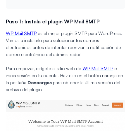
Paso 1: Instala el plugin WP Mail SMTP
WP Mail SMTP
es el mejor plugin SMTP para WordPress.
Vamos a instalarlo para solucionar tus correos
electrónicos antes de intentar reenviar la notificación de
correo electrónico del administrador.
Para empezar, dirígete al sitio web de
WP Mail SMTP
e
inicia sesión en tu cuenta. Haz clic en el botón naranja en
la pestaña
Descargas
para obtener la última versión del
archivo del plugin.