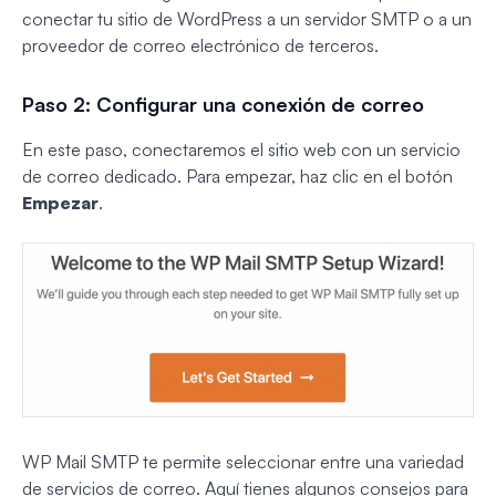
conectar tu sitio de WordPress a un servidor SMTP o a un
proveedor de correo electrónico de terceros.
Paso 2: Configurar una conexión de correo
En este paso, conectaremos el sitio web con un servicio
de correo dedicado. Para empezar, haz clic en el botón
Empezar
.
WP Mail SMTP te permite seleccionar entre una variedad
de servicios de correo. Aquí tienes algunos consejos para