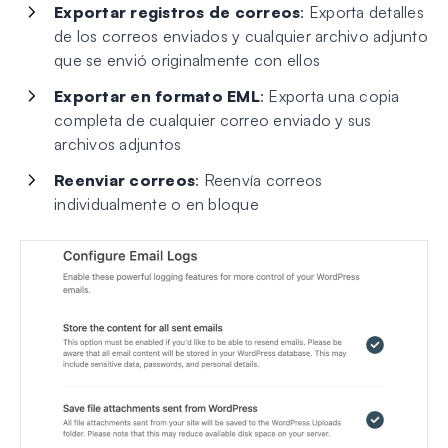
Exportar registros de correos
: Exporta detalles
de los correos enviados y cualquier archivo adjunto
que se envió originalmente con ellos
Exportar en formato EML
: Exporta una copia
completa de cualquier correo enviado y sus
archivos adjuntos
Reenviar correos
: Reenvía correos
individualmente o en bloque