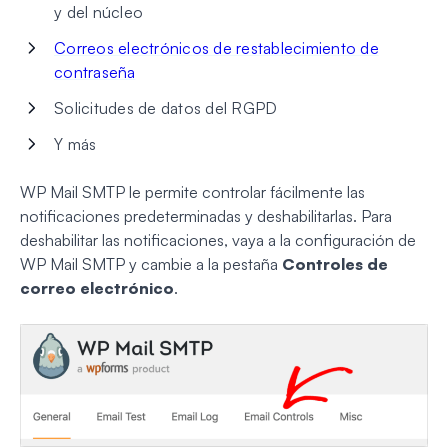
y del núcleo
Correos electrónicos de restablecimiento de
contraseña
Solicitudes de datos del RGPD
Y más
WP Mail SMTP le permite controlar fácilmente las
notificaciones predeterminadas y deshabilitarlas. Para
deshabilitar las notificaciones, vaya a la configuración de
WP Mail SMTP y cambie a la pestaña
Controles de
correo electrónico
.