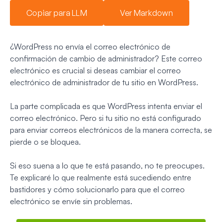
Copiar para LLM
Ver Markdown
¿WordPress no envía el correo electrónico de
confirmación de cambio de administrador? Este correo
electrónico es crucial si deseas cambiar el correo
electrónico de administrador de tu sitio en WordPress.
La parte complicada es que WordPress intenta enviar el
correo electrónico. Pero si tu sitio no está configurado
para enviar correos electrónicos de la manera correcta, se
pierde o se bloquea.
Si eso suena a lo que te está pasando, no te preocupes.
Te explicaré lo que realmente está sucediendo entre
bastidores y cómo solucionarlo para que el correo
electrónico se envíe sin problemas.