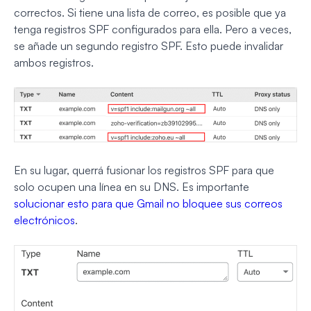
correctos. Si tiene una lista de correo, es posible que ya
tenga registros SPF configurados para ella. Pero a veces,
se añade un segundo registro SPF. Esto puede invalidar
ambos registros.
En su lugar, querrá fusionar los registros SPF para que
solo ocupen una línea en su DNS. Es importante
solucionar esto para que Gmail no bloquee sus correos
electrónicos
.