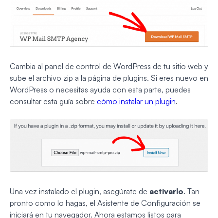
Cambia al panel de control de WordPress de tu sitio web y
sube el archivo zip a la página de plugins. Si eres nuevo en
WordPress o necesitas ayuda con esta parte, puedes
consultar esta guía sobre
cómo instalar un plugin
.
Una vez instalado el plugin, asegúrate de
activarlo
. Tan
pronto como lo hagas, el Asistente de Configuración se
iniciará en tu navegador. Ahora estamos listos para