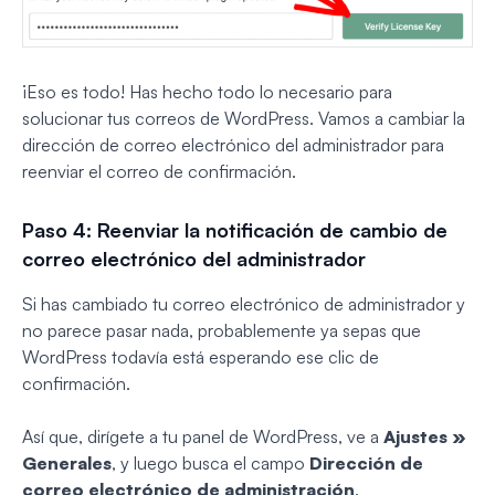
¡Eso es todo! Has hecho todo lo necesario para
solucionar tus correos de WordPress. Vamos a cambiar la
dirección de correo electrónico del administrador para
reenviar el correo de confirmación.
Paso 4: Reenviar la notificación de cambio de
correo electrónico del administrador
Si has cambiado tu correo electrónico de administrador y
no parece pasar nada, probablemente ya sepas que
WordPress todavía está esperando ese clic de
confirmación.
Así que, dirígete a tu panel de WordPress, ve a
Ajustes »
Generales
, y luego busca el campo
Dirección de
correo electrónico de administración
.