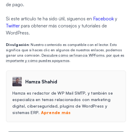
de pago.
Si este artículo te ha sido útil, síguenos en
Facebook
y
Twitter
para obtener más consejos y tutoriales de
WordPress.
Divulgación
: Nuestro contenido es compatible con el lector. Esto
significa que si haces clic en algunos de nuestros enlaces, podemos
ganar una comisión.
Descubre cómo se financia WPForms, por qué es
importante y cómo puedes apoyarnos
.
Hamza Shahid
Hamza es redactor de WP Mail SMTP, y también se
especializa en temas relacionados con marketing
digital, ciberseguridad, plugins de WordPress y
sistemas ERP.
Aprende más