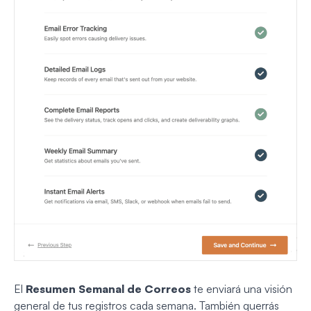
El
Resumen Semanal de Correos
te enviará una visión
general de tus registros cada semana. También querrás