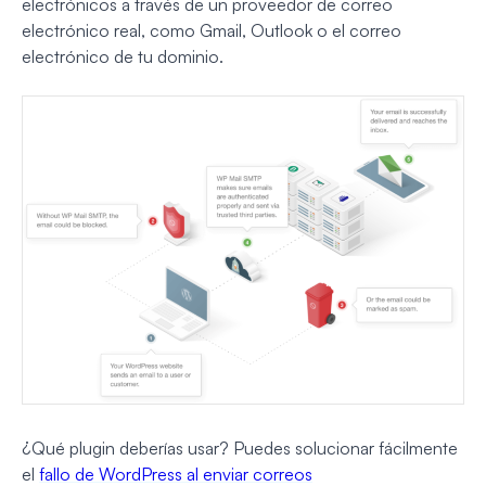
electrónicos a través de un proveedor de correo
electrónico real, como Gmail, Outlook o el correo
electrónico de tu dominio.
¿Qué plugin deberías usar? Puedes solucionar fácilmente
el
fallo de WordPress al enviar correos