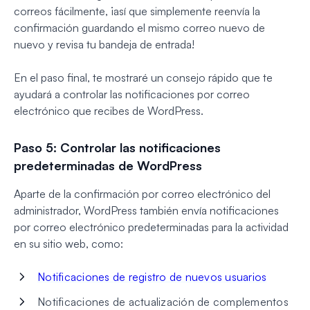
correos fácilmente, ¡así que simplemente reenvía la
confirmación guardando el mismo correo nuevo de
nuevo y revisa tu bandeja de entrada!
En el paso final, te mostraré un consejo rápido que te
ayudará a controlar las notificaciones por correo
electrónico que recibes de WordPress.
Paso 5: Controlar las notificaciones
predeterminadas de WordPress
Aparte de la confirmación por correo electrónico del
administrador, WordPress también envía notificaciones
por correo electrónico predeterminadas para la actividad
en su sitio web, como:
Notificaciones de registro de nuevos usuarios
Notificaciones de actualización de complementos