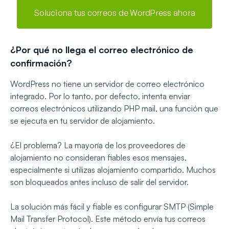
Soluciona tus correos de WordPress ahora
¿Por qué no llega el correo electrónico de
confirmación?
WordPress no tiene un servidor de correo electrónico
integrado. Por lo tanto, por defecto, intenta enviar
correos electrónicos utilizando PHP mail, una función que
se ejecuta en tu servidor de alojamiento.
¿El problema? La mayoría de los proveedores de
alojamiento no consideran fiables esos mensajes,
especialmente si utilizas alojamiento compartido. Muchos
son bloqueados antes incluso de salir del servidor.
La solución más fácil y fiable es configurar SMTP (Simple
Mail Transfer Protocol). Este método envía tus correos