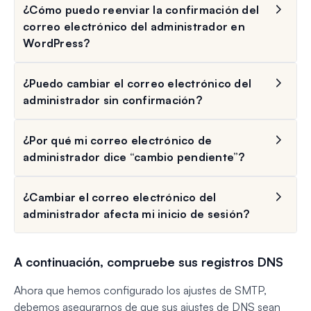
¿Cómo puedo reenviar la confirmación del
correo electrónico del administrador en
WordPress?
¿Puedo cambiar el correo electrónico del
administrador sin confirmación?
¿Por qué mi correo electrónico de
administrador dice “cambio pendiente”?
¿Cambiar el correo electrónico del
administrador afecta mi inicio de sesión?
A continuación, compruebe sus registros DNS
Ahora que hemos configurado los ajustes de SMTP,
debemos asegurarnos de que sus ajustes de DNS sean