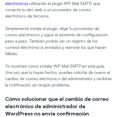
electrónicos
utilizando el plugin WP Mail SMTP, que
conecta tu sitio web a un proveedor de correo
electrónico de terceros
.
Simplemente instala el plugin, elige tu proveedor de
correo electrónico y sigue el asistente de configuración
paso a paso. También podrás ver un registro de los
correos electrónicos enviados y reenviar los que hayan
fallado.
Te mostraré cómo instalar WP Mail SMTP en esta guía.
Una vez que lo hayas hecho, puedes solicitar de nuevo el
cambio de correo electrónico del administrador y recibirás
la notificación sin ningún problema.
Cómo solucionar que el cambio de correo
electrónico de administrador de
WordPress no envíe confirmación