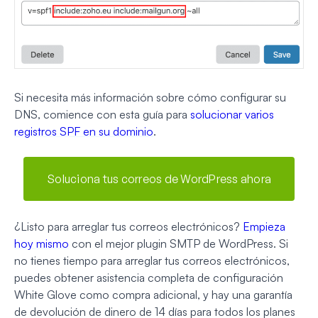
Si necesita más información sobre cómo configurar su
DNS, comience con esta guía para
solucionar varios
registros SPF en su dominio
.
Soluciona tus correos de WordPress ahora
¿Listo para arreglar tus correos electrónicos?
Empieza
hoy mismo
con el mejor plugin SMTP de WordPress. Si
no tienes tiempo para arreglar tus correos electrónicos,
puedes obtener asistencia completa de configuración
White Glove como compra adicional, y hay una garantía
de devolución de dinero de 14 días para todos los planes