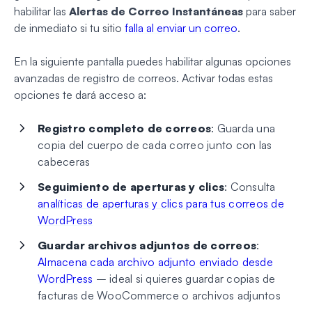
habilitar las
Alertas de Correo Instantáneas
para saber
de inmediato si tu sitio
falla al enviar un correo
.
En la siguiente pantalla puedes habilitar algunas opciones
avanzadas de registro de correos. Activar todas estas
opciones te dará acceso a:
Registro completo de correos
: Guarda una
copia del cuerpo de cada correo junto con las
cabeceras
Seguimiento de aperturas y clics
: Consulta
analíticas de aperturas y clics para tus correos de
WordPress
Guardar archivos adjuntos de correos
:
Almacena cada archivo adjunto enviado desde
WordPress
– ideal si quieres guardar copias de
facturas de WooCommerce o archivos adjuntos