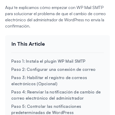
Aquí te explicamos cómo empezar con WP Mail SMTP
para solucionar el problema de que el cambio de correo
electrónico del administrador de WordPress no envía la
confirmación.
Paso 1: Instala el plugin WP Mail SMTP
Paso 2: Configurar una conexión de correo
Paso 3: Habilitar el registro de correos
electrónicos (Opcional)
Paso 4: Reenviar la notificación de cambio de
correo electrónico del administrador
Paso 5: Controlar las notificaciones
predeterminadas de WordPress