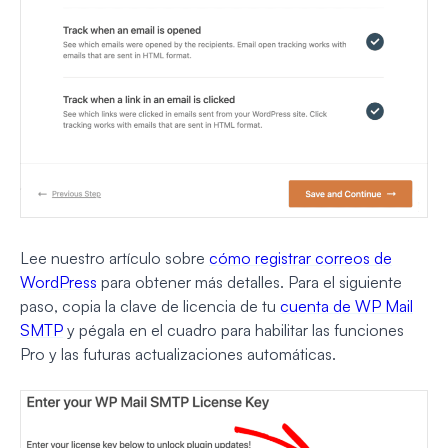
Lee nuestro artículo sobre
cómo registrar correos de
WordPress
para obtener más detalles. Para el siguiente
paso, copia la clave de licencia de tu
cuenta de WP Mail
SMTP
y pégala en el cuadro para habilitar las funciones
Pro y las futuras actualizaciones automáticas.