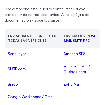
Una vez hecho esto, querrás configurar tu nuevo
proveedor de correo electrónico. Abre la página de
documentación y sigue los pasos:
ENVIADORES DISPONIBLES EN
ENVIADORES EN
WP
TODAS LAS VERSIONES
MAIL SMTP PRO
SendLayer
Amazon SES
Microsoft 365 /
SMTP.com
Outlook.com
Brevo
Zoho Mail
Google Workspace / Gmail