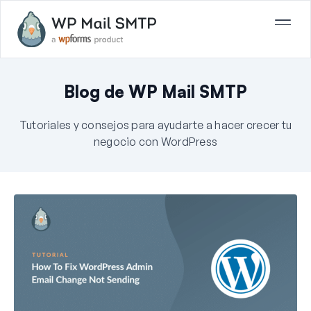
Blog de WP Mail SMTP
Tutoriales y consejos para ayudarte a hacer crecer tu
negocio con WordPress